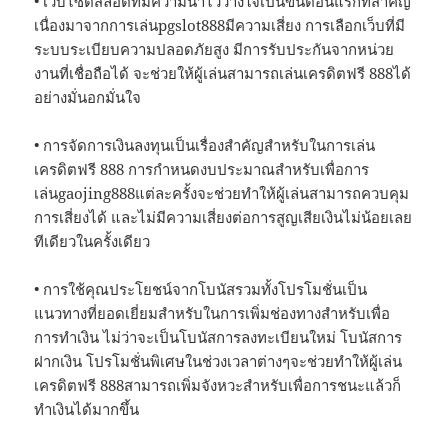
• เว็บไซต์สล็อตที่มีความน่าไว้วางใจเป็นขั้นตอนแรกที่สำคัญ
เนื่องมาจากการเล่นpgslot888มีความเสี่ยง การเลือกเว็บที่มี
ระบบระเบียบความปลอดภัยสูง มีการรับประกันจากหน่วย
งานที่เชื่อถือได้ จะช่วยให้ผู้เล่นสามารถเล่นเครดิตฟรี 888ได้
อย่างมั่นอกมั่นใจ
• การจัดการเงินลงทุนเป็นเรื่องสำคัญสำหรับในการเล่น
เครดิตฟรี 888 การกำหนดงบประมาณสำหรับเพื่อการ
เล่นgaojing888แต่ละครั้งจะช่วยทำให้ผู้เล่นสามารถควบคุม
การเสี่ยงได้ และไม่มีความเสี่ยงต่อการสูญเสียเงินไม่น้อยเลย
ทีเดียวในครั้งเดียว
• การใช้คุณประโยชน์จากโบนัสรวมทั้งโปรโมชั่นเป็น
แนวทางที่ยอดเยี่ยมสำหรับในการเพิ่มช่องทางสำหรับเพื่อ
การทำเงิน ไม่ว่าจะเป็นโบนัสการลงทะเบียนใหม่ โบนัสการ
ฝากเงิน โปรโมชั่นพิเศษในช่วงเวลาต่างๆจะช่วยทำให้ผู้เล่น
เครดิตฟรี 888สามารถเพิ่มจังหวะสำหรับเพื่อการชนะแล้วก็
ทำเงินได้มากขึ้น