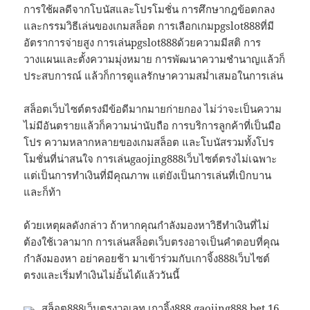
การใช้ผลดีจากโบนัสและโปรโมชั่น การศึกษากฎข้อตกลง
และกรรมวิธีเล่นของเกมสล็อต การเลือกเกมpgslot888ที่มี
อัตราการจ่ายสูง การเล่นpgslot888ด้วยความมีสติ การ
วางแผนและตั้งความมุ่งหมาย การพัฒนาความชำนาญแล้วก็
ประสบการณ์ แล้วก็การดูแลรักษาความสม่ำเสมอในการเล่น
สล็อตเว็บไซต์ตรงมีข้อดีมากมายก่ายกอง ไม่ว่าจะเป็นความ
ไม่มีอันตรายแล้วก็ความน่านับถือ การบริการลูกค้าที่เป็นมือ
โปร ความหลากหลายของเกมสล็อต และโบนัสรวมทั้งโปร
โมชั่นที่น่าสนใจ การเล่นgaojing888เว็บไซต์ตรงไม่เฉพาะ
แต่เป็นการทำเงินที่มีคุณภาพ แต่ยังเป็นการเล่นที่เบิกบาน
และก็ท้า
ด้วยเหตุผลดังกล่าว ถ้าหากคุณกำลังมองหาวิธีทำเงินที่ไม่
ต้องใช้เวลามาก การเล่นสล็อตเว็บตรงอาจเป็นคำตอบที่คุณ
กำลังมองหา อย่าคอยช้า มาเข้าร่วมกับเกาจิ้ง888เว็บไซต์
ตรงและเริ่มทำเงินไม่อั้นได้แล้ววันนี้
สล็อต888เว็บตรงวอเลท เกาจิ้ง888 gaojing888.bet 16