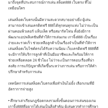
มาถึงจุดที่ประสบการณ์การเล่น สล็อต888 เว็บตรง ที่ไม่
เหมือนใคร
เล่นสล็อตเว็บตรงนั้นมีความสะดวกสบายอย่างยิ่ง ผู้เล่น
สามารถเข้าเล่นเครดิตฟรี 888ได้ทุกหนทุกแห่ง ไม่ว่าจะเป็น
ผ่านคอมพิวเตอร์ แท็บเล็ต หรือสมาร์ทโฟน ทั้งยังมีการ
พัฒนาแอปพลิเคชันที่ทำให้การเล่นเกม เกาจิ้ง888 เป็นเรื่อง
ง่ายและรวดเร็ว ช่วยเหลือลูกค้าเป็นเรื่องจำเป็นที่ทำให้การ
เล่นสล็อตเว็บไซต์ตรงได้รับความนิยม เว็บเครดิตฟรี 888ที่ดี
จะมีการให้บริการลูกค้าที่เป็นมืออาชีพและก็พร้อมให้การ
ช่วยเหลือตลอด 24 ชั่วโมง ไม่ว่าจะเป็นการตอบเรื่องที่น่า
สงสัย การแก้ปัญหาที่เกิดขึ้นระหว่างการเล่น หรือการให้คำ
ปรึกษาสำหรับการเล่น
เทคนิคการเล่นสล็อตเว็บตรงเพื่อทำเงินไม่ยั้ง เลือกเกมที่มี
อัตราการจ่ายสูง
• ศึกษาเล่าเรียนกฎข้อตกลงรวมทั้งขั้นตอนการเล่นของเกม
เกาจิ้ง888ที่อยากได้เล่นเป็นสิ่งสำคัญ ผู้เล่นควรทำการศึกษา