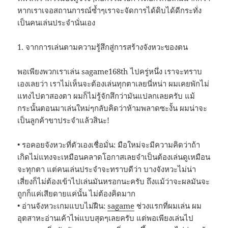
หากเราเจอสถานการณ์ซ้ำๆเราจะจัดการได้ดิบได้ดีกระทั่ง
เป็นคนเล่นประจำนั่นเอง
1. จากการเล่นตามความรู้สึกสู่การสร้างจังหวะของตน
พอเพียงพวกเราเล่น sagame168th ไปครู่หนึ่ง เราจะทราบ
เองเลยว่า เราไม่เห็นจะต้องเล่นทุกตาเลยนี่หน่า ผมเคยพักไม่
แทงไปตาสองตา ผมก็ไม่รู้จักสึกว่ามันแปลกเลยครับ แม้
กระนั้นตอนมาเล่นใหม่ๆกลับคิดว่าห้ามพลาดซะงั้น ผมน่าจะ
เป็นลูกค้าขาประจำแล้วสินะ!
• รอคอยจังหวะที่ตัวเองเชื่อมั่น: มือใหม่จะมีความคิดว่าถ้า
เกิดไม่แทงจะเหมือนคลาดโอกาสเลยจำเป็นต้องเล่นดูเหมือน
จะทุกตา แต่คนเล่นประจำจะทราบดีว่า บางจังหวะไม่น่า
เสี่ยงก็ไม่ต้องเข้าไปเล่นมันหรอกนะครับ ถึงแม้ว่าจะผลมันจะ
ถูกก็แค่เสียดายแค่นั้น ไม่ต้องคิดมาก
• อ่านจังหวะเกมแบบไม่ฝืน:
sagame
ช่วงแรกที่ผมเล่น ผม
อุตสาหะอ่านเค้าไพ่แบบสุดๆเลยครับ แต่พอเพียงเล่นไป