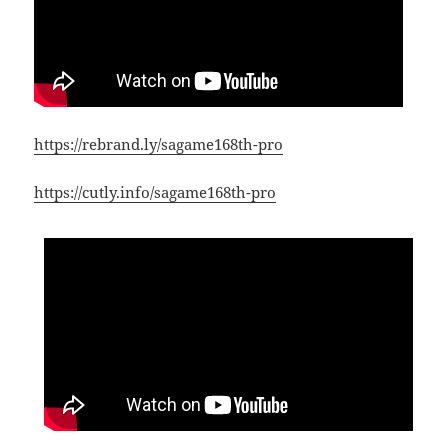
https://rebrand.ly/sagame168th-pro
https://cutly.info/sagame168th-pro