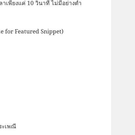
าเพียงแค่ 10 วินาที ไม่มีอย่างต่ำ
e for Featured Snippet)
ระเพณี