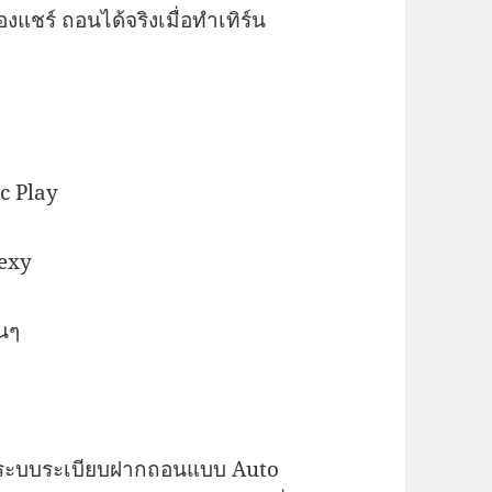
องแชร์ ถอนได้จริงเมื่อทำเทิร์น
ic Play
Sexy
่นๆ
มีระบบระเบียบฝากถอนแบบ Auto