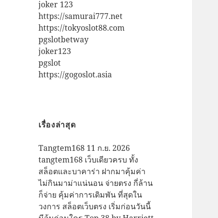
joker 123
https://samurai777.net
https://tokyoslot88.com
pgslotbetway
joker123
pgslot
https://gogoslot.asia
เรื่องล่าสุด
Tangtem168 11 ก.ย. 2026
tangtem168 เว็บเดียวครบ ทั้ง
สล็อตและบาคาร่า ฝากมาคุ้มค่า
ไม่กินมาม่าแน่นอน จ่ายตรง กี่ล้าน
ก็จ่าย คุ้มค่าการเดิมพัน ที่สุดใน
วงการ สล็อตเว็บตรง เริ่มก่อนวันนี้