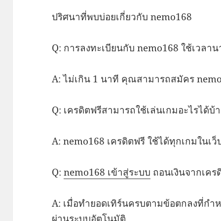
ปริศนาที่พบบ่อยเกี่ยวกับ nemo168
Q: การลงทะเบียนกับ nemo168 ใช้เวลาน
A: ไม่เกิน 1 นาที คุณสามารถสมัคร nemo
Q: เครดิตฟรีสามารถใช้เล่นเกมอะไรได้บ้
A: nemo168 เครดิตฟรี ใช้ได้ทุกเกมในเว็บ
Q:
nemo168 เข้าสู่ระบบ
ถอนเงินจากเครดิ
A: เมื่อทำยอดเทิร์นครบตามข้อตกลงที่กำ
ผ่านระบบอัตโนมัติ