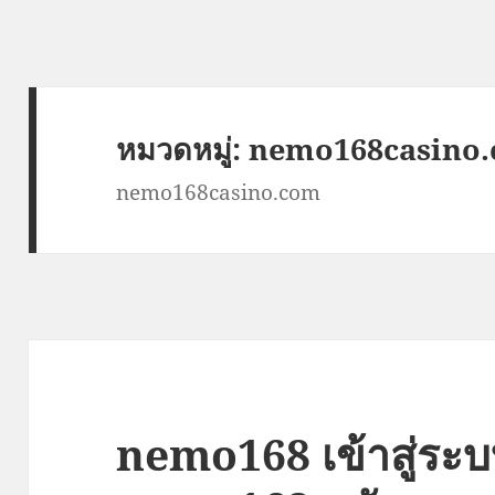
หมวดหมู่:
nemo168casino
nemo168casino.com
nemo168 เข้าสู่ระ