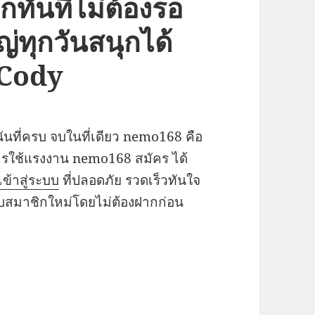
ทันทีไม่ต้องรอ
่ทุกวันสนุกได้
 Cody
ที่ครบ จบในที่เดียว nemo168 คือ
การใช้แรงงาน nemo168 สมัคร ได้
ข้าสู่ระบบ
ที่ปลอดภัย รวดเร็วทันใจ
ับสมาชิกใหม่โดยไม่ต้องฝากก่อน