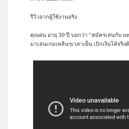
รีวิวจากผู้ใช้งานจริง
คุณฝน อายุ 30 ปี บอกว่า “สมัครเล่นกับ 
มาเล่นเกมเพลินๆเวลาเย็น เบิกเงินได้จริงด