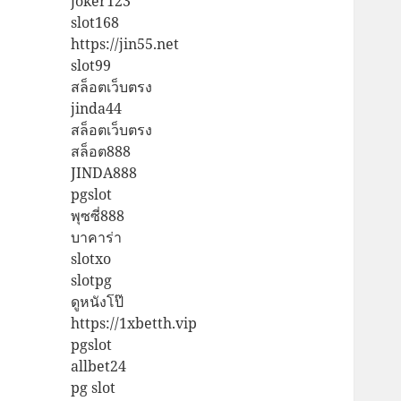
joker123
slot168
https://jin55.net
slot99
สล็อตเว็บตรง
jinda44
สล็อตเว็บตรง
สล็อต888
JINDA888
pgslot
พุซซี่888
บาคาร่า
slotxo
slotpg
ดูหนังโป๊
https://1xbetth.vip
pgslot
allbet24
pg slot