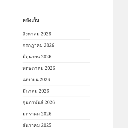
คลังเก็บ
สิงหาคม 2026
กรกฎาคม 2026
มิถุนายน 2026
พฤษภาคม 2026
เมษายน 2026
มีนาคม 2026
กุมภาพันธ์ 2026
มกราคม 2026
ธันวาคม 2025