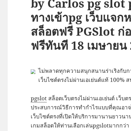
by Carlos pg slot
ทางเข้าpg เว็บแจกห
สล็อตฟรี PGSlot ก่
ฟรีทันที 18 เมษายน
ไม่พลาดทุกความสนุกสนานร่าเริงกับ
เว็บไซต์ตรงไม่ผ่านเอเย่นต์แท้ 100% สน
pgslot
สล็อตเว็บตรงไม่ผ่านเอเย่นต์ เว็บ
ประสบการณ์วิธีการทำกำไรแบบที่คุณอาจไ
เว็บไซต์ตรงที่เปิดให้บริการมานานยาวนา
เกมสล็อตให้ท่านเลือกเล่นpgslotมากกว่า