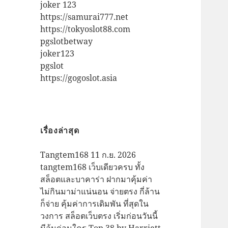
joker 123
https://samurai777.net
https://tokyoslot88.com
pgslotbetway
joker123
pgslot
https://gogoslot.asia
เรื่องล่าสุด
Tangtem168 11 ก.ย. 2026
tangtem168 เว็บเดียวครบ ทั้ง
สล็อตและบาคาร่า ฝากมาคุ้มค่า
ไม่กินมาม่าแน่นอน จ่ายตรง กี่ล้าน
ก็จ่าย คุ้มค่าการเดิมพัน ที่สุดใน
วงการ สล็อตเว็บตรง เริ่มก่อนวันนี้