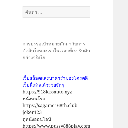
ค้นหา
สำหรับ:
การบรรลุเป้าหมายมักมากับการ
ตัดสินใจของเราในเวลาที่เรารับมัน
อย่างจริงใจ
เว็บสล็อตและบาคาร่าของโครตดี
เว็บนี้เล่นแล้วรวยจัดๆ
https://918kissauto.xyz
หนังชนโรง
https://sagame168th.club
joker123
ดูหนังออนไลน์
https://www.pussy888play.com