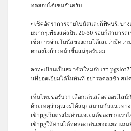
ทดสอบได้เช่นกันครับ
• เช็คอัตราการจ่ายโบนัสและก็ฟีพบร์: บาง
ยมากๆเพียงแต่สปิน 20-30 รอบก็สามารถเข้
เช็คการจ่ายโบนัสของเกมได้เลยว่ามีควา
ตกลงใจก้าวหน้าขึ้นแน่ๆครับผม
ลงทะเบียนเป็นสมาชิกใหม่กับเรา pgslot77 
นที่ยอดเยี่ยมได้ในทันที อย่ารอคอยช้า สมั
เห็นไหมขอรับว่า เลือกเล่นสล็อตออนไลน์กั
ด้วยเหตุว่าคุณจะได้สนุกสนานกับแนวท
เข้าpgเว็บตรงไม่ผ่านเอเย่นต์ของพวกเราได้
เข้าpgให้ท่านได้ทดลองเล่นเยอะแยะ แถม