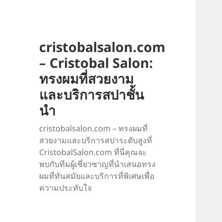
cristobalsalon.com
– Cristobal Salon:
ทรงผมที่สวยงาม
และบริการสปาชั้น
นำ
cristobalsalon.com – ทรงผมที่
สวยงามและบริการสปาระดับสูงที่
CristobalSalon.com ที่นี่คุณจะ
พบกับทีมผู้เชี่ยวชาญที่นำเสนอทรง
ผมที่ทันสมัยและบริการที่พิเศษเพื่อ
ความประทับใจ