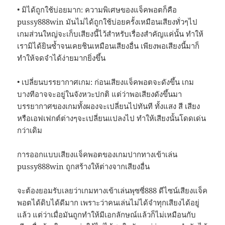
• มิได้ถูกใช้บ่อยมาก: ความพิเศษของแจ็คพอตก็คือ
pussy888win มันไม่ได้ถูกใช้บ่อยครั้งเหมือนเสียงทั่วๆไป
เกมส่วนใหญ่จะเก็บเสียงนี้ไว้สำหรับเรื่องสำคัญแค่นั้น ทำให้
เรามิได้ยินซ้ำจนเคยชินเหมือนเสียงอื่น เพียงพอเสียงนี้มาก็
ทำให้จดจำได้ง่ายมากยิ่งขึ้น
• เปลี่ยนบรรยากาศเกม: ก่อนเสียงแจ็คพอตจะดังขึ้น เกม
บางทีอาจจะอยู่ในจังหวะปกติ แต่ว่าพอเสียงดังขึ้นมา
บรรยากาศของเกมทั้งผองจะเปลี่ยนไปทันที ทั้งแสง สี เสียง
หรือเอฟเฟกต์ต่างๆจะเปลี่ยนแปลงไป ทำให้เสียงนั้นโดดเด่น
กว่าเดิม
การออกแบบเสียงแจ็คพอตของเกมปากทางเข้าเล่น
pussy888win ถูกสร้างให้ต่างจากเสียงอื่น
จะต้องยอมรับเลยว่าเกมทางเข้าเล่นพุซซี่888 ดีไซน์เสียงแจ็ค
พอตได้ดิบได้ดีมาก เพราะว่าคนเล่นไม่ได้จำทุกเสียงได้อยู่
แล้ว แต่ว่าเมื่อมันถูกทำให้มีเอกลักษณ์แล้วก็ไม่เหมือนกับ