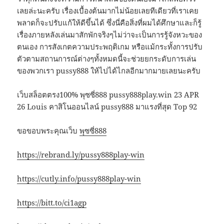
เลยล่ะนะครับ เรื่องเบื้องต้นมากไม่น้อยเลยทีเดียวที่เราเคย
พลาดก็จะปรับแก้ให้ดีขึ้นได้ ซึ่งนี่คือสิ่งที่ผมได้ศึกษาและก็รู้
เรื่องภายหลังเล่นมาสักพักจริงๆไม่ว่าจะเป็นการรู้จังหวะของ
ตนเอง การสังเกตความประพฤติเกม หรือแม้กระทั้งการปรับ
ตัวตามสถานการณ์ต่างๆทั้งหมดนี้จะช่วยยกระดับการเล่น
ของพวกเรา pussy888 ให้ไปได้ไกลอีกมากมายเลยนะครับ
เว็บสล็อตตรง100% พุซซี่888 pussy888play.win 23 APR
26 Louis คาสิโนออนไลน์ pussy888 มาแรงที่สุด Top 92
ขอขอบพระคุณเว็บ
พุซซี่888
https://rebrand.ly/pussy888play-win
https://cutly.info/pussy888play-win
https://bitt.to/ci1agp