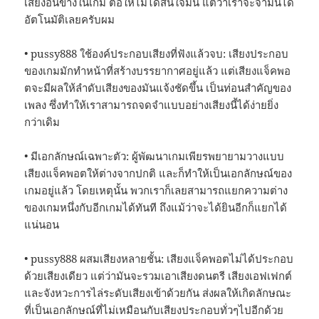
เสียงอื่นข้างในเกม ต่อให้ไม่ได้สนใจมัน แต่ว่าเราจะจำมันได้
อัตโนมัติเลยครับผม
• pussy888 ใช้องค์ประกอบเสียงที่ฟังแล้วจบ: เสียงประกอบ
ของเกมมักทำหน้าที่สร้างบรรยากาศอยู่แล้ว แต่เสียงแจ็คพอ
ตจะมีผลให้ลำดับเสียงของมันแจ้งชัดขึ้น เป็นท่อนสำคัญของ
เพลง ซึ่งทำให้เราสามารถจดจำแบบอย่างเสียงนี้ได้ง่ายยิ่ง
กว่าเดิม
• มีเอกลักษณ์เฉพาะตัว: ผู้พัฒนาเกมเพียรพยายามวางแบบ
เสียงแจ็คพอตให้ต่างจากปกติ และก็ทำให้เป็นเอกลักษณ์ของ
เกมอยู่แล้ว โดยเหตุนั้น พวกเราก็เลยสามารถแยกความต่าง
ของเกมหนึ่งกับอีกเกมได้ทันที ถึงแม้ว่าจะได้ยินอีกก็แยกได้
แน่นอน
• pussy888 ผสมเสียงหลายชั้น: เสียงแจ็คพอตไม่ได้ประกอบ
ด้วยเสียงเดียว แต่ว่ามันจะรวมเอาเสียงดนตรี เสียงเอฟเฟกต์
และจังหวะการไล่ระดับเสียงเข้าด้วยกัน ส่งผลให้เกิดลักษณะ
ที่เป็นเอกลักษณ์ที่ไม่เหมือนกับเสียงประกอบทั่วๆไปอีกด้วย