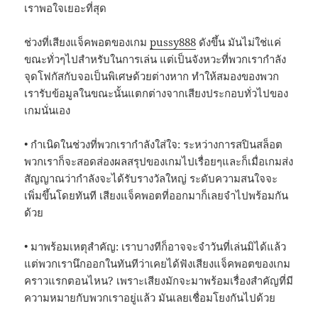
เราพอใจเยอะที่สุด
ช่วงที่เสียงแจ็คพอตของเกม
pussy888
ดังขึ้น มันไม่ใช่แค่
ขณะทั่วๆไปสำหรับในการเล่น แต่เป็นจังหวะที่พวกเรากำลัง
จุดโฟกัสกับจอเป็นพิเศษด้วยต่างหาก ทำให้สมองของพวก
เรารับข้อมูลในขณะนั้นแตกต่างจากเสียงประกอบทั่วไปของ
เกมนั่นเอง
• กำเนิดในช่วงที่พวกเรากำลังใส่ใจ: ระหว่างการสปินสล็อต
พวกเราก็จะสอดส่องผลสรุปของเกมไปเรื่อยๆและก็เมื่อเกมส่ง
สัญญาณว่ากำลังจะได้รับรางวัลใหญ่ ระดับความสนใจจะ
เพิ่มขึ้นโดยทันที เสียงแจ็คพอตที่ออกมาก็เลยจำไปพร้อมกัน
ด้วย
• มาพร้อมเหตุสำคัญ: เราบางทีก็อาจจะจำวันที่เล่นมิได้แล้ว
แต่พวกเรานึกออกในทันทีว่าเคยได้ฟังเสียงแจ็คพอตของเกม
คราวแรกตอนไหน? เพราะเสียงมักจะมาพร้อมเรื่องสำคัญที่มี
ความหมายกับพวกเราอยู่แล้ว มันเลยเชื่อมโยงกันไปด้วย