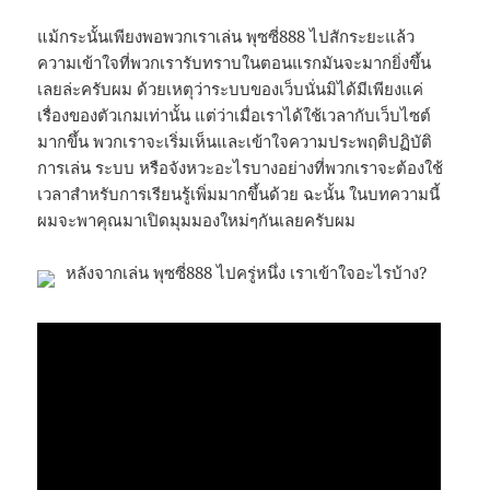
แม้กระนั้นเพียงพอพวกเราเล่น พุซซี่888 ไปสักระยะแล้ว
ความเข้าใจที่พวกเรารับทราบในตอนแรกมันจะมากยิ่งขึ้น
เลยล่ะครับผม ด้วยเหตุว่าระบบของเว็บนั่นมิได้มีเพียงแค่
เรื่องของตัวเกมเท่านั้น แต่ว่าเมื่อเราได้ใช้เวลากับเว็บไซต์
มากขึ้น พวกเราจะเริ่มเห็นและเข้าใจความประพฤติปฏิบัติ
การเล่น ระบบ หรือจังหวะอะไรบางอย่างที่พวกเราจะต้องใช้
เวลาสำหรับการเรียนรู้เพิ่มมากขึ้นด้วย ฉะนั้น ในบทความนี้
ผมจะพาคุณมาเปิดมุมมองใหม่ๆกันเลยครับผม
หลังจากเล่น พุซซี่888 ไปครู่หนึ่ง เราเข้าใจอะไรบ้าง?