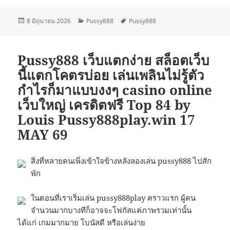
เขียน
หมวด
ป้าย
8 มิถุนายน 2026
Pussy888
Pussy888
เมื่อ
หมู่
กำกับ
Pussy888 เว็บแตกง่าย สล็อตเว็บ
นี้แตกโคตรบ่อย เล่นเพลินไม่รู้ตัว
กำไรก็มาแบบงงๆ casino online
เว็บใหญ่ เครดิตฟรี Top 84 by
Louis Pussy888play.win 17
MAY 69
สิ่งที่หลายคนเพิ่งเข้าใจข้างหลังลองเล่น pussy888 ไปสัก
พัก
ในตอนที่เราเริ่มเล่น pussy888play คราวแรก ผู้คน
จำนวนมากบางทีก็อาจจะโฟกัสแค่ภาพรวมเท่านั้น
ได้แก่ เกมมากมาย โบนัสดี หรือเล่นง่าย