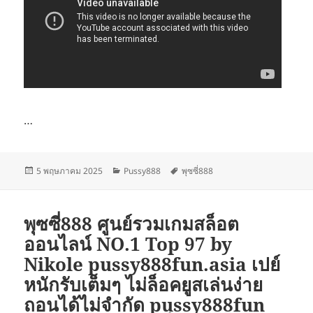
…
เขียน
หมวด
ป้าย
5 พฤษภาคม 2025
Pussy888
พุซซี่888
เมื่อ
หมู่
กำกับ
พุซซี่888 ศูนย์รวมเกมสล็อต
ออนไลน์ NO.1 Top 97 by
Nikole pussy888fun.asia เปย์
หนักรับเต็มๆ ไม่ล็อคยูสเล่นง่าย
ถอนได้ไม่จำกัด pussy888fun