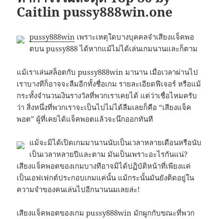
Caitlin pussy888win.one
pussy888win
เพราะเหตุใดบางบุคคลจำเสียงแจ็คพอ
ตบน pussy888 ได้หากแม้ไม่ได้เล่นเกมนานและก็ตาม
แม้เราเล่นสล็อตกับ pussy888win มานาน เมื่อเวลาผ่านไป
เราบางทีก็อาจจะลืมอีกทั้งชื่อเกม รายละเอียดฟีเจอร์ หรือแม้
กระทั้งจำนวนเงินรางวัลที่พวกเราเคยได้ แต่ว่าเชื่อไหมครับ
ว่า สิ่งหนึ่งที่พวกเราจะเป็นไปไม่ได้ลืมเลยก็คือ “เสียงแจ็ค
พอต” ผู้ที่เคยได้แจ็คพอตแล้วจะนึกออกทันที
แม้จะมิได้เปิดเกมมานานนับเป็นเวลาหลายเดือนหรือนับ
เป็นเวลาหลายปีและตาม มันเป็นเพราะอะไรกันแน่?
เสียงแจ็คพอตของเกมบางทีอาจมิได้ปฏิบัติหน้าที่เพียงแค่
เป็นเอฟเฟกต์ประกอบเกมแค่นั้น แม้กระนั้นมันยังติดอยู่ใน
ความจำของคนเล่นไปอีกนานนมเลยล่ะ!
เสียงแจ็คพอตของเกม pussy888win มักผูกกับขณะที่พวก