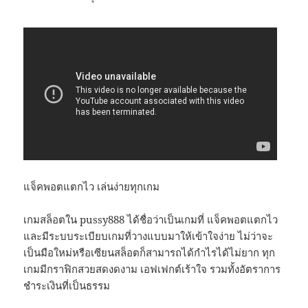
แจ็คพอตแตกไว เล่นง่ายทุกเกม
เกมสล็อตใน pussy888 ได้ชื่อว่าเป็นเกมที่ แจ็คพอตแตกไว
และมีระบบระเบียบเกมที่วางแบบมาให้เข้าใจง่าย ไม่ว่าจะ
เป็นมือใหม่หรือเซียนสล็อตก็สามารถได้กำไรได้ไม่ยาก ทุก
เกมมีกราฟิกสวยสดงดงาม เอฟเฟกต์เร้าใจ รวมทั้งอัตราการ
ชำระเงินที่เป็นธรรม