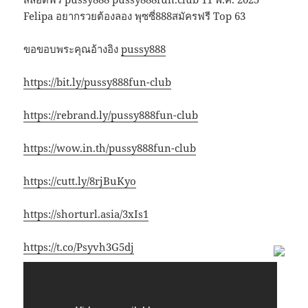
Felipa อยากรวยต้องลอง พุซซี่888สมัครฟรี Top 63
ขอขอบพระคุณอ้างอิง
pussy888
https://bit.ly/pussy888fun-club
https://rebrand.ly/pussy888fun-club
https://wow.in.th/pussy888fun-club
https://cutt.ly/8rjBuKyo
https://shorturl.asia/3xIs1
https://t.co/Psyvh3G5dj