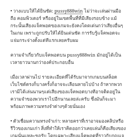
• วางแบบให้ได้ยินชัด:
pussy888win
ไม่ว่าจะเล่นผ่านมือ
ถือ คอมพิวเตอร์ หรืออยู่ในเขตพื้นที่ที่มีเสียงรอบข้าง แม้
กระนั้นเสียงแจ็คพอตของเกมจะยังคงโดดเด่นกว่าเสียงอื่นๆ
ในเกม เพราะถูกปรับให้ได้ยินเด่นชัด การรับรู้แจ็คพอตจะ
แจ่มกระจ่างตั้งแต่ทีแรกเลยครับผม
ความจำเกี่ยวกับแจ็คพอตบน pussy888win มักอยู่ได้เป็น
เวลายาวนานกว่าองค์ประกอบอื่น
เมื่อเวลาผ่านไป รายละเอียดที่ได้รับมาจากเกมบนสล็อต
เว็บไซต์ตรงก็บางครั้งก็อาจจะเลือนหายไปบ้าง ถ้าหากพวก
เรามิได้เล่นนานๆแต่เสียงของแจ็คพอตบางทีอาจติดอยู่ใน
ความจำของพวกเราไปอีกนานเลยล่ะครับ ซึ่งมันก็จะมา
พร้อมภาพความทรงจำต่างๆด้วยนั่นเอง
• ตัวเชื่อมความทรงจำเก่า: หลายคราที่เราอาจมองคลิปหรือ
รีวิวของเกมเก่า สิ่งที่ทำให้เราคิดออกว่าเคยเล่นก็คือเสียงของ
เกมนั่นแหละขอรับ โดยเฉพาะเสียงแจ็คพอตที่ราวกับกุญแจ