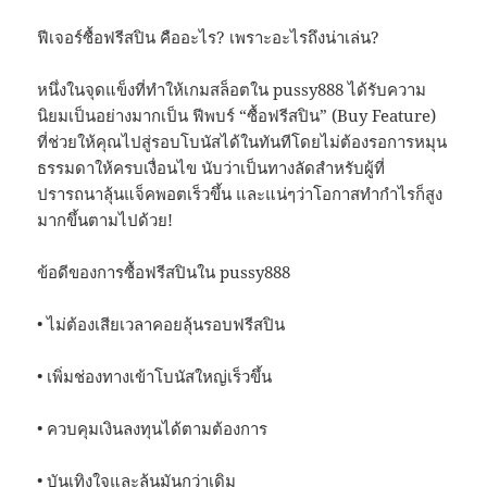
ฟีเจอร์ซื้อฟรีสปิน คืออะไร? เพราะอะไรถึงน่าเล่น?
หนึ่งในจุดแข็งที่ทำให้เกมสล็อตใน pussy888 ได้รับความ
นิยมเป็นอย่างมากเป็น ฟีพบร์ “ซื้อฟรีสปิน” (Buy Feature)
ที่ช่วยให้คุณไปสู่รอบโบนัสได้ในทันทีโดยไม่ต้องรอการหมุน
ธรรมดาให้ครบเงื่อนไข นับว่าเป็นทางลัดสำหรับผู้ที่
ปรารถนาลุ้นแจ็คพอตเร็วขึ้น และแน่ๆว่าโอกาสทำกำไรก็สูง
มากขึ้นตามไปด้วย!
ข้อดีของการซื้อฟรีสปินใน pussy888
• ไม่ต้องเสียเวลาคอยลุ้นรอบฟรีสปิน
• เพิ่มช่องทางเข้าโบนัสใหญ่เร็วขึ้น
• ควบคุมเงินลงทุนได้ตามต้องการ
• บันเทิงใจและลุ้นมันกว่าเดิม