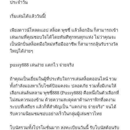
ประจำวัน
เริ่มเล่นได้แล้ววันนี้!
เพียงดาวน์โหลดแอป สล็อต พุซซี่ แล้วล็อกอิน ก็สามารถเข้า
เล่นเกมที่คุณชอบใจได้โดยทันทีทุกหนทุกแห่ง ไม่ว่าคุณจะ
เป็นนักปั่นสล็อตมือใหม่หรือมืออาชีพ ก็สามารถลุ้นรับรางวัล
ใหญ่ได้ง่ายๆ
pussy888 เล่นง่าย แตกไว จ่ายจริง
ถ้าคุณเป็นเยี่ยมในผู้ที่ประทับใจการเล่นสล็อตออนไลน์ รวม
ทั้งกำลังมองหาเว็บไซต์ป้อมคงจะ ปลอดภัย รวมทั้งมีเกมให้
เลือกเล่นล้นหลาม พุซซี่888 (Pussy888) คือหนึ่งในตัวเลือกที่
ไม่สมควรมองข้าม ด้วยความสะดุดตาด้านกราฟิกที่งดงาม
ระบบที่เสถียร แล้วก็ที่สำคัญเป็น “แตกง่าย จ่ายจริง” จนได้
รับความนิยมชมชอบอย่างเร็วในกลุ่มผู้เล่นชาวไทย
โบนัสรวมทั้งโปรโมชั่นมาก ลงทะเบียนวันนี้ รับโบนัสต้อนรับ