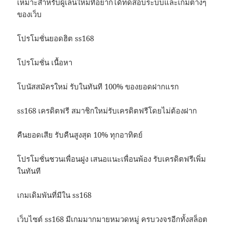
เหมาะสำหรับผู้เล่นใหม่ที่อยากได้ทดสอบระบบและเกมต่างๆ
ของเว็บ
โปรโมชั่นยอดฮิต ss168
โปรโมชั่น เนื้อหา
โบนัสสมัครใหม่ รับในทันที 100% ของยอดฝากแรก
ss168 เครดิตฟรี สมาชิกใหม่รับเครดิตฟรีโดยไม่ต้องฝาก
คืนยอดเสีย รับคืนสูงสุด 10% ทุกอาทิตย์
โปรโมชั่นชวนเพื่อนฝูง เสนอแนะเพื่อนพ้อง รับเครดิตฟรีเพิ่ม
ในทันที
เกมเดิมพันที่มีใน ss168
เว็บไซต์ ss168 มีเกมมากมายหมวดหมู่ ครบวงจรอีกทั้งสล็อต