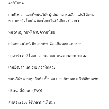
คาสิโนสด
เกมยิงปลา และก็พนันกีฬา ผู้เล่นสามารถเลือกเล่นได้ตาม
ความพอใจโดยไม่ต้องโยกเงินให้เสียเวล่ำเวลา
หมวดหมู่เกมที่ได้รับความนิยม
สล็อตออนไลน์ มีหลายค่ายดัง แจ็คพอตแตกง่าย
บาคาร่า คาสิโนสด ถ่ายทอดสดตรงจากต่างประเทศ
เกมยิงปลา เล่นง่าย กราฟิกสวย
พนันกีฬา ครบทุกลีกดัง ทั้งบอล บาสเก็ตบอล แล้วก็อีสปอร์ต
ปริศนาที่มักพบ (FAQ)
สมัคร ss168 ใช้เวลานานไหม?