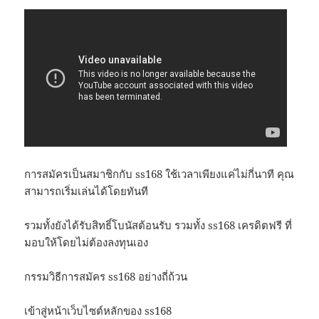
การสมัครเป็นสมาชิกกับ ss168 ใช้เวลาเพียงแค่ไม่กี่นาที คุณ
สามารถเริ่มเล่นได้โดยทันที
รวมทั้งยังได้รับสิทธิ์โบนัสต้อนรับ รวมทั้ง ss168 เครดิตฟรี ที่
มอบให้โดยไม่ต้องลงทุนเอง
กรรมวิธีการสมัคร ss168 อย่างถี่ถ้วน
เข้าสู่หน้าเว็บไซต์หลักของ ss168