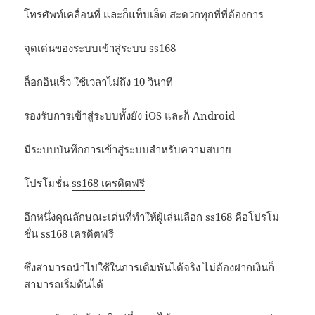
โทรศัพท์เคลื่อนที่ และก็แท็บเล็ต สะดวกทุกที่ที่ต้องการ
จุดเด่นของระบบเข้าสู่ระบบ ss168
ล็อกอินเร็ว ใช้เวลาไม่ถึง 10 วินาที
รองรับการเข้าสู่ระบบทั้งยัง iOS และก็ Android
มีระบบบันทึกการเข้าสู่ระบบสำหรับความสบาย
โปรโมชั่น
ss168 เครดิตฟรี
อีกหนึ่งคุณลักษณะเด่นที่ทำให้ผู้เล่นเลือก ss168 คือโปรโม
ชั่น ss168 เครดิตฟรี
ซึ่งสามารถนำไปใช้ในการเดิมพันได้จริง ไม่ต้องฝากเงินก็
สามารถเริ่มต้นได้