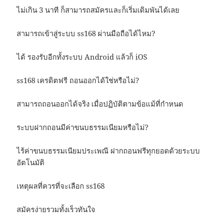
ไม่เกิน 3 นาที ก็สามารถสมัครและก็เริ่มเดิมพันได้เลย
สามารถเข้าสู่ระบบ ss168 ผ่านมือถือได้ไหม?
ได้ รองรับอีกทั้งระบบ Android แล้วก็ iOS
ss168 เครดิตฟรี ถอนออกได้ใช่หรือไม่?
สามารถถอนออกได้จริง เมื่อปฏิบัติตามข้อแม้ที่กำหนด
ระบบฝากถอนมีค่าขนบธรรมเนียมหรือไม่?
ไร้ค่าขนบธรรมเนียมประเพณี ฝากถอนฟรีทุกยอดด้วยระบบ
อัตโนมัติ
เหตุผลที่ควรที่จะเลือก ss168
สมัครง่ายรวมทั้งเร็วทันใจ