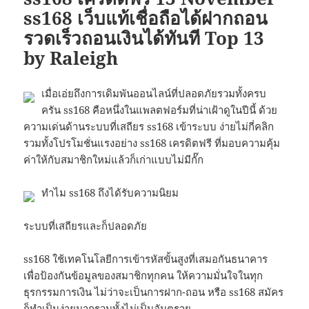
ss168 เว็บแท้เชื่อถือได้ฝากถอน
รวดเร็วถอนเงินได้ทันที Top 13
by Raleigh
เมื่อเอ่ยถึงการเดิมพันออนไลน์ที่ปลอดภัยรวมทั้งครบ
ครัน ss168 คือหนึ่งในแพลตฟอร์มที่น่าเฝ้าดูในปีนี้ ด้วย
ความเด่นด้านระบบที่เสถียร ss168 เข้าระบบ ง่ายไม่กี่คลิก
รวมทั้งโปรโมชั่นแรงอย่าง ss168 เครดิตฟรี ที่มอบความคุ้ม
ค่าให้กับสมาชิกใหม่แล้วก็เก่าแบบไม่มีกั๊ก
ทำไม ss168 ถึงได้รับความนิยม
ระบบที่เสถียรและก็ปลอดภัย
ss168 ใช้เทคโนโลยีการเข้ารหัสขั้นสูงที่เสมอกันธนาคาร
เพื่อป้องกันข้อมูลของสมาชิกทุกคน ให้ความมั่นใจในทุก
ธุรกรรมการเงิน ไม่ว่าจะเป็นการฝาก-ถอน หรือ ss168 สมัคร
ก็ทำเป็นง่ายมากรวมทั้งไม่เป็นอันตราย