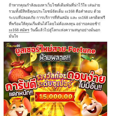
ถ้าหากคุณกำลังมองหาเว็บไซต์เดิมพันที่น่าไว้ใจ เล่นง่าย
รวมทั้งมีสิทธิคุณประโยชน์จัดเต็ม ss168 คือคำตอบ ด้วย
ระบบที่ปลอดภัย การบริการที่ทันสมัย และ ss168 เครดิตฟรี
ที่พร้อมให้คุณเริ่มต้นได้โดยไม่ต้องลงทุน อย่ารอคอยช้า!
ss168 สมัคร
วันนี้แล้วไปสู่โลกแห่งความสนุกอย่างมั่นอก
มั่นใจ