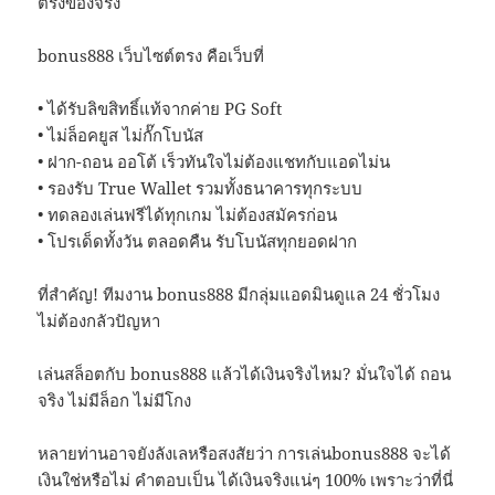
ตรงของจริง
bonus888 เว็บไซต์ตรง คือเว็บที่
• ได้รับลิขสิทธิ์แท้จากค่าย PG Soft
• ไม่ล็อคยูส ไม่กั๊กโบนัส
• ฝาก-ถอน ออโต้ เร็วทันใจไม่ต้องแชทกับแอดไม่น
• รองรับ True Wallet รวมทั้งธนาคารทุกระบบ
• ทดลองเล่นฟรีได้ทุกเกม ไม่ต้องสมัครก่อน
• โปรเด็ดทั้งวัน ตลอดคืน รับโบนัสทุกยอดฝาก
ที่สำคัญ! ทีมงาน bonus888 มีกลุ่มแอดมินดูแล 24 ชั่วโมง
ไม่ต้องกลัวปัญหา
เล่นสล็อตกับ bonus888 แล้วได้เงินจริงไหม? มั่นใจได้ ถอน
จริง ไม่มีล็อก ไม่มีโกง
หลายท่านอาจยังลังเลหรือสงสัยว่า การเล่นbonus888 จะได้
เงินใช่หรือไม่ คำตอบเป็น ได้เงินจริงแน่ๆ 100% เพราะว่าที่นี่