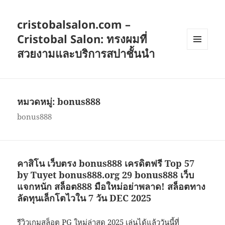
cristobalsalon.com –
Cristobal Salon: ทรงผมที่
สวยงามและบริการสปาชั้นนำ
เมนู
และวิด
เจ็ต
หมวดหมู่:
bonus888
bonus888
คาสิโน เว็บตรง bonus888 เครดิตฟรี Top 57
by Tuyet bonus888.org 29 bonus888 เว็บ
แจกหนัก สล็อต888 มือใหม่อย่าพลาด! สล็อตทาง
ลัดทุนเล็กโตไวใน 7 วัน DEC 2025
รีวิวเกมสล็อต PG ใหม่ล่าสุด 2025 เล่นได้แล้ววันนี้ที่