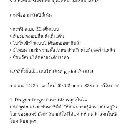
รวมทั้งฟีเจอร์เสริมที่ทวีคูณโบนัสได้แบบเวอร์วัง
เกมที่ออกมาในปีนี้เน้น
• กราฟิกแบบ 3D เต็มแบบ
• เสียงประกอบตื่นเต้นตื่นเต้น
• โบนัสเข้าไวแบบไม่ต้องคอยชาติหน้า
• มีโหมด Turbo รวมทั้ง Auto สำหรับคนเกียจคร้านคลิก
• ซื้อฟรีสปินได้หลายระดับราคา
แล้วก็ทั้งสิ้นนี้… เล่นได้แล้วที่ pgslot เว็บตรง!
รวมเกม PG Slot มาใหม่ 2025 ที่ bonus888 อยากให้ลองก!
1. Dragon Forge: ตำนานมังกรลุกเป็นไฟ
เกมPgslotแนวแฟนตาซีที่ทำให้เกิดความรู้สึกราวกับอยู่ใน
โลกของมนตร์ มังกรในเกมนี้ไม่ได้แค่เท่ห์ แต่ว่า แจกโบนัส
โหดเหี้ยมสุดๆ