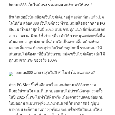
bonus888 เว็บไซต์ตรง รวมเกมแตกง่ายมาให้ครบ!
ถ้าเกิดเธอยังปั่นสล็อตเว็บไซต์เดิมๆอยู่ ลองพักก่อน แล้วเปิด
ใจให้กับ สล็อต888 เว็บไซต์ตรง ที่รวมเกมสล็อตจากค่าย PG
Slot มาใหม่ล่าสุดในปี 2025 แบบครบทุกแนว อีกทั้งเกมแตก
ง่าย ภาพงาม ฟีพบร์ชั่วร้ายๆที่จะทำให้การหมุนแต่ละครั้งตื่น
เต้นมากกว่าดูหนังแอคชั่น! คนใดเป็นสายสล็อตต้องห้าม
พลาดเด็ดขาด ด้วยเหตุว่าเว็บไซต์ pgslot นี้ รวมเกมมาให้
เล่นแบบไม่ต้องหาที่อื่นให้วุ่นวาย สมัครเว็บไซต์เดียว เล่นได้
ทุกเกมจาก PG ของจริง 100%
bonus888 มาแรงสุดในปี ทำไมทำไมคนแห่เล่น?
ค่าย PG Slot ขึ้นชื่อลือชาเรื่อง เกมbonus888ภาพงาม
ฟีเจอร์น่าสนใจ และก็แตกบ่อยแบบไม่ปรานีเงินทุน รวมทั้ง
ในปี 2025 นี้ PG ไม่ทำให้ผิดหวัง เนื่องจากว่าปลดปล่อยเกม
ใหม่ออกมาแบบรัวๆทั้งแนวแฟนตาซี วิทยาศาสตร์ ญี่ปุ่น
อาหาร และก็ตำนานต่างๆพร้อม ระบบซื้อฟรีสปินแบบใหม่