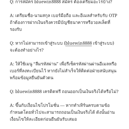
Q: การสมัคร bluewin8888 สมัคร ต้องเตรียมอะไรบ้าง?
A: เตรียมชื่อ-นามสกุล เบอร์มือถือ และอีเมลสำหรับรับ OTP
ถ้าต้องการฝากเงินจริงควรมีบัญชีธนาคารหรือวอลเล็ตที่
รองรับ
Q: หากไม่สามารถเข้าสู่ระบบ (
bluewin8888
เข้าสู่ระบบ)
จะต้องทำอย่างไร?
A: ให้ใช้เมนู “ลืมรหัสผ่าน” เพื่อรีเซ็ตรหัสผ่านผ่านอีเมลหรือ
เบอร์ที่ลงทะเบียนไว้ หากยังไม่สำเร็จให้ติดต่อฝ่ายสนับสนุน
พร้อมข้อมูลยืนยันตัวตน
Q: bluewin8888 เครดิตฟรี ถอนออกเป็นเงินจริงได้หรือไม่?
A: ขึ้นกับเงื่อนไขโปรโมชั่น — หากทำเทิร์นครบตามข้อ
กำหนดโดยทั่วไปจะสามารถถอนเป็นเงินจริงได้ ดังนั้นอ่าน
เงื่อนไขให้ละเอียดก่อนยืนยันรับเสมอ