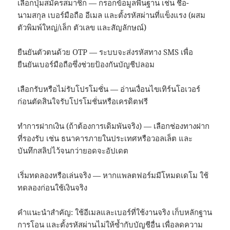
เลือกปุ่มสมัครสมาชิก — กรอกข้อมูลพื้นฐาน เช่น ชื่อ-
นามสกุล เบอร์มือถือ อีเมล และตั้งรหัสผ่านที่แข็งแรง (ผสม
ตัวพิมพ์ใหญ่/เล็ก ตัวเลข และสัญลักษณ์)
ยืนยันตัวตนด้วย OTP — ระบบจะส่งรหัสทาง SMS เพื่อ
ยืนยันเบอร์มือถือซึ่งช่วยป้องกันบัญชีปลอม
เลือกรับหรือไม่รับโปรโมชั่น — อ่านเงื่อนไขเทิร์นโอเวอร์
ก่อนตัดสินใจรับโปรโมชั่นหรือเครดิตฟรี
ทำการฝากเงิน (ถ้าต้องการเดิมพันจริง) — เลือกช่องทางฝาก
ที่รองรับ เช่น ธนาคารภายในประเทศหรือวอลเล็ต และ
บันทึกสลิปไว้จนกว่ายอดจะอัปเดต
เริ่มทดลองหรือเล่นจริง — หากแพลตฟอร์มมีโหมดเดโม ใช้
ทดลองก่อนใช้เงินจริง
คำแนะนำสำคัญ: ใช้อีเมลและเบอร์ที่ใช้งานจริง เก็บหลักฐาน
การโอน และตั้งรหัสผ่านไม่ให้ซ้ำกับบัญชีอื่น เพื่อลดความ