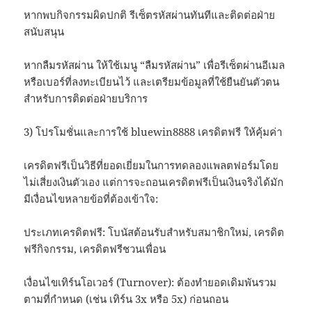
หากพบกิจกรรมผิดปกติ รีเซ็ตรหัสผ่านทันทีและติดต่อฝ่าย
สนับสนุน
หากลืมรหัสผ่าน ให้ใช้เมนู “ลืมรหัสผ่าน” เพื่อรีเซ็ตผ่านอีเมล
หรือเบอร์ที่ลงทะเบียนไว้ และเตรียมข้อมูลที่ใช้ยืนยันตัวตน
สำหรับการติดต่อฝ่ายบริการ
3) โปรโมชั่นและการใช้ bluewin8888 เครดิตฟรี ให้คุ้มค่า
เครดิตฟรีเป็นวิธีที่ยอดเยี่ยมในการทดลองแพลตฟอร์มโดย
ไม่เสี่ยงเงินตัวเอง แต่การจะถอนเครดิตฟรีเป็นเงินจริงได้มัก
มีเงื่อนไขหลายข้อที่ต้องเข้าใจ:
ประเภทเครดิตฟรี: โบนัสต้อนรับสำหรับสมาชิกใหม่, เครดิต
ฟรีกิจกรรม, เครดิตฟรีชวนเพื่อน
เงื่อนไขเทิร์นโอเวอร์ (Turnover): ต้องทำยอดเดิมพันรวม
ตามที่กำหนด (เช่น เทิร์น 3x หรือ 5x) ก่อนถอน