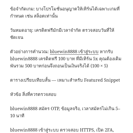
ข้อจำกัดเกม: บางโปรโมชั่นอนุญาตให้เทิร์นได้เฉพาะเกมที่
กำหนด เช่น สล็อตเท่านั้น
วันหมดอายุ: เครดิตฟรีมักมีเวลาจำกัด ตรวจสอบวันที่ให้
ชัดเจน
ตัวอย่างการคำนวณ:
bluewin8888 เข้าสู่ระบบ
หากรับ
bluewin8888 เครดิตฟรี 100 บาท ที่มีเทิร์น 5x คุณต้องเดิม
พันรวม 500 บาทก่อนจึงถอนเป็นเงินจริงได้ (100 × 5)
ตารางเปรียบเทียบสั้น — เหมาะสำหรับ Featured Snippet
หัวข้อ สิ่งที่ควรตรวจสอบ
bluewin8888 สมัคร OTP, ข้อมูลจริง, เวลาสมัครไม่เกิน 5–
10 นาที
bluewin8888 เข้าสู่ระบบ ตรวจสอบ HTTPS, เปิด 2FA,