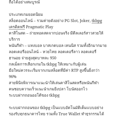
ถือได้อย่างสมบูรณ์
ประเภทเกมยอดนิยม
สล็อตออนไลน์ – รวมค่ายดังอย่าง PG Slot, Joker,
tkbpg
เครดิตฟรี
Pragmatic Play
คาสิโนสด – ถ่ายทอดสดจากบ่อนจริง มีดีลเลอร์สาวสวยให้
บริการ
พนันกีฬา – แทงบอล บาสเกตบอล เทนนิส รวมทั้งอีกมากมาย
ลอตเตอรี่ออนไลน์ – หวยไทย ลอตเตอรี่ลาว ลอตเตอรี่
ฮานอย จ่ายสูงสุดบาทละ 950
กลเม็ดการเลือกเกมใน tkbpg ให้เหมาะกับผู้เล่น
มือใหม่ควรจะเริ่มจากเกมสล็อตที่มีค่า RTP สูงขึ้นยิ่งกว่า
96%
สายพินิจพิจารณาแนะนำให้เล่นคาสิโนสดหรือพนันกีฬา
คนชอบความเร็วแนะนำเกมยิงปลา โบนัสออกไว
ระบบฝากถอนออโต้ของ tkbpg
ระบบฝากถอนของ tkbpg เป็นแบบอัตโนมัติเต็มแบบอย่าง
รองรับทุกธนาคารไทย รวมทั้ง True Wallet ทำธุรกรรมได้