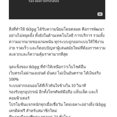
สิ่งที่ทำให้ tkbpg ได้รับความนิยมโดยตลอด คือการพัฒนา
อย่างไม่หยุดยั้ง ทั้งยังในด้านเทคโนโลยี การบริการ รวมทั้ง
ความมากมายของเกมพนัน ทุกระบบถูกออกแบบให้ใช้งาน
ง่าย รวดเร็ว และก็ตอบปัญหาผู้เล่นสมัยใหม่ที่ต้องการความ
สะดวกและก็ความคุ้มราคามากที่สุด
จุดแข็งของ tkbpg ที่ทำให้เหนือกว่าเว็บไซต์อื่น
เว็บตรงไม่ผ่านเอเย่นต์ มั่นคง ไม่เป็นอันตราย ได้เงินจริง
100%
ระบบฝากถอนออโต้ที่เร็วทันใจข้างใน 10 วินาที
รองรับทุกอุปกรณ์ อีกทั้งโทรศัพท์มือถือ แท็บเล็ต และก็
คอมพิวเตอร์
โปรโมชั่นแจกหนักทุกเมื่อเชื่อวัน โดยเฉพาะอย่างยิ่ง tkbpg
เครดิตฟรี สำหรับสมาชิกใหม่
ทีมงานมืออาชีพดูแลตลอด 24 ชั่วโมง