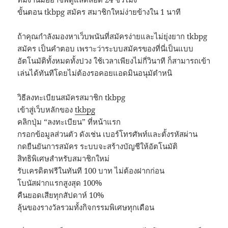
ขั้นตอน tkbpg สมัคร สมาชิกใหม่ง่ายข้างใน 1 นาที
ถ้าคุณกำลังมองหาเว็บพนันที่สมัครง่ายและไม่ยุ่งยาก tkbpg
สมัคร เป็นคำตอบ เพราะว่าระบบสมัครของที่นี่เป็นแบบ
อัตโนมัติทั้งหมดทั้งปวง ใช้เวลาเพียงไม่กี่วินาที ก็สามารถเข้า
เล่นได้ทันทีโดยไม่ต้องรอคอยแอดมินอนุมัตำหนิ
วิธีลงทะเบียนสมัครสมาชิก tkbpg
เข้าสู่เว็บหลักของ
tkbpg
คลิกปุ่ม “ลงทะเบียน” ที่หน้าแรก
กรอกข้อมูลส่วนตัว ดังเช่น เบอร์โทรศัพท์และตั้งรหัสผ่าน
กดยืนยันการสมัคร ระบบจะสร้างบัญชีให้อัตโนมัติ
สิทธิพิเศษสำหรับสมาชิกใหม่
รับเครดิตฟรีในทันที 100 บาท ไม่ต้องฝากก่อน
โบนัสฝากแรกสูงสุด 100%
คืนยอดเสียทุกสัปดาห์ 10%
ลุ้นของรางวัลรวมทั้งกิจกรรมพิเศษทุกเดือน