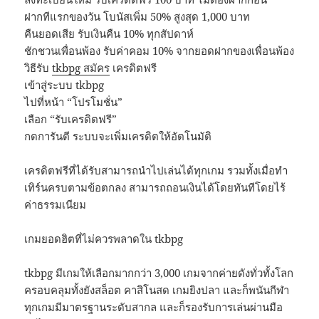
ฝากทีแรกของวัน โบนัสเพิ่ม 50% สูงสุด 1,000 บาท
คืนยอดเสีย รับเงินคืน 10% ทุกสัปดาห์
ชักชวนเพื่อนพ้อง รับค่าคอม 10% จากยอดฝากของเพื่อนพ้อง
วิธีรับ
tkbpg สมัคร
เครดิตฟรี
เข้าสู่ระบบ tkbpg
ไปที่หน้า “โปรโมชั่น”
เลือก “รับเครดิตฟรี”
กดการันตี ระบบจะเพิ่มเครดิตให้อัตโนมัติ
เครดิตฟรีที่ได้รับสามารถนำไปเล่นได้ทุกเกม รวมทั้งเมื่อทำ
เทิร์นครบตามข้อตกลง สามารถถอนเงินได้โดยทันทีโดยไร้
ค่าธรรมเนียม
เกมยอดฮิตที่ไม่ควรพลาดใน tkbpg
tkbpg มีเกมให้เลือกมากกว่า 3,000 เกมจากค่ายดังทั่วทั้งโลก
ครอบคลุมทั้งยังสล็อต คาสิโนสด เกมยิงปลา และก็พนันกีฬา
ทุกเกมมีมาตรฐานระดับสากล และก็รองรับการเล่นผ่านมือ