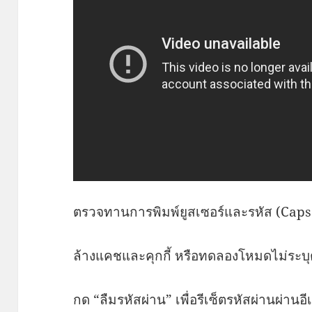
ตรวจทานการพิมพ์ยูสเซอร์และรหัส (Caps 
ล้างแคชและคุกกี้ หรือทดลองโหมดไม่ระบุ
กด “ลืมรหัสผ่าน” เพื่อรีเซ็ตรหัสผ่านผ่านอ