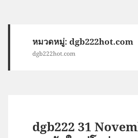
หมวดหมู่:
dgb222hot.com
dgb222hot.com
dgb222 31 Novem