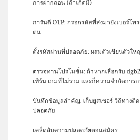
การฝากถอน (ถ้าเกิดมี)
การันตี OTP: กรอกรหัสที่ส่งมายังเบอร์โทรศั
ตน
ตั้งรหัสผ่านที่ปลอดภัย: ผสมตัวเขียนตัวใหญ
ตรวจทานโปรโมชั่น: ถ้าหากเลือกรับ dgb2
เทิร์น เกมที่ไม่รวม และก็ความจำกัดการ
บันทึกข้อมูลสำคัญ: เก็บยูสเซอร์ วิถีทางต
ปลอดภัย
เคล็ดลับความปลอดภัยตอนสมัคร