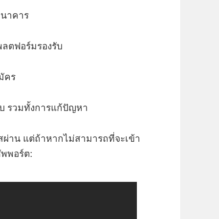
ีธนาคาร
พลตฟอร์มรองรับ
มัคร
บบ รวมทั้งการแก้ปัญหา
สผ่าน แต่ถ้าหากไม่สามารถที่จะเข้า
ซัพพอร์ต: