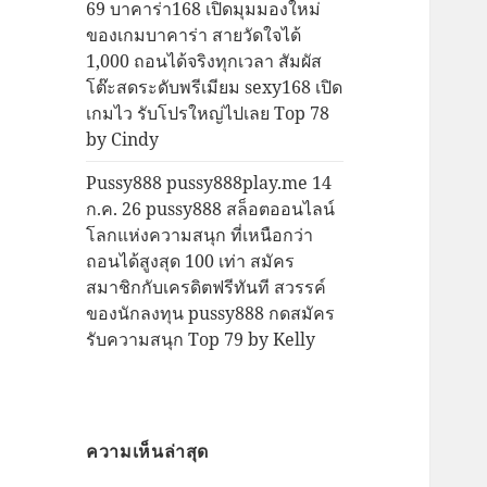
69 บาคาร่า168 เปิดมุมมองใหม่
ของเกมบาคาร่า สายวัดใจได้
1,000 ถอนได้จริงทุกเวลา สัมผัส
โต๊ะสดระดับพรีเมียม sexy168 เปิด
เกมไว รับโปรใหญ่ไปเลย Top 78
by Cindy
Pussy888 pussy888play.me 14
ก.ค. 26 pussy888 สล็อตออนไลน์
โลกแห่งความสนุก ที่เหนือกว่า
ถอนได้สูงสุด 100 เท่า สมัคร
สมาชิกกับเครดิตฟรีทันที สวรรค์
ของนักลงทุน pussy888 กดสมัคร
รับความสนุก Top 79 by Kelly
ความเห็นล่าสุด