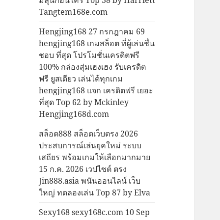
มีลุ้นก่อนใคร Top 38 by Harriett
Tangtem168e.com
Hengjing168 27 กรกฎาคม 69
hengjing168 เกมสล็อต ที่ผู้เล่นชื่น
ชอบ ที่สุด โปรโมชั่นเครดิตฟรี
100% กล่องสุ่มเฮงเฮง รับเครดิต
ฟรี ยูสเดียว เล่นได้ทุกเกม
hengjing168 แจก เครดิตฟรี เยอะ
ที่สุด Top 62 by Mckinley
Hengjing168d.com
สล็อต888 สล็อตเว็บตรง 2026
ประสบการณ์เล่นยุคใหม่ ระบบ
เสถียร พร้อมเกมให้เลือกมากมาย
15 ก.ค. 2026 เวปไซต์ ตรง
Jin888.asia พนันออนไลน์ เว็บ
ใหญ่ ทดลองเล่น Top 87 by Elva
Sexy168 sexy168c.com 10 Sep