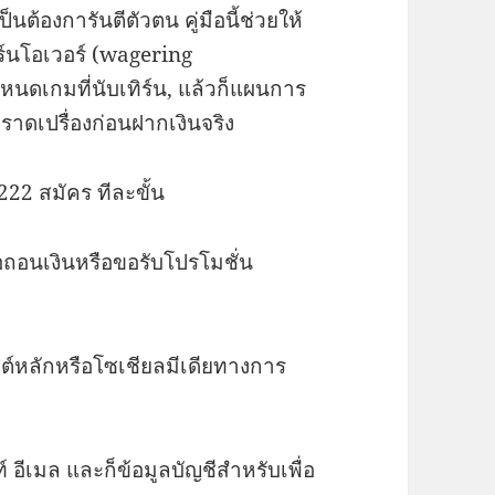
นต้องการันตีตัวตน คู่มือนี้ช่วยให้
ร์นโอเวอร์ (wagering
หนดเกมที่นับเทิร์น, แล้วก็แผนการ
ราดเปรื่องก่อนฝากเงินจริง
22 สมัคร ทีละขั้น
ถอนเงินหรือขอรับโปรโมชั่น
ซต์หลักหรือโซเชียลมีเดียทางการ
ท์ อีเมล และก็ข้อมูลบัญชีสำหรับเพื่อ