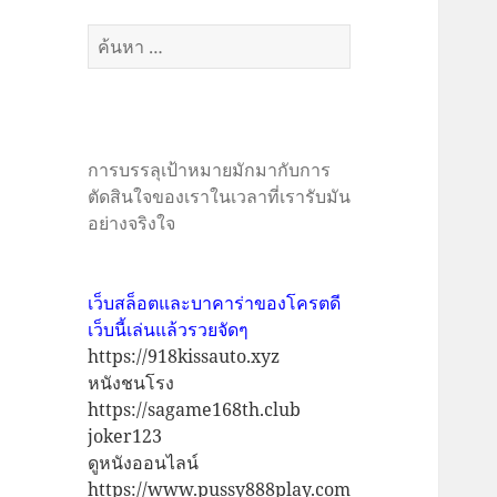
ค้นหา
สำหรับ:
การบรรลุเป้าหมายมักมากับการ
ตัดสินใจของเราในเวลาที่เรารับมัน
อย่างจริงใจ
เว็บสล็อตและบาคาร่าของโครตดี
เว็บนี้เล่นแล้วรวยจัดๆ
https://918kissauto.xyz
หนังชนโรง
https://sagame168th.club
joker123
ดูหนังออนไลน์
https://www.pussy888play.com