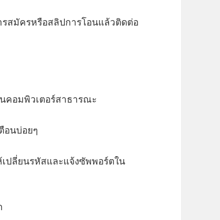
การสมัครหรือสลิปการโอนแล้วติดต่อ
กบนคอมพิวเตอร์สาธารณะ
ตือนบ่อยๆ
ห้เปลี่ยนรหัสและแจ้งซัพพอร์ตใน
ก