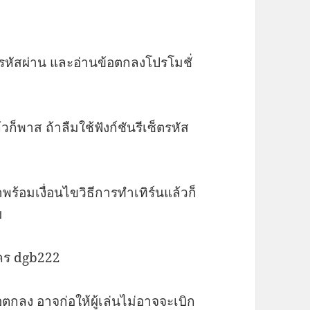
งรหัสผ่าน และอ่านข้อตกลงโปรโมชั่
วก็พาส ถ้าลืมใช้ฟังก์ชันรีเซ็ตรหัส
พร้อมเงื่อนไขวิธีการทำเทิร์นแล้วก็
บ
มัคร dgb222
ตกลง อาจก่อให้ผู้เล่นไม่อาจจะเบิก