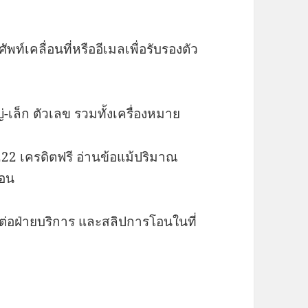
พท์เคลื่อนที่หรืออีเมลเพื่อรับรองตัว
่-เล็ก ตัวเลข รวมทั้งเครื่องหมาย
22 เครดิตฟรี อ่านข้อแม้ปริมาณ
ถอน
ิดต่อฝ่ายบริการ และสลิปการโอนในที่