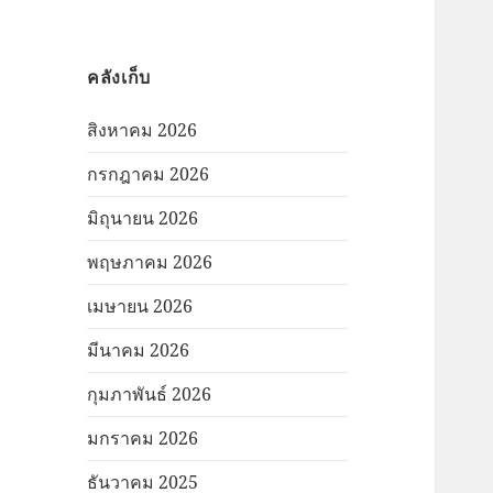
คลังเก็บ
สิงหาคม 2026
กรกฎาคม 2026
มิถุนายน 2026
พฤษภาคม 2026
เมษายน 2026
มีนาคม 2026
กุมภาพันธ์ 2026
มกราคม 2026
ธันวาคม 2025