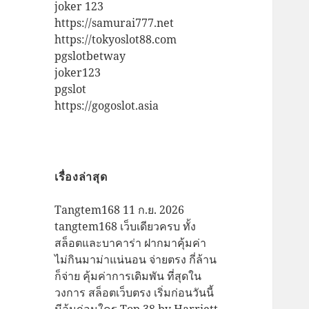
joker 123
https://samurai777.net
https://tokyoslot88.com
pgslotbetway
joker123
pgslot
https://gogoslot.asia
เรื่องล่าสุด
Tangtem168 11 ก.ย. 2026
tangtem168 เว็บเดียวครบ ทั้ง
สล็อตและบาคาร่า ฝากมาคุ้มค่า
ไม่กินมาม่าแน่นอน จ่ายตรง กี่ล้าน
ก็จ่าย คุ้มค่าการเดิมพัน ที่สุดใน
วงการ สล็อตเว็บตรง เริ่มก่อนวันนี้