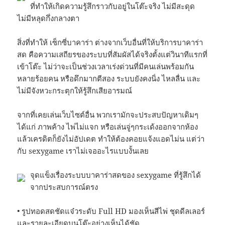
ที่ทำให้เกิดความรู้สึกราวกับอยู่ในโต๊ะจริง ไม่มีสะดุด
ไม่มีหลุดกึ่งกลางตา
สิ่งที่ทำให้ เซ็กซี่บาคาร่า ต่างจากเว็บอื่นที่ให้บริการบาคาร่า
สด คือความเสถียรของระบบที่สัมผัสได้จริงตั้งแต่วินาทีแรกที่
เข้าโต๊ะ ไม่ว่าจะเป็นช่วงเวลาเร่งด่วนที่มีคนเล่นพร้อมกัน
หลายร้อยคน หรือดึกมากตีสอง ระบบยังคงนิ่ง ไหลลื่น และ
ไม่มีจังหวะกระตุกให้รู้สึกเสียอารมณ์
จากที่เคยเล่นเว็บไซต์อื่น พวกเรามักจะประสบปัญหาเดิมๆ
ได้แก่ ภาพค้าง ไพ่ไม่แจก หรือเล่นจู่ๆกระเด้งออกจากห้อง
แล้วเครดิตก็ยังไม่อัปเดต ทำให้ต้องคอยแจ้งแอดไม่น แต่ว่า
กับ sexygame เราไม่เจออะไรแบบงั้นเลย
จุดแข็งเรื่องระบบบาคาร่าสดของ sexygame ที่รู้สึกได้
จากประสบการณ์ตรง
• รูปทอดสดชัดแจ๋วระดับ Full HD มองเห็นสีไพ่ ชุดดีลเลอร์
และรายละเอียดบนโต๊ะอย่างเห็นได้ชัด