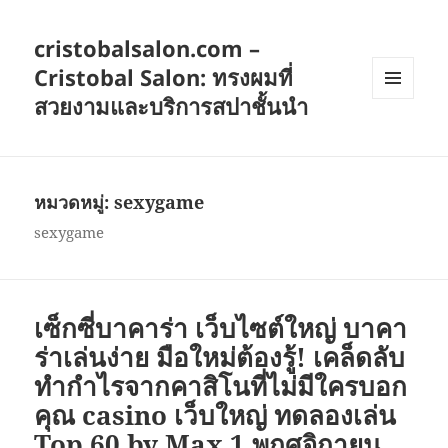
cristobalsalon.com –
Cristobal Salon: ทรงผมที่
สวยงามและบริการสปาชั้นนำ
เมนู
และวิด
เจ็ต
หมวดหมู่:
sexygame
sexygame
เซ็กซี่บาคาร่า เว็บไซต์ใหญ่ บาคา
ร่าเล่นง่าย มือใหม่ต้องรู้! เคล็ดลับ
ทำกำไรจากคาสิโนที่ไม่มีใครบอก
คุณ casino เว็บใหญ่ ทดลองเล่น
Top 60 by Max 1 พฤศจิกายน