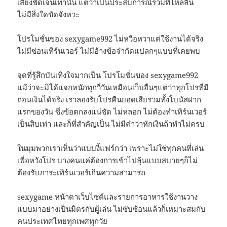
เสียงชัดเจนเท่านั้น แต่ว่าเป็นประสบการณ์รวมที่ไหลลื่น
ไม่มีสิ่งใดขัดจังหวะ
โปรโมชั่นของ sexygame992 ไม่หวือหวาแต่ใช้งานได้จริง
ไม่มีซ่อนเทิร์นเวอร์ ไม่มีอ้างข้อจำกัดแปลกๆแบบที่เคยพบ
จุดที่รู้สึกบันเทิงใจมากเป็น โปรโมชั่นของ sexygame992
แม้ว่าจะมิได้แจกหนักทุกวี่วันเหมือนเว็บอื่นๆแต่ว่าทุกโปรที่มี
ถอนเงินได้จริง เราลองรับโปรคืนยอดเสียรวมทั้งโบนัสฝาก
แรกของวัน ซึ่งข้อตกลงแน่ชัด ไม่หลอก ไม่ต้องทำเทิร์นเวอร์
เป็นสิบเท่า และก็ที่สำคัญเป็น ไม่มีคำว่าหักเงินถ้าทำไม่ครบ
ในมุมพวกเราเห็นว่าแบบงี้แฟร์กว่า เพราะไม่ใช่ทุกคนที่เล่น
เพื่อหวังโปร บางคนแค่ต้องการเข้าไปลุ้นแบบสบายๆก็ไม่
ต้องรับภาระเทิร์นเวอร์เกินความสามารถ
sexygame หน้าตาเว็บไซต์และรายการอาหารใช้งานวาง
แบบมาอย่างเป็นมิตรกับผู้เล่น ไม่ซับซ้อนแล้วก็เหมาะสมกับ
คนประเทศไทยทุกเพศทุกวัย