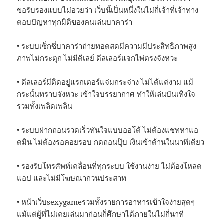
ขอรับรองแบบไม่อวยว่า เว็บนี้เป็นหนึ่งในไม่กี่เจ้าที่เจ้าทาง
ตอบปัญหาทุกมิติของคนเล่นบาคาร่า
• ระบบเซ็กซี่บาคาร่าถ่ายทอดสดมีความมีประสิทธิภาพสูง
ภาพไม่กระตุก ไม่มีดีเลย์ ดีลเลอร์แจกไพ่ตรงจังหวะ
• ดีลเลอร์มีติดอยู่แรกเตอร์แจ่มกระจ่าง ไม่ได้แค่งาม แม้
กระนั้นทราบจังหวะ เข้าใจบรรยากาศ ทำให้เล่นบันเทิงใจ
รวมทั้งเพลิดเพลิน
• ระบบฝากถอนรวดเร็วทันใจแบบออโต้ ไม่ต้องแชทหาแอ
ดมิน ไม่ต้องรอคอยรอบ กดถอนปุ๊บ เงินเข้าด้านในนาทีเดียว
• รองรับโทรศัพท์เคลื่อนที่ทุกระบบ ใช้งานง่าย ไม่ต้องโหลด
แอป และไม่มีโฆษณากวนประสาท
• หน้าเว็บsexygameรวมทั้งรายการอาหารเข้าใจง่ายสุดๆ
แม้แต่ผู้ที่ไม่เคยเล่นมาก่อนก็ศึกษาได้ภายในไม่กี่นาที