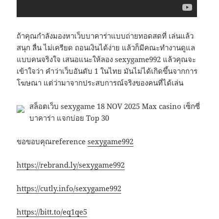
ถ้าคุณกำลังมองหาเว็บบาคาร่าแบบถ่ายทอดสดที่ เล่นแล้ว
สนุก ลื่น ไม่เครียด ถอนเงินได้ง่าย แล้วก็มีคณะทำงานดูแล
แบบคนจริงใจ เสนอแนะให้ลอง sexygame992 แล้วคุณจะ
เข้าใจว่า คำว่าเว็บอันดับ 1 ในไทย มันไม่ได้เกิดขึ้นจากการ
โฆษณา แต่ว่ามาจากประสบการณ์จริงของคนที่ได้เล่น
สล็อตเว็บ sexygame 18 NOV 2025 Max casino เซ็กซี่
บาคาร่า แจกบ่อย Top 30
ขอขอบคุณreference
sexygame992
https://rebrand.ly/sexygame992
https://cutly.info/sexygame992
https://bitt.to/eq1qe5