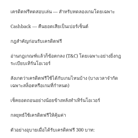
เครดิตฟรีทดสอบเล่น — สำหรับทดลองเกมโดยเฉพาะ
Cashback — คืนยอดเสียเป็นเปอร์เซ็นต์
กฎสำคัญก่อนรับเครดิตฟรี
อ่านกฎเกณฑ์แล้วก็ข้อตกลง (T&C) โดยเฉพาะอย่างยิ่งกฎ
ระเบียบเทิร์นโอเวอร์
สังเกตว่าเครดิตฟรีใช้ได้กับเกมไหนบ้าง (บางเวลาจำกัด
เฉพาะสล็อตหรือเกมที่กำหนด)
เช็คยอดถอนอย่างน้อยข้างหลังทำเทิร์นโอเวอร์
กลยุทธ์ใช้เครดิตฟรีให้คุ้มค่า
ตัวอย่างอุบายเมื่อได้รับเครดิตฟรี 300 บาท: