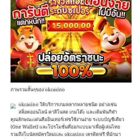
ภาพรวมสั้นๆของ okcasino
okcasino ให้บริการเกมหลากหลายชนิด อย่างเช่น
สล็อตออนไลน์ คาสิโนสด เกมโต๊ะ และเดิมพันกีฬา
คุณลักษณะเด่นคืออินเทอร์เฟซใช้งานง่าย ระบบบัญชีเดียว
(One Wallet) และโปรโมชั่นที่ออกแบบมาเพื่อผู้เล่นไทย
รวมถึงโบนัสสมัครใหม่และ okcasino เครดิตฟรี ที่มักมา