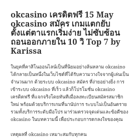
okcasino เครดิตฟรี 15 May
okcasino สมัคร เกมแตกยับ
ตั้งแต่ตาแรกเริ่มง่าย ไม่ซับซ้อน
ถอนออกภายใน 10 วิ Top 7 by
Karissa
ในยุคที่คาสิโนออนไลน์เป็นที่นิยมอย่างล้นหลาม okcasino
ได้กลายเป็นหนึ่งในเว็บไซต์ที่ได้รับความวางใจจากผู้เล่นเป็น
จำนวนมาก ด้วยระบบ okcasino สมัคร ที่ง่ายอย่างยิ่ง การ
เข้าระบบ okcasino ที่เร็ว แล้วก็โปรโมชั่น okcasino
เครดิตฟรี ที่แจกจริงโดยทันทีเมื่อลงทะเบียนสมัครสมาชิก
ใหม่ พร้อมด้วยบริการเกมที่นานัปการ ระบบไม่เป็นอันตราย
รวมทั้งบริการระดับมือโปร มาร่วมตรวจจุดเด่นและข้อดีของ
okcasino ในบทความนี้ เพื่อประกอบการตกลงใจของคุณ
เหตุผลที่ okcasino เหมาะสมกับทุกคน