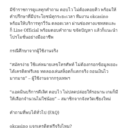
มีข้าราชการดูแลทุกคำถาม ตอบไว ไม่ต้องคอยคิว พร้อมให้
คำปรึกษาที่มีประโยชน์ทุกระยะเวลา ทีมงาน okcasino
พร้อมให้บริการทุกวี่วัน ตลอดเวลา ผ่านช่องทางแชทสดและ
ก็ Line Official พร้อมตอบคำถาม ขจัดปัญหา แล้วก็แนะนำ
โปรโมชั่นอย่างมืออาชีพ
กรณีศึกษาจากผู้ใช้งานจริง
“สมัครง่าย ใช้แค่หมายเลขโทรศัพท์ ไม่ต้องกรอกข้อมูลเยอะ
ได้เครดิตฟรีเลย ทดลองเล่นสล็อตก็แตกจริง ถอนเงินไว
มากมาย” – ผู้ใช้งานจากกรุงเทพฯ
“แอดมินบริการดีเลิศ ตอบไว ไม่ปลดปล่อยให้รอนาน เกมก็มี
ให้เลือกจำนวนไม่ใช่น้อย” – สมาชิกจากจังหวัดเชียงใหม่
คำถามที่พบได้ทั่วไป (FAQ)
okcasino แจกเครดิตฟรีจริงไหม?