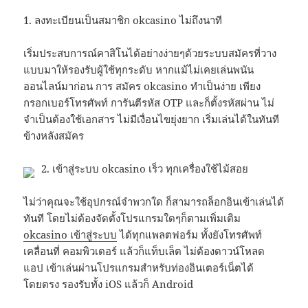
1. ลงทะเบียนเป็นสมาชิก okcasino ไม่ถึงนาที
เริ่มประสบการณ์คาสิโนได้อย่างง่ายๆด้วยระบบสมัครที่วาง
แบบมาให้รองรับผู้ใช้ทุกระดับ หากแม้ไม่เคยเล่นพนัน
ออนไลน์มาก่อน การ สมัคร okcasino ทำเป็นง่าย เพียง
กรอกเบอร์โทรศัพท์ การันตีรหัส OTP และก็ตั้งรหัสผ่าน ไม่
จำเป็นต้องใช้เอกสาร ไม่มีเงื่อนไขยุ่งยาก เริ่มเล่นได้ในทันที
ข้างหลังสมัคร
2. เข้าสู่ระบบ okcasino เร็ว ทุกเครื่องใช้ไม้สอย
ไม่ว่าคุณจะใช้อุปกรณ์จำพวกใด ก็สามารถล็อกอินเข้าเล่นได้
ทันที โดยไม่ต้องจัดตั้งโปรแกรมใดๆก็ตามเพิ่มเติม
okcasino เข้าสู่ระบบ
ได้ทุกแพลตฟอร์ม ทั้งยังโทรศัพท์
เคลื่อนที่ คอมพิวเตอร์ แล้วก็แท็บเล็ต ไม่ต้องดาวน์โหลด
แอป เข้าเล่นผ่านโปรแกรมสำหรับท่องอินเตอร์เน็ตได้
โดยตรง รองรับทั้ง iOS แล้วก็ Android