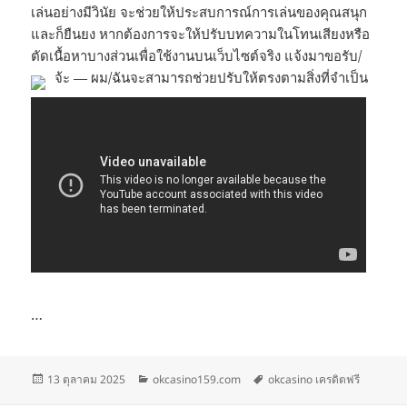
เล่นอย่างมีวินัย จะช่วยให้ประสบการณ์การเล่นของคุณสนุก
และก็ยืนยง หากต้องการจะให้ปรับบทความในโทนเสียงหรือ
ตัดเนื้อหาบางส่วนเพื่อใช้งานบนเว็บไซต์จริง แจ้งมาขอรับ/
จ้ะ — ผม/ฉันจะสามารถช่วยปรับให้ตรงตามสิ่งที่จำเป็น
…
เขียน
หมวด
ป้าย
13 ตุลาคม 2025
okcasino159.com
okcasino เครดิตฟรี
เมื่อ
หมู่
กำกับ