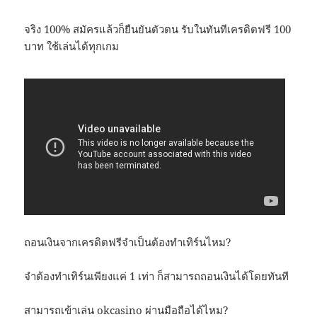
จริง 100% สมัครแล้วก็ยืนยันตัวตน รับในทันทีเครดิตฟรี 100
บาท ใช้เล่นได้ทุกเกม
ถอนเงินจากเครดิตฟรีจำเป็นต้องทำเทิร์นไหม?
จำต้องทำเทิร์นเพียงแค่ 1 เท่า ก็สามารถถอนเงินได้โดยทันที
สามารถเข้าเล่น okcasino ผ่านมือถือได้ไหม?