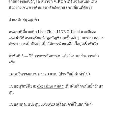
รายการของขวัญได้ สมาชิก VIP มักได้รับข้อเสนอพิเศษ
ตัวอย่างเช่น การคืนยอดหรืออัตราแลกเปลี่ยนที่ดีกว่า
ฝ่ายสนับสนุนลูกค้า
หนทางที่ชี้แนะคือ Live Chat, LINE Official และอีเมล
แนะนำให้ตระเตรียมข้อมูลบัญชีรวมทั้งหลักฐานกระบวนการ
ทำรายการเมื่อติดต่อเพื่อให้การช่วยเหลือเกื้อกูลเร็วทันใจ
หัวข้อที่ 5 — วิธีการการจัดการงบแล้วก็แบบอย่างการเล่น
จริง
แผนบริหารงบประมาณ 3 แบบ (สำหรับผู้เล่นทั่วไป)
แบบอนุรักษ์นิยม:
okcasino สมัคร
เดิมพันเล็กๆเน้นย้ำรักษา
ทุน
แบบสมดุล: แบ่งทุน 50/30/20 (สล็อต/คาสิโนสด/กีฬา)