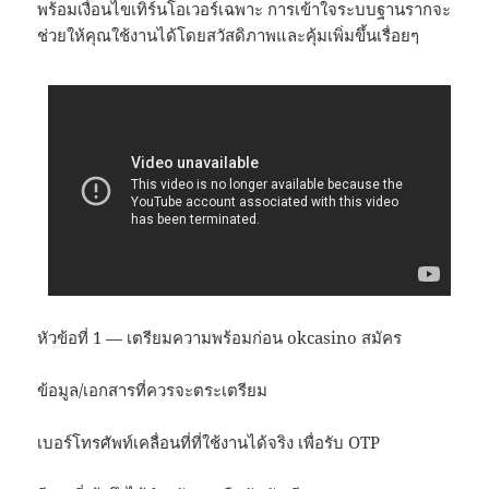
พร้อมเงื่อนไขเทิร์นโอเวอร์เฉพาะ การเข้าใจระบบฐานรากจะ
ช่วยให้คุณใช้งานได้โดยสวัสดิภาพและคุ้มเพิ่มขึ้นเรื่อยๆ
หัวข้อที่ 1 — เตรียมความพร้อมก่อน okcasino สมัคร
ข้อมูล/เอกสารที่ควรจะตระเตรียม
เบอร์โทรศัพท์เคลื่อนที่ที่ใช้งานได้จริง เพื่อรับ OTP