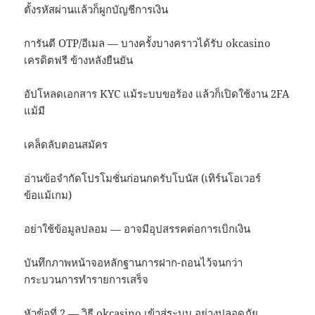
ตั้งรหัสผ่านแล้วก็ผูกบัญชีการเงิน
การันตี OTP/อีเมล — บางครั้งบางคราวได้รับ okcasino
เครดิตฟรี ข้างหลังยืนยัน
อัปโหลดเอกสาร KYC แม้ระบบขอร้อง แล้วก็เปิดใช้งาน 2FA
แม้มี
เคล็ดลับตอนสมัคร
อ่านข้อจำกัดโปรโมชั่นก่อนกดรับโบนัส (เทิร์นโอเวอร์
ข้อแม้เกม)
อย่าใช้ข้อมูลปลอม — อาจมีอุปสรรคต่อการเบิกเงิน
บันทึกภาพหน้าจอหลักฐานการฝาก-ถอนไว้จนกว่า
กระบวนการทำรายการเสร็จ
หัวข้อที่ 2 — วิธี okcasino เข้าสู่ระบบ อย่างปลอดภัย