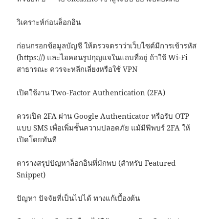
วิเคราะห์ก่อนล็อกอิน
ก่อนกรอกข้อมูลบัญชี ให้ตรวจตราว่าเว็บไซต์มีการเข้ารหัส
(https://) และไอคอนรูปกุญแจในแถบที่อยู่ ถ้าใช้ Wi-Fi
สาธารณะ ควรจะหลีกเลี่ยงหรือใช้ VPN
เปิดใช้งาน Two-Factor Authentication (2FA)
ควรเปิด 2FA ผ่าน Google Authenticator หรือรับ OTP
แบบ SMS เพื่อเพิ่มชั้นความปลอดภัย แม้มีฟีพบร์ 2FA ให้
เปิดโดยทันที
ตารางสรุปปัญหาล็อกอินที่มักพบ (สำหรับ Featured
Snippet)
ปัญหา ปัจจัยที่เป็นไปได้ ทางแก้เบื้องต้น