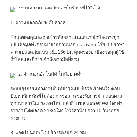
ระบบความปลอดภัยและก็บริการที่ไว้ใจได้
1. ความปลอดภัยระดับสากล
ข้อมูลของคุณจะถูกเข้ารหัสอย่างแน่นหนา ปกป้องการถูก
ปล้นข้อมูลที่ได้รับมาจากด้านนอก okcasino ใช้ระบบรักษา
ความปลอดภัยแบบ SSL 256-bit คุ้มครองปกป้องข้อมูลผู้ใช้
รั่วไหลและก็การเข้าถึงจากมือที่สาม
2. ฝากถอนอัตโนมัติ ไม่มีอย่างต่ำ
ระบบธุรกรรมทางการเงินที่ล้ำยุคและก็รวดเร็วทันใจ ตอบ
ปัญหานักพนันที่ไม่ต้องการรอนาน รองรับการฝากถอนผ่าน
ทุกธนาคารในประเทศไทย แล้วก็ TrueMoney Wallet ทำ
รายการได้ตลอด 24 ชั่วโมง ใช้เวลาน้อยกว่า 10 วินาทีต่อ
รายการ
3. แอดไม่นตอบไว บริการตลอด 24 ชม.