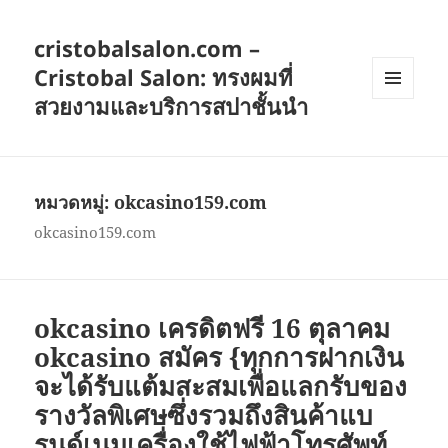
cristobalsalon.com –
Cristobal Salon: ทรงผมที่
สวยงามและบริการสปาชั้นนำ
เมนู
และวิด
เจ็ต
หมวดหมู่:
okcasino159.com
okcasino159.com
okcasino เครดิตฟรี 16 ตุลาคม
okcasino สมัคร {ทุกการฝากเงิน
จะได้รับแต้มสะสมเพื่อแลกรับของ
รางวัลพิเศษซึ่งรวมถึงสินค้าแบ
รนด์เนมเครื่องใช้ไฟฟ้าโทรศัพท์