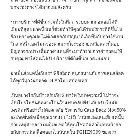
บกพร่องต่างๆได้มากเลยล่ะครับ
• การบริการที่ดีขึ้น รวมทั้งในที่สุด ระบบฝากถอนออโต้ที่
เยี่ยมที่สุดขนาดนี้ มันก็ช่วยทำให้คุณได้รับบริการที่ดีขึ้นไป
อีก เพราะคุณจะไม่ต้องเจอกับปัญหาที่เกิดขึ้นกับการใช้งาน
ในส่วนนี้ แอดไม่นของพวกเราก็จะรอช่วยเหลือและก็ตอบ
ปัญหาจากประเด็นต่างๆแทนที่จะมาทำรายการฝากถอนให้
กับคุณ ทำให้คุณได้รับบริการที่ดียิ่งขึ้นอย่างแน่นอน
มาเป็นส่วนหนึ่งกับเรา พีจีสล็อต สนุกสนานกับการเล่นสล็อต
ได้ทุกวี่ทุกวันตลอด 24 ชั่วโมง สมัครเลย!
เป็นอย่างไรกันบ้างครับกับ 2 พาร์ทในบทความนี้ ไม่ว่าจะ
เป็นโปรโมชั่นที่คงจะโดนใจแฟนคลับที่รังเกียจรับโบนัส
เครดิตฟรีอย่างไม่ต้องสงสัย ซึ่งการรับ Cash Back Slot 50%
จะเกิดขึ้นต่อเมื่อคุณฝากแบบไม่รับโบนัสและเล่นเสียแค่นั้น
ด้วยเหตุดังกล่าว ผมก็เลยขอให้คุณโชคดีแล้วก็เอนหน้าจอ
ยกับการเล่นสล็อตออนไลน์บนเว็บ PGHENG99 ของเรา