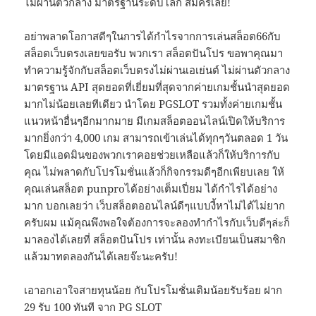
ไม่ผ่านตัวกลาง มาตรฐานระดับโลก สมัครเลย!
อย่าพลาดโอกาสดีๆในการได้กำไรจากการเล่นสล็อต66กับ
สล็อตเว็บตรงเลยขอรับ พวกเรา สล็อตปันโปร ขอพาคุณมา
ทำความรู้จักกับสล็อตเว็บตรงไม่ผ่านเอเย่นต์ ไม่ผ่านตัวกลาง
มาตรฐาน API สุดยอดที่เยี่ยมที่สุดจากค่ายเกมชั้นนำสุดยอด
มากไม่น้อยเลยทีเดียว นำโดย PGSLOT รวมทั้งค่ายเกมชั้น
แนวหน้าอื่นๆอีกมากมาย มีเกมสล็อตออนไลน์เปิดให้บริการ
มากยิ่งกว่า 4,000 เกม สามารถเข้าเล่นได้ทุกๆวันตลอด 1 วัน
โดยมีแอดมินของพวกเราคอยช่วยเหลือแล้วก็ให้บริการกับ
คุณ ไม่พลาดกับโปรโมชั่นแล้วก็กิจกรรมดีๆอีกเพียบเลย ให้
คุณเล่นสล็อต punproได้อย่างเต็มเปี่ยม ได้กำไรได้อย่าง
มาก บอกเลยว่า เว็บสล็อตออนไลน์ดีๆแบบงี้หาไม่ได้ไม่ยาก
ครับผม แม้คุณพึงพอใจต้องการจะลองทำกำไรกับเว็บดีๆล่ะก็
มาลองได้เลยที่ สล็อตปันโปร เท่านั้น ลงทะเบียนเป็นสมาชิก
แล้วมาทดลองกันได้เลยจ๊ะนะครับ!
เอาอกเอาใจสายทุนน้อย กับโปรโมชั่นเติมน้อยรับร้อย ฝาก
29 รับ 100 ทันที จาก PG SLOT