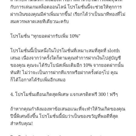
กับการเล่นเกมสล็อตออนไลน์ โปรโมชั่นนี้จะช่วยให้ทุกการ
ฝากเงินของคุณมีค่าเพิ่มมากขึ้น! เรียกได้ว่าเป็นนาทีทองที่ไม่
สมควรพลาดเลยทีเดียวนะครับ
โปรโมชั่น “ทุกยอดฝากรับเพิ่ม 10%”
โปรโมชั่นนี้เป็นหนึ่งในโปรโมชั่นที่เหมาะสมที่สุดที่ slotth
เสนอ เนื่องจากว่าครั้งใดก็ตามคุณทำการฝากเงินไปสู่บัญชี
ของคุณ คุณจะได้รับโบนัสเพิ่มเติมอีก 10% จากยอดฝากนั้น
ทันที! ไม่ว่าจะเป็นการฝากทีแรกหรือฝากครั้งต่อๆไป คุณ
ก็ได้โอกาสได้รับเพิ่มอีกเสมอ
4. โปรโมชั่นเดือนเกิดสุดพิเศษ แจกเครดิตฟรี 300 ! ฟรีๆ
ถ้าหากคุณกำลังมองหาข้อเสนอแนะที่จะทำให้วันเกิดของคุณ
ปีนี้พิเศษยิ่งขึ้น โปรโมชั่นนี้นับว่าเป็นของขวัญที่พอดีที่สุด
สำหรับคุณ!