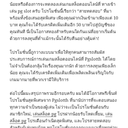
น้อยหรือต้องการจะทดลองเล่นเกมสล็อตออนไลน์ที่ ทางเข้า
เล่น pg slot ครับ โปรโมชั่นนี้เรียกว่า “สายทดสอบ” ที่มา
พร้อมทั้งข้อเสนอสุดพิเศษ เพียงคุณฝากเงินเข้ามาเพียงแต่ 10
บาท คุณก็จะได้รับเครดิตเพิ่มเติมอีก 50 บาทไปสู่บัญชีของ
คุณทันที นี่เป็นโอกาสทองสำหรับคนใดกันแน่ที่อยากเริ่มต้น
ด้วยการลงทุนที่ต่ำแม้กระนั้นได้รับคืนอย่างคุ้มค่า!
โปรโมชั่นนี้ถูกวางแบบมาเพื่อให้ทุกคนสามารถสัมผัส
ประสบการณ์การเล่นเกมสล็อตออนไลน์ที่ Pgslotth ได้โดย
ไม่จำเป็นต้องกลุ้มใจเรื่องทุนมากนัก ด้วยการลงทุนเพียงเล็ก
น้อย คุณจะได้รับเครดิตเพิ่มเติมเพื่อเพลิดเพลินเจริญใจกับ
เกมมากมายที่พวกเรามีให้บริการ
ต่อไปนี้ผมะสรุปภาพรวมอีกรอบครับ ผมได้มีโอกาสพรีเซ็นท์
โปรโมชั่นสุดพิเศษจาก Pgslotth ที่นานัปการที่จะตอบสนอง
ทุกความจำเป็นของผู้เล่น ไม่ว่าจะเป็นโปรโมชั่นต้อนรับ
สมาชิกใหม่,
เล่นสล็อต pg
โปรฝากน้อยรับโหดเหี้ยม,
เล่น
สล็อต pg
โปรเดือนกำเนิดสุดพิเศษ, และโปรสายทดสอบ
สำหรับผู้เล่นทุนน้อย ทุกโปรโมชั่นถูกออกแบบมาเพื่อทุกท่าน