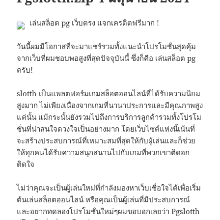
เล่นสล็อต pg เว็บตรง แจกเครดิตฟรีมาก !
วันนี้ผมมีโอกาสที่จะมาแชร์รวมทั้งแนะนำโปรโมชั่นสุดคุ้ม
จากเว็บที่ผมชอบพอสูงที่สุดปัจจุบันนี้ ซึ่งก็คือ เล่นสล็อต pg
ครับ!
slotth เป็นแพลตฟอร์มเกมสล็อตออนไลน์ที่ได้รับความนิยม
สูงมาก ไม่เพียงเนื่องจากเกมที่นานาประการและมีคุณภาพสูง
แค่นั้น แม้กระนั้นยังรวมไปถึงการบริการลูกค้ารวมทั้งโปรโม
ชั่นที่น่าสนใจดวงใจเป็นอย่างมาก โดยเว็บไซต์แห่งนี้เน้นที่
จะสร้างประสบการณ์ที่เหมาะสมที่สุดให้กับผู้เล่นและก็ช่วย
ให้ทุกคนได้รับความสนุกสนานไปกับเกมที่พวกเขาติดอก
ติดใจ
ไม่ว่าคุณจะเป็นผู้เล่นใหม่ที่กำลังมองหาเว็บเชื่อใจได้เพื่อเริ่ม
ต้นเล่นสล็อตออนไลน์ หรือคุณเป็นผู้เล่นที่มีประสบการณ์
และอยากทดลองโปรโมชั่นใหม่ๆผมขอบอกเลยว่า Pgslotth