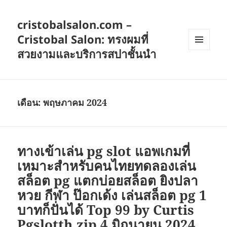
cristobalsalon.com –
Cristobal Salon: ทรงผมที่
สวยงามและบริการสปาชั้นนำ
เมนู
และวิด
เจ็ต
เดือน:
พฤษภาคม 2024
ทางเข้าเล่น pg slot แอพเกมที่
เหมาะสำหรับคนไทยทดลองเล่น
สล็อต pg แตกบ่อยสล็อต ยิงปลา
หวย กีฬา ป๊อกเด้ง เล่นสล็อต pg 1
บาทก็ปั่นได้ Top 99 by Curtis
Pgslotth.zip 4 มิถุนายน 2024