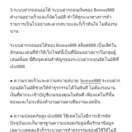
3.ระบบฝากถอนออโต้ ระบบฝากถอนเงินของ Bonus888
ทำงานอย่างเร็วและก็อัตโนมัติ ทำให้ทุกแนวทางการทำ
รายการเป็นไปอย่างสะดวกสบายและก็เร็วทันใจ ไม่ต้องรอ
นาน
ระบบฝากถอนออโต้ของ Bonus888 สล็อต888 เป็นเลิศใน
ลักษณะเด่นที่ทำให้เว็บไซต์นี้เป็นที่นิยมอย่างมากในกลุ่มผู้
เล่นสล็อต นี่คือจุดเด่นสำคัญๆของระบบฝากถอนอัตโนมัติที่
slot888
● ความรวดเร็วและความสบายสบาย:
bonus888
ระบบฝาก
ถอนอัตโนมัติช่วยให้ทำธุรกรรมได้ในทันที ไม่ต้องรอนาน
เงินที่ฝากจะเข้าบัญชีเกมของคุณในทันที เพียงแต่ไม่กี่ขั้น
ตอนและไม่จะต้องทำงานผ่านทางทีมงานแอดมิน
● ความปลอดภัยสูง slot888 ใช้เทคโนโลยีการเข้ารหัส
ปัจจุบันและก็มาตรฐานความปลอดภัยสูงเพื่อรักษาข้อมูล
เฉพาะบุคคลแล้วก็กระบวนการทำธุรกรรมของผู้ใช้ให้ไม่มี