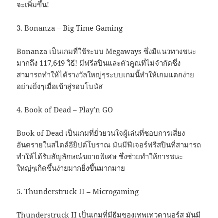
จะเพิ่มขึ้น!
3. Bonanza – Big Time Gaming
Bonanza เป็นเกมที่ใช้ระบบ Megaways ซึ่งมีแนวทางชนะ
มากถึง 117,649 วิธี! มีฟรีสปินและตัวคูณที่ไม่จำกัดซึ่ง
สามารถทำให้ได้รางวัลใหญ่ๆระบบเกมนี้ทำให้เกมแตกง่าย
อย่างยิ่งๆเมื่อเข้าสู่รอบโบนัส
4. Book of Dead – Play’n GO
Book of Dead เป็นเกมที่ยั่วยวนใจผู้เล่นที่ชอบการเสี่ยง
อันตรายในสไตล์อียิปต์โบราณ มันมีฟีเจอร์ฟรีสปินที่สามารถ
ทำให้ได้รับสัญลักษณ์ขยายพิเศษ ซึ่งช่วยทำให้การชนะ
ใหญ่ๆเกิดขึ้นง่ายมากยิ่งขึ้นมากมาย
5. Thunderstruck II – Microgaming
Thunderstruck II เป็นเกมที่มีธีมของเทพเทวดานอร์ส มันมี