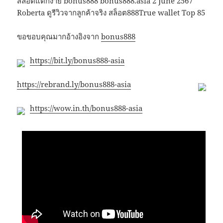
สล็อตแตกง่าย bonus888 bonus888.asia 2 June 2567
Roberta ดูรีวิวจากลูกค้าจริง สล็อต888True wallet Top 85
ขอขอบคุณมากอ้างอิงจาก
bonus888
https://bit.ly/bonus888-asia
https://rebrand.ly/bonus888-asia
https://wow.in.th/bonus888-asia