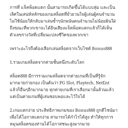
การที่ แจ็คพ็อตแตก นั้นสามารถเกิดขึ้นได้แบบสุ่ม และเป็น
เลิศในเสน่ห์หลักของเกมสล็อตที่ยั่วยวนใจผู้เล่นผู้คนจำนวน
ไม่ใช้น้อยให้กลับมาเล่นซ้ำๆนักพนันคนจำนวนไม่น้อยฝันใฝ่
ถึงขณะที่พวกเขาจะได้ยินเสียงแจ็คพ็อตแตกแล้วก็ได้เห็น
ตัวเลขรางวัลที่เปลี่ยนแปลงชีวิตของพวกเขา
เพราะอะไรถึงต้องเลือกเล่นสล็อตจากเว็บไซต์ Bonus888
1.รวมเกมสล็อตจากค่ายชั้นหนึ่งระดับโลก
สล็อต888 มีการรวมเกมสล็อตจากค่ายเกมที่เป็นที่รู้จัก
มากมายก่ายกอง เป็นต้นว่า PG Slot, Playtech, NetEnt
แล้วก็อื่นๆอีกมากมาย ทุกค่ายเกมที่เราเลือกมานั้นล้วนแล้ว
แต่เป็นค่ายเกมที่ผู้เล่นชอบพอและไว้ใจได้
2.เกมแตกง่าย ประสิทธิภาพเกมของ Bonus888 ถูกดีไซน์มา
เพื่อได้โอกาสแตกง่าย สามารถได้กำไรได้สูง ทำให้ทุกการ
หมุนสล็อตของท่านได้โอกาสชนะสูงมากมาย