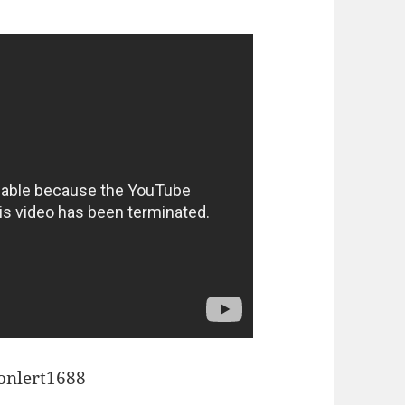
boonlert1688