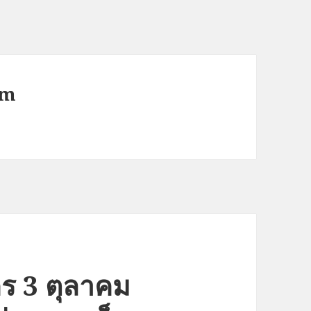
om
ร 3 ตุลาคม