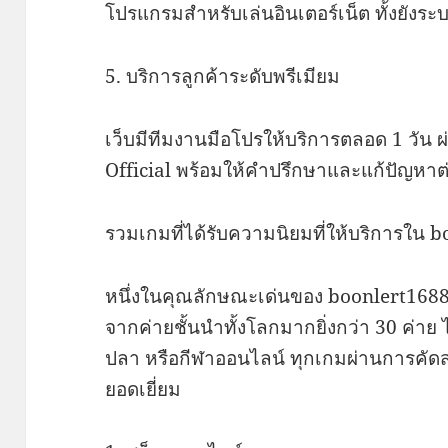
โปรแกรมสำหรับเล่นอินเตอร์เน็ต ทั้งยังระ
5. บริการลูกค้าระดับพรีเมียม
เว็บมีทีมงานมือโปรให้บริการตลอด 1 วัน 
Official พร้อมให้คำปรึกษาและแก้ปัญหาต่
รวมเกมที่ได้รับความนิยมที่ให้บริการใน 
หนึ่งในคุณลักษณะเด่นของ boonlert1688
จากค่ายชั้นนำทั้งโลกมากยิ่งกว่า 30 ค่าย
ปลา หรือกีฬาออนไลน์ ทุกเกมผ่านการคัดสรร
ยอดเยี่ยม