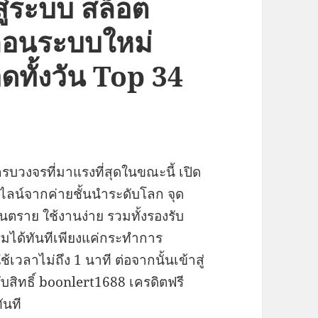
ู่ระบบ สล็อต
อนระบบใหม่
ดทั้งวัน Top 34
บวงจรที่มาแรงที่สุดในขณะนี้ เปิด
ไลน์จากค่ายชั้นนำระดับโลก จุด
ันตราย ใช้งานง่าย รวมทั้งรองรับ
ริ่มได้ทันทีเพียงแค่กระทำการ
เวลาไม่ถึง 1 นาที ต่อจากนั้นเข้าสู่
ับสิทธิ์ boonlert1688 เครดิตฟรี
ันที