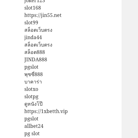
joker123
slot168
https://jin55.net
slot99
สล็อตเว็บตรง
jinda44
สล็อตเว็บตรง
สล็อต888
JINDA888
pgslot
พุซซี่888
บาคาร่า
slotxo
slotpg
ดูหนังโป๊
https://1xbetth.vip
pgslot
allbet24
pg slot