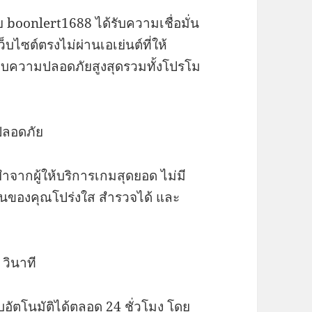
oonlert1688 ได้รับความเชื่อมั่น
็บไซต์ตรงไม่ผ่านเอเย่นต์ที่ให้
บความปลอดภัยสูงสุดรวมทั้งโปรโม
ปลอดภัย
จากผู้ให้บริการเกมสุดยอด ไม่มี
นันของคุณโปร่งใส สำรวจได้ และ
วินาที
ัตโนมัติได้ตลอด 24 ชั่วโมง โดย