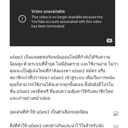
ufam1 เป็นแพลตฟอร์มพนันออนไลน์ที่กำลังได้รับความ
นิยมสูง ด้วยระบบที่ล้ำยุค ไม่มีอันตราย และใช้งานง่าย ไม่ว่า
คุณจะเป็นผู้เล่นใหม่ที่กำลังมองหา ufam1 สมัคร หรือ
สมาชิกเก่าที่ปรารถนา ufam1 เข้าสู่ระบบ เพื่อเริ่มการพนัน
คุณก็สามารถใช้งานได้สะดวกทุกขั้นตอน ทั้งยังยังมีโปรโม
ชั่น ufam1 เครดิตฟรี ที่มอบความคุ้มค่าให้กับสมาชิกใหม่
และเก่าอย่างสม่ำเสมอ
จุดเด่นที่ทำให้ ufam1 เป็นตัวเลือกยอดนิยม
สิ่งที่ทำให้ ufam1 แตกต่างกันและน่าไว้ใจสำหรับนัก