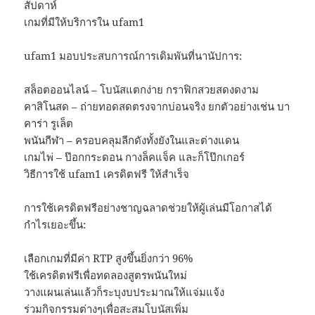
สัปดาห์
เกมที่มีให้บริการใน ufam1
ufam1 มอบประสบการณ์การเดิมพันที่นานัปการ:
สล็อตออนไลน์ – โบนัสแตกง่าย กราฟิกสวยสดงดงาม
คาสิโนสด – ถ่ายทอดสดตรงจากบ่อนจริง ยกตัวอย่างเช่น บา
คาร่า รูเล็ต
พนันกีฬา – ครอบคลุมลีกดังทั้งยังในและต่างแดน
เกมไพ่ – ป๊อกกระดอน กางล็คแจ็ค และก็โป๊กเกอร์
วิธีการใช้ ufam1 เครดิตฟรี ให้สำเร็จ
การใช้เครดิตฟรีอย่างชาญฉลาดช่วยให้ผู้เล่นมีโอกาสได้
กำไรเยอะขึ้น:
เลือกเกมที่มีค่า RTP สูงขึ้นยิ่งกว่า 96%
ใช้เครดิตฟรีเพื่อทดลองสูตรพนันใหม่
วางแผนเล่นแล้วก็ระบุงบประมาณให้แจ่มแจ้ง
ร่วมกิจกรรมต่างๆเพื่อสะสมโบนัสเพิ่ม