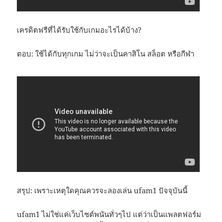
เครดิตฟรีที่ได้รับใช้กับเกมอะไรได้บ้าง?
ตอบ: ใช้ได้กับทุกเกม ไม่ว่าจะเป็นคาสิโน สล็อต หรือกีฬา
สรุป: เพราะเหตุใดคุณควรจะลองเล่น ufam1 ปัจจุบันนี้
ufam1 ไม่ใช่แค่เว็บไซต์พนันทั่วๆไป แต่ว่าเป็นแพลตฟอร์ม