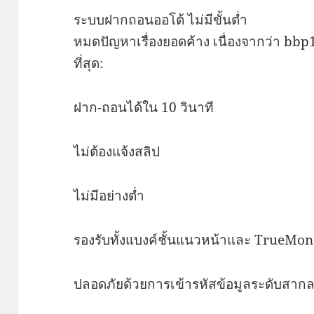
ระบบฝากถอนออโต้ ไม่มีขั้นต่ำ
หมดปัญหาเรื่องยอดค้าง เนื่องจากว่า bbp1
ที่สุด:
ฝาก-ถอนได้ใน 10 วินาที
ไม่ต้องแจ้งสลิป
ไม่มีอย่างต่ำ
รองรับทั้งแบงค์ชั้นแนวหน้าและ TrueMo
ปลอดภัยด้วยการเข้ารหัสข้อมูลระดับสาก