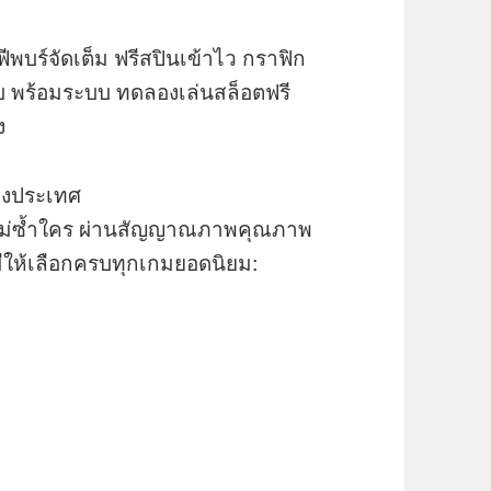
พบร์จัดเต็ม ฟรีสปินเข้าไว กราฟิก
ะบบ พร้อมระบบ ทดลองเล่นสล็อตฟรี
ง
างประเทศ
่ไม่ซ้ำใคร ผ่านสัญญาณภาพคุณภาพ
มีให้เลือกครบทุกเกมยอดนิยม: