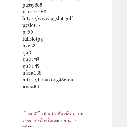
pussy888
บาคาร่า168
https://www.pgslot.golf
pgslot77
pg99
fullslotpg
live22
ดูหนัง
ดูหนังฟรี
ดูหนังฟรี
สล็อต168
https://hongkong456.me
สล็อต66
เว็บคาสิโนน่าเล่น ทั้ง
สล็อต
และ
บาคาร่า
ตึงจริงแตกบ่อยมาก