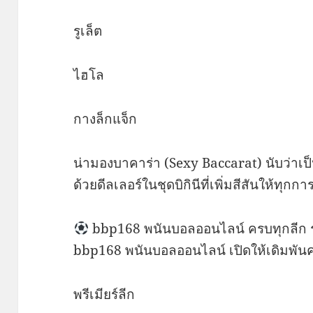
รูเล็ต
ไฮโล
กางล็กแจ็ก
น่ามองบาคาร่า (Sexy Baccarat) นับว่าเป็
ด้วยดีลเลอร์ในชุดบิกินีที่เพิ่มสีสันให้ทุกกา
bbp168 พนันบอลออนไลน์ ครบทุกลีก รา
bbp168 พนันบอลออนไลน์ เปิดให้เดิมพันครบ
พรีเมียร์ลีก