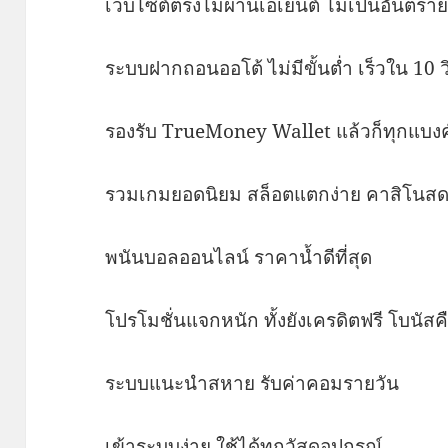
เว็บไซต์ตรงไม่ผ่านเอเย่นต์ ไม่เป็นอันตราย
ระบบฝากถอนออโต้ ไม่มีขั้นต่ำ เร็วใน 10 ว
รองรับ TrueMoney Wallet แล้วก็ทุกแบงค
รวมเกมยอดนิยม สล็อตแตกง่าย คาสิโนสด
พนันบอลออนไลน์ ราคาน้ำดีที่สุด
โปรโมชั่นแจกหนัก ทั้งยังเครดิตฟรี โบนัส
ระบบแนะนำสหาย รับค่าคอมรายวัน
เข้าระบบง่าย ใช้ได้ทุกวัสดุอุปกรณ์