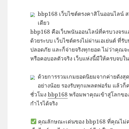
bbp168 เว็บไซต์ตรงคาสิโนออนไลน์ ส
เดียว
bbp168 คือเว็บพนันออนไลน์ที่ครบวงจรแล
ด้วยระบบ เว็บไซต์ตรงไม่ผ่านเอเย่นต์ ที่ร
ปลอดภัย และก็จ่ายจริงทุกยอด ไม่ว่าคุณจ
หรือคอบอลตัวจริง เว็บแห่งนี้มีให้ครบจบในท
ด้วยการรวมเกมยอดนิยมจากค่ายดังสุด
อย่างน้อย รองรับทุกแพลตฟอร์ม แล้ว
ชั่วโมง
bbp168
พร้อมพาคุณเข้าสู่โลกของ
กำไรได้จริง
คุณลักษณะเด่นของ bbp168 ที่คุณไม