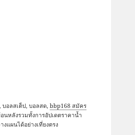
ว, บอลสเต็ป, บอลสด,
bbp168 สมัคร
ติย้อนหลังรวมทั้งการอัปเดตราคาน้ำ
วางแผนได้อย่างเที่ยงตรง