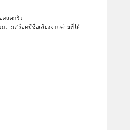
พอตแตกรัว
เกมสล็อตมีชื่อเสียงจากค่ายที่ได้