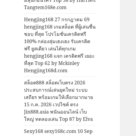
มีลุ้นก่อนใคร Top 38 by Harriett
Tangtem168e.com
Hengjing168 27 กรกฎาคม 69
hengjing168 เกมสล็อต ที่ผู้เล่นชื่น
ชอบ ที่สุด โปรโมชั่นเครดิตฟรี
100% กล่องสุ่มเฮงเฮง รับเครดิต
ฟรี ยูสเดียว เล่นได้ทุกเกม
hengjing168 แจก เครดิตฟรี เยอะ
ที่สุด Top 62 by Mckinley
Hengjing168d.com
สล็อต888 สล็อตเว็บตรง 2026
ประสบการณ์เล่นยุคใหม่ ระบบ
เสถียร พร้อมเกมให้เลือกมากมาย
15 ก.ค. 2026 เวปไซต์ ตรง
Jin888.asia พนันออนไลน์ เว็บ
ใหญ่ ทดลองเล่น Top 87 by Elva
Sexy168 sexy168c.com 10 Sep