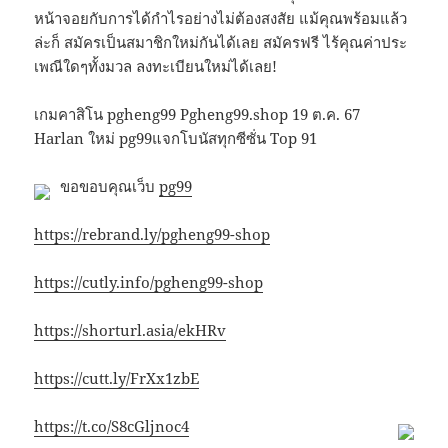
หน้าจอยกับการได้กำไรอย่างไม่ต้องสงสัย แม้คุณพร้อมแล้ว
ล่ะก็ สมัครเป็นสมาชิกใหม่กันได้เลย สมัครฟรี ไร้คุณค่าประ
เพณีใดๆทั้งมวล ลงทะเบียนใหม่ได้เลย!
เกมคาสิโน pgheng99 Pgheng99.shop 19 ต.ค. 67
Harlan ใหม่ pg99แจกโบนัสทุกซีซั่น Top 91
ขอขอบคุณเว็บ
pg99
https://rebrand.ly/pgheng99-shop
https://cutly.info/pgheng99-shop
https://shorturl.asia/ekHRv
https://cutt.ly/FrXx1zbE
https://t.co/S8cGljnoc4