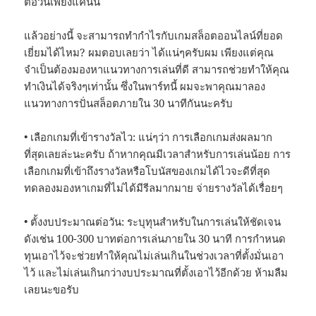
ต่อวันเพียงแค่นั้น
แล้วอย่างนี้ จะสามารถทำกำไรกับเกมสล็อตออนไลน์ที่ยอด
เยี่ยมได้ไหม? ผมตอบเลยว่า ได้แน่ๆครับผม เพียงแต่คุณ
จำเป็นต้องมองหาแนวทางการเล่นที่ดี สามารถช่วยทำให้คุณ
ทำเงินได้จริงๆเท่านั้น ซึ่งในพาร์ทนี้ ผมจะพาคุณมาลอง
แนวทางการปั่นสล็อตภายใน 30 นาทีกันนะครับ
• เลือกเกมที่เข้ารางวัลไว: แน่ๆว่า การเลือกเกมส่งผลมาก
ที่สุดเลยล่ะนะครับ ถ้าหากคุณมีเวลาสำหรับการเล่นน้อย การ
เลือกเกมที่เข้าถึงรางวัลหรือโบนัสของเกมได้ไวจะดีที่สุด
ทดลองมองหาเกมที่ไม่ได้มีรีลมากมาย จ่ายรางวัลได้เรื่อยๆ
• ตั้งงบประมาณต่อวัน: ระบุทุนสำหรับในการเล่นให้ชัดเจน
ดังเช่น 100-300 บาทต่อการเล่นภายใน 30 นาที การกำหนด
ทุนเอาไว้จะช่วยทำให้คุณไม่เล่นเกินในช่วงเวลาที่ตั้งมั่นเอา
ไว้ และไม่เล่นเกินกว่างบประมาณที่ตั้งเอาไว้อีกด้วย ห้ามลืม
เลยนะขอรับ