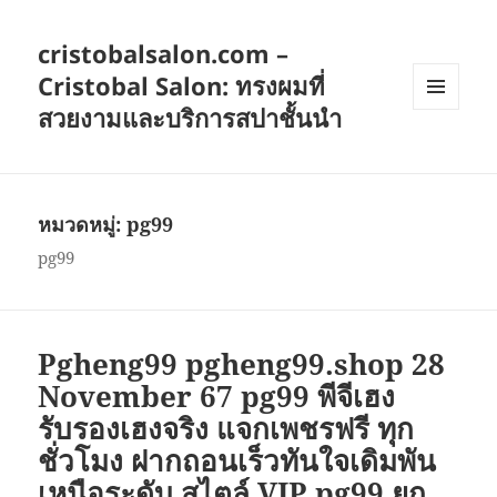
cristobalsalon.com –
Cristobal Salon: ทรงผมที่
สวยงามและบริการสปาชั้นนำ
เมนู
และวิด
เจ็ต
หมวดหมู่:
pg99
pg99
Pgheng99 pgheng99.shop 28
November 67 pg99 พีจีเฮง
รับรองเฮงจริง แจกเพชรฟรี ทุก
ชั่วโมง ฝากถอนเร็วทันใจเดิมพัน
เหนือระดับ สไตล์ VIP pg99 ยก