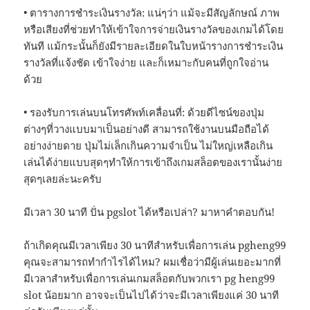
• ตารางการชำระเงินรางวัล: แน่ๆว่า แม้จะมีสัญลักษณ์ ภาพ
หรือเสียงที่ช่วยทำให้เข้าใจการจ่ายเงินรางวัลของเกมได้โดย
ทันที แม้กระนั้นก็ยังมีรายละเอียดในใบหน้ารางการชำระเงิน
รางวัลที่แจ้งชัด เข้าใจง่าย และก็เหมาะกับคนที่ถูกใจอ่าน
ด้วย
• รองรับการเล่นบนโทรศัพท์เคลื่อนที่: ด้วยดีไซน์ของปุ่ม
ต่างๆที่วางแบบมาเป็นอย่างดี สามารถใช้งานบนมือถือได้
อย่างง่ายดาย ปุ่มไม่เล็กเกินความจำเป็น ไม่ใหญ่เหลือเกิน
เล่นได้ง่ายแบบสุดๆทำให้การเข้าถึงเกมสล็อตของเรานั้นง่าย
สุดๆเลยล่ะนะครับ
มีเวลา 30 นาที ปั่น pgslot ได้หรือเปล่า? มาหาคำตอบกัน!
ถ้าเกิดคุณมีเวลาเพียง 30 นาทีสำหรับเพื่อการเล่น pgheng99
คุณจะสามารถทำกำไรได้ไหม? ผมเชื่อว่ามีผู้เล่นเยอะมากที่
มีเวลาสำหรับเพื่อการเล่นเกมสล็อตกับพวกเรา pg heng99
slot น้อยมาก อาจจะเป็นไปได้ว่าจะมีเวลาเพียงแค่ 30 นาที