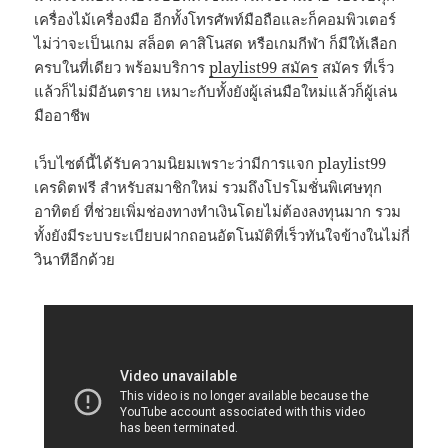
เครื่องไม้เครื่องมือ อีกทั้งโทรศัพท์มือถือและก็คอมพิวเตอร์
ไม่ว่าจะเป็นเกม สล็อต คาสิโนสด หรือเกมกีฬา ก็มีให้เลือก
ครบในที่เดียว พร้อมบริการ
playlist99 สมัคร
สมัคร ที่เร็ว
แล้วก็ไม่มีอันตราย เหมาะกับทั้งยังผู้เล่นมือใหม่แล้วก็ผู้เล่น
มืออาชีพ
เว็บไซต์นี้ได้รับความนิยมเพราะว่ามีการแจก playlist99
เครดิตฟรี สำหรับสมาชิกใหม่ รวมถึงโปรโมชั่นพิเศษทุก
อาทิตย์ ที่ช่วยเพิ่มช่องทางทำเงินโดยไม่ต้องลงทุนมาก รวม
ทั้งยังมีระบบระเบียบฝากถอนอัตโนมัติที่เร็วทันใจข้างในไม่กี่
วินาทีอีกด้วย