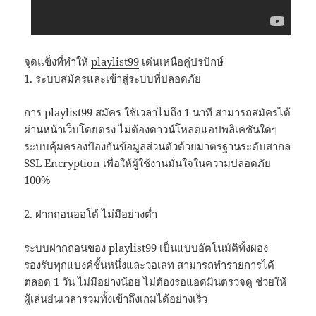
จุดแข็งที่ทำให้
playlist99
เด่นเหนือคู่ปรปักษ์
1. ระบบสมัครและเข้าสู่ระบบที่ปลอดภัย
การ playlist99 สมัคร ใช้เวลาไม่ถึง 1 นาที สามารถสมัครได้
ผ่านหน้าเว็บโดยตรง ไม่ต้องดาวน์โหลดแอปพลิเคชันใดๆ
ระบบคุ้มครองป้องกันข้อมูลส่วนตัวด้วยมาตรฐานระดับสากล
SSL Encryption เพื่อให้ผู้ใช้งานมั่นใจในความปลอดภัย
100%
2. ฝากถอนออโต้ ไม่มีอย่างต่ำ
ระบบฝากถอนของ playlist99 เป็นแบบอัตโนมัติทั้งผอง
รองรับทุกแบงค์ชั้นหนึ่งและวอเลท สามารถทำรายการได้
ตลอด 1 วัน ไม่มีอย่างน้อย ไม่ต้องรอแอดมินตรวจดู ช่วยให้
ผู้เล่นย่นเวลารวมทั้งเข้าถึงเกมได้อย่างเร็ว