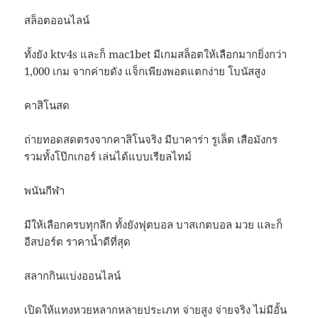
สล็อตออนไลน์
ทั้งยัง ktv4s และก็ mac1bet มีเกมสล็อตให้เลือกมากยิ่งกว่า
1,000 เกม จากค่ายดัง แจ็กเพียงพอตแตกง่าย โบนัสสูง
คาสิโนสด
ถ่ายทอดสดตรงจากคาสิโนจริง มีบาคาร่า รูเล็ต เสือมังกร
รวมทั้งโป๊กเกอร์ เล่นได้แบบเรียลไทม์
พนันกีฬา
มีให้เลือกครบทุกลีก ทั้งยังฟุตบอล บาสเกตบอล มวย และก็
อีสปอร์ต ราคาน้ำดีที่สุด
สลากกินแบ่งออนไลน์
เปิดให้แทงหวยหลากหลายประเภท จ่ายสูง จ่ายจริง ไม่มีอั้น