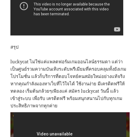
สรุป
luckycat ไม่ใช่แค่แพลตฟอร์มเกมออนไลน์ธรรมดา แต่ว่า
เป็นศูนย์รวมความบันเทิงระดับพรีเมียมที่ครอบคลุมทั้งยังเกม
โปรโมชั่น แล้วก็บริการที่ตอบโจทย์คนสมัยใหม่อย่างแท้จริง
หากคุณกำลังมองหาเว็บที่ไว้ใจได้ ใช้งานง่าย มีเครดิตฟรีให้
ทดลอง เริ่มต้นกล้วยๆเพียงแค่ สมัคร luckycat วันนี้ แล้ว
เข้าสู่ระบบ เพื่อรับ เครดิตฟรี พร้อมสนุกสนานไปกับทุกเกม
ประสิทธิภาพจากทุกค่าย