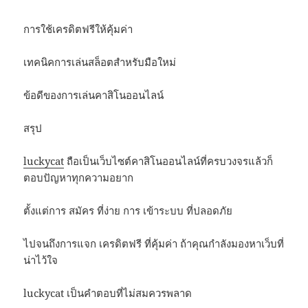
การใช้เครดิตฟรีให้คุ้มค่า
เทคนิคการเล่นสล็อตสำหรับมือใหม่
ข้อดีของการเล่นคาสิโนออนไลน์
สรุป
luckycat
ถือเป็นเว็บไซต์คาสิโนออนไลน์ที่ครบวงจรแล้วก็
ตอบปัญหาทุกความอยาก
ตั้งแต่การ สมัคร ที่ง่าย การ เข้าระบบ ที่ปลอดภัย
ไปจนถึงการแจก เครดิตฟรี ที่คุ้มค่า ถ้าคุณกำลังมองหาเว็บที่
น่าไว้ใจ
luckycat เป็นคำตอบที่ไม่สมควรพลาด