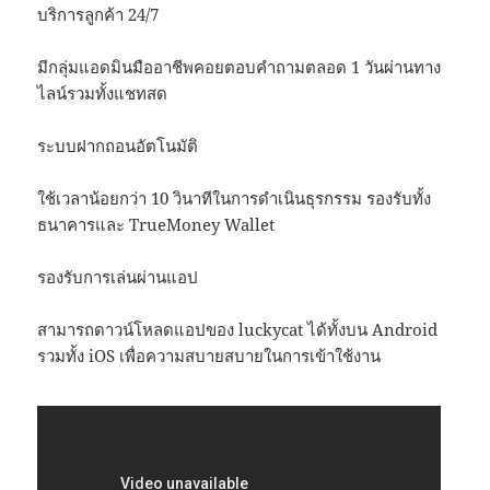
บริการลูกค้า 24/7
มีกลุ่มแอดมินมืออาชีพคอยตอบคำถามตลอด 1 วันผ่านทาง
ไลน์รวมทั้งแชทสด
ระบบฝากถอนอัตโนมัติ
ใช้เวลาน้อยกว่า 10 วินาทีในการดำเนินธุรกรรม รองรับทั้ง
ธนาคารและ TrueMoney Wallet
รองรับการเล่นผ่านแอป
สามารถดาวน์โหลดแอปของ luckycat ได้ทั้งบน Android
รวมทั้ง iOS เพื่อความสบายสบายในการเข้าใช้งาน