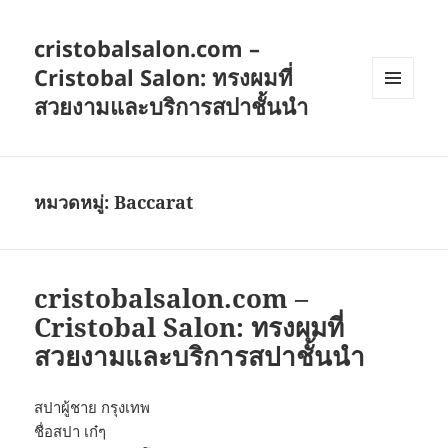
cristobalsalon.com –
Cristobal Salon: ทรงผมที่
สวยงามและบริการสปาชั้นนำ
เมนู
และวิด
เจ็ต
หมวดหมู่:
Baccarat
cristobalsalon.com –
Cristobal Salon: ทรงผมที่
สวยงามและบริการสปาชั้นนำ
สปาผู้ชาย กรุงเทพ
ชื่อสปา เก๋ๆ