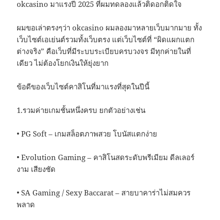
okcasino มาแรงปี 2025 ที่ผมทดลองแล้วติดอกติดใจ
ผมขอเล่าตรงๆว่า okcasino ผมลองมาหลายเว็บมากมาย ทั้ง
เว็บไซต์เอเย่นต์รวมทั้งเว็บตรง แต่เว็บไซต์ที่ “ผิดแผกแตก
ต่างจริง” คือเว็บที่มีระบบระเบียบครบวงจร มีทุกค่ายในที่
เดียว ไม่ต้องโยกเงินให้ยุ่งยาก
ข้อดีของเว็บไซต์คาสิโนที่มาแรงที่สุดในปีนี้
1.รวมค่ายเกมชั้นหนึ่งครบ ยกตัวอย่างเช่น
• PG Soft – เกมสล็อตภาพสวย โบนัสแตกง่าย
• Evolution Gaming – คาสิโนสดระดับพรีเมียม ดีลเลอร์
งาม เสียงชัด
• SA Gaming / Sexy Baccarat – สายบาคาร่าไม่สมควร
พลาด