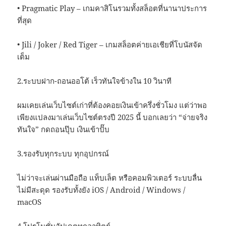
• Pragmatic Play – เกมคาสิโนรวมทั้งสล็อตที่นานาประการ
ที่สุด
• Jili / Joker / Red Tiger – เกมสล็อตค่ายเอเชียที่โบนัสจัด
เต็ม
2.ระบบฝาก-ถอนออโต้ เร็วทันใจข้างใน 10 วินาที
ผมเคยเล่นเว็บไซต์เก่าที่ต้องคอยเงินเข้าครึ่งชั่วโมง แต่ว่าพอ
เพียงแปลงมาเล่นเว็บไซต์ตรงปี 2025 นี้ บอกเลยว่า “จ่ายจริง
ทันใจ” กดถอนปุ๊บ เงินเข้าปั๊บ
3.รองรับทุกระบบ ทุกอุปกรณ์
ไม่ว่าจะเล่นผ่านมือถือ แท็บเล็ต หรือคอมพิวเตอร์ ระบบลื่น
ไม่มีสะดุด รองรับทั้งยัง iOS / Android / Windows /
macOS
4.โปรโมชั่นอัปเดตทุกอาทิตย์