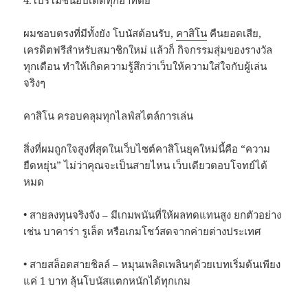
ผมชอบตรงที่มีทั้งยัง โบนัสต้อนรับ,
คาสิโน
คืนยอดเสีย,
เครดิตฟรีสำหรับสมาชิกใหม่ แล้วก็ กิจกรรมสุ่มของรางวัล
ทุกเดือน ทำให้เกิดความรู้สึกว่าเว็บให้ความใส่ใจกับผู้เล่น
จริงๆ
คาสิโน ครอบคลุมทุกไลฟ์สไตล์การเล่น
สิ่งที่ผมถูกใจสูงที่สุดในเว็บไซต์คาสิโนยุคใหม่นี้คือ “ความ
ยืดหยุ่น” ไม่ว่าคุณจะเป็นสายไหน เว็บเดียวตอบโจทย์ได้
หมด
• สายลงทุนจริงจัง – มีเกมพนันที่ให้ผลทดแทนสูง ยกตัวอย่าง
เช่น บาคาร่า รูเล็ต หรือเกมโชว์สดจากค่ายต่างประเทศ
• สายสล็อตสายชิลล์ – หมุนเพลิดเพลินๆด้วยเบทเริ่มต้นเพียง
แค่ 1 บาท ลุ้นโบนัสแตกหนักได้ทุกเกม