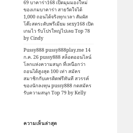
69 บาคาร่า168 เปิดมุมมองใหม่
ของเกมบาคาร่า สายวัดใจได้
1,000 ถอนได้จริงทุกเวลา สัมผัส
โต๊ะสดระดับพรีเมียม sexy168 เปิด
เกมไว รับโปรใหญ่ไปเลย Top 78
by Cindy
Pussy888 pussy888play.me 14
ก.ค. 26 pussy888 สล็อตออนไลน์
โลกแห่งความสนุก ที่เหนือกว่า
ถอนได้สูงสุด 100 เท่า สมัคร
สมาชิกกับเครดิตฟรีทันที สวรรค์
ของนักลงทุน pussy888 กดสมัคร
รับความสนุก Top 79 by Kelly
ความเห็นล่าสุด