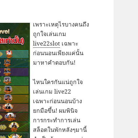
เพราะเหตุไรบางคนถึง
ถูกใจเล่นเกม
live22slot
เฉพาะ
ก่อนนอนเพียงแค่นั้น
มาหาคำตอบกัน!
ไหนใครกันแน่ถูกใจ
เล่นเกม live22
เฉพาะก่อนนอนบ้าง
ยกมือขึ้น! ผมพินิจ
การกระทำการเล่น
สล็อตในพักหลังๆมานี้