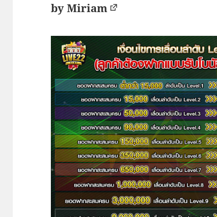
by Miriam