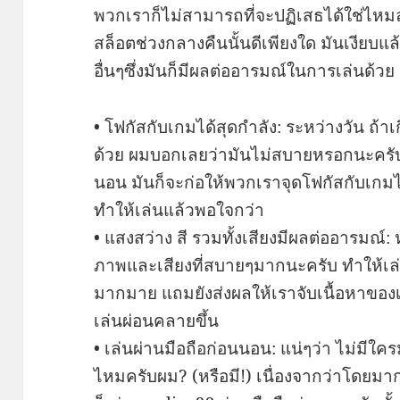
พวกเราก็ไม่สามารถที่จะปฏิเสธได้ใช่ไห
สล็อตช่วงกลางคืนนั้นดีเพียงใด มันเงียบแล
อื่นๆซึ่งมันก็มีผลต่ออารมณ์ในการเล่นด้วย
• โฟกัสกับเกมได้สุดกำลัง: ระหว่างวัน ถ
ด้วย ผมบอกเลยว่ามันไม่สบายหรอกนะครับ 
นอน มันก็จะก่อให้พวกเราจุดโฟกัสกับเกม
ทำให้เล่นแล้วพอใจกว่า
• แสงสว่าง สี รวมทั้งเสียงมีผลต่ออารมณ์
ภาพและเสียงที่สบายๆมากนะครับ ทำให้เล่
มากมาย แถมยังส่งผลให้เราจับเนื้อหาของเก
เล่นผ่อนคลายขึ้น
• เล่นผ่านมือถือก่อนนอน: แน่ๆว่า ไม่มี
ไหมครับผม? (หรือมี!) เนื่องจากว่าโดยมา