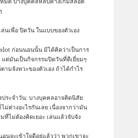
ั้งหมด บางบุคคลหลับค้างเกมสล็อต
ๆ
เล่นเพื่อ ปิดวัน ในแบบของตัวเอง
2slot ก่อนนอนนั้น มิได้คิดว่าเป็นการ
แต่มันเป็นกิจกรรมปิดวันที่ดีเยี่ยมๆ
้ตามจังหวะของตัวเอง ถ้าได้กำไร
รประจำวัน: บางบุคคลอาจติดนิสัย
ไม่ต่างอะไรกันเลย เนื่องจากว่ามัน
ี่ไม่ต้องคิดเยอะ เล่นแล้วจับจัง
นนอนจะเข้าใจดีอยู่แล้วว่า พวกเขาจะ