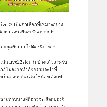
ive22 เป็นตัวเลือกที่เหมาะอย่าง
น แต่อยากเล่นเพื่อจบวันมากกว่า
ก หยุดพักแบบไม่ต้องคิดเยอะ
าเล่น live22slot กันบ้างแล้วล่ะครับ
ก็ไม่อยากทำกิจกรรมอะไรที่
ลยเป็นตอนๆที่คนไม่ใช่น้อยเลือกทำ
 หลายท่านบางทีก็อาจจะเลือกมองซี
งานมากมากมายขอรับ ด้วยเหตุผลดัง