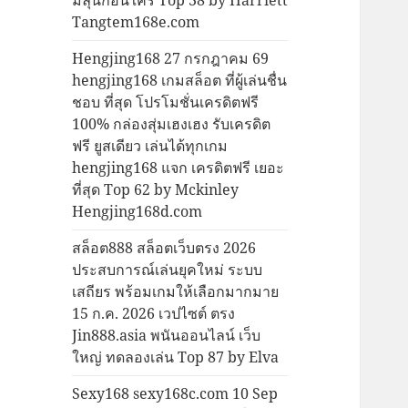
มีลุ้นก่อนใคร Top 38 by Harriett
Tangtem168e.com
Hengjing168 27 กรกฎาคม 69
hengjing168 เกมสล็อต ที่ผู้เล่นชื่น
ชอบ ที่สุด โปรโมชั่นเครดิตฟรี
100% กล่องสุ่มเฮงเฮง รับเครดิต
ฟรี ยูสเดียว เล่นได้ทุกเกม
hengjing168 แจก เครดิตฟรี เยอะ
ที่สุด Top 62 by Mckinley
Hengjing168d.com
สล็อต888 สล็อตเว็บตรง 2026
ประสบการณ์เล่นยุคใหม่ ระบบ
เสถียร พร้อมเกมให้เลือกมากมาย
15 ก.ค. 2026 เวปไซต์ ตรง
Jin888.asia พนันออนไลน์ เว็บ
ใหญ่ ทดลองเล่น Top 87 by Elva
Sexy168 sexy168c.com 10 Sep