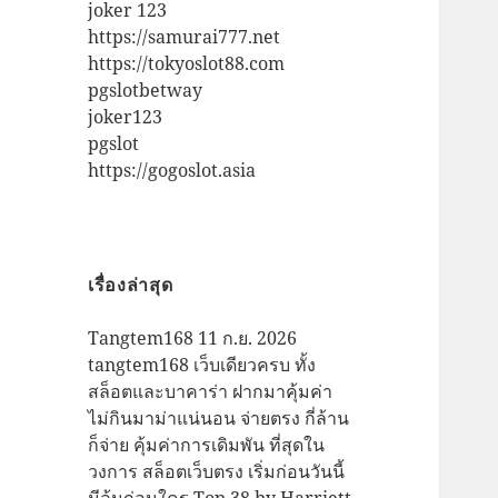
joker 123
https://samurai777.net
https://tokyoslot88.com
pgslotbetway
joker123
pgslot
https://gogoslot.asia
เรื่องล่าสุด
Tangtem168 11 ก.ย. 2026
tangtem168 เว็บเดียวครบ ทั้ง
สล็อตและบาคาร่า ฝากมาคุ้มค่า
ไม่กินมาม่าแน่นอน จ่ายตรง กี่ล้าน
ก็จ่าย คุ้มค่าการเดิมพัน ที่สุดใน
วงการ สล็อตเว็บตรง เริ่มก่อนวันนี้