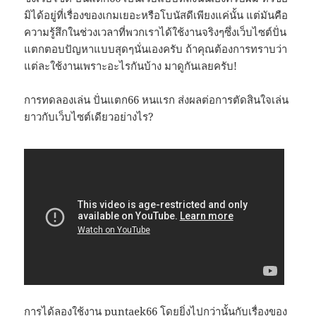
มิได้อยู่ที่เรื่องของเกมเยอะหรือโบนัสดีเพียงแค่นั้น แต่มันคือ
ความรู้สึกในช่วงเวลาที่พวกเราได้ใช้งานจริงๆซึ่งเว็บไซต์ปั่น
แตกตอบปัญหาแบบสุดๆนั่นเองครับ ถ้าคุณต้องการทราบว่า
แต่ละใช้งานเพราะอะไรกันบ้าง มาดูกันเลยครับ!
การทดลองเล่น ปั่นแตก66 หนแรก ส่งผลต่อการตัดสินใจเล่น
ยาวกับเว็บไซต์เดียวอย่างไร?
การได้ลองใช้งาน puntaek66 โดยยิ่งไปกว่านั้นกับเรื่องของ