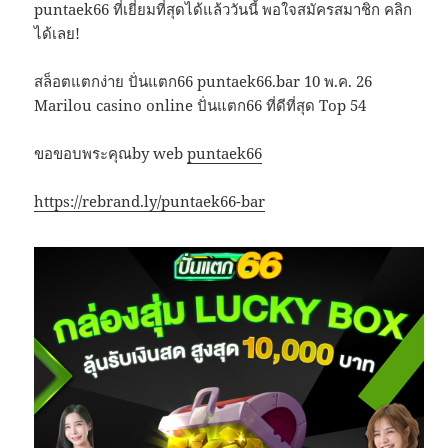
puntaek66 ที่เยี่ยมที่สุดได้แล้ววันนี้ พอใจสมัครสมาชิก คลิก
ได้เลย!
สล็อตแตกง่าย ปั่นแตก66 puntaek66.bar 10 พ.ค. 26
Marilou casino online ปั่นแตก66 ที่ดีที่สุด Top 54
ขอขอบพระคุณby web
puntaek66
https://rebrand.ly/puntaek66-bar