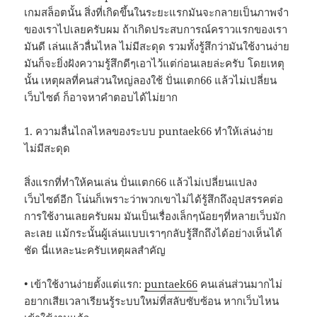
เกมสล็อตนั้น สิ่งที่เกิดขึ้นในระยะแรกมันจะกลายเป็นภาพจำ
ของเราไปเลยครับผม ถ้าเกิดประสบการณ์คราวแรกของเรา
มันดี เล่นแล้วลื่นไหล ไม่มีสะดุด รวมทั้งรู้สึกว่ามันใช้งานง่าย
มันก็จะยิ่งฝังความรู้สึกดีๆเอาไว้แต่ก่อนเลยล่ะครับ โดยเหตุ
นั้น เหตุผลที่คนส่วนใหญ่ลองใช้ ปั่นแตก66 แล้วไม่เปลี่ยน
เว็บไซต์ ก็อาจหาคำตอบได้ไม่ยาก
1. ความลื่นไถลไหลของระบบ puntaek66 ทำให้เล่นง่าย
ไม่มีสะดุด
สิ่งแรกที่ทำให้คนเล่น ปั่นแตก66 แล้วไม่เปลี่ยนแปลง
เว็บไซต์อีก โน่นก็เพราะว่าพวกเขาไม่ได้รู้สึกถึงอุปสรรคต่อ
การใช้งานเลยครับผม มันเป็นเรื่องเล็กๆน้อยๆที่หลายเว็บมัก
ละเลย แม้กระนั้นผู้เล่นแบบเราๆกลับรู้สึกถึงได้อย่างเห็นได้
ชัด นี่แหละนะครับเหตุผลสำคัญ
• เข้าใช้งานง่ายตั้งแต่แรก:
puntaek66
คนเล่นส่วนมากไม่
อยากเสียเวลาเรียนรู้ระบบใหม่ที่สลับซับซ้อน หากเว็บไหน