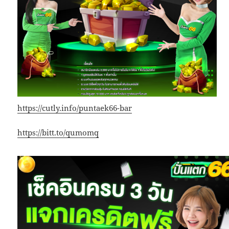
https://cutly.info/puntaek66-bar
https://bitt.to/qumomq