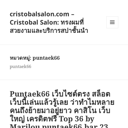
cristobalsalon.com –
Cristobal Salon: ทรงผมที่
สวยงามและบริการสปาชั้นนำ
เมนู
และวิด
เจ็ต
หมวดหมู่:
puntaek66
puntaek66
Puntaek66 เว็บไซต์ตรง สล็อต
เว็บนี้เล่นแล้วรู้เลย ว่าทำไมหลาย
คนถึงย้ายมาอยู่ยาว คาสิโน เว็บ
ใหญ่ เครดิตฟรี Top 36 by
Marilou puntaek66.bar 23