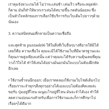
เราคุมจังหวะเกมได้ ไม่ว่าจะเล่นช้า เล่นเร็ว หรือจะหยุดพัก
ก็ตาม มันก็ทำให้พวกเราเล่นได้สบายขึ้น กดดันน้อยลง ซึ่ง
เป็นหัวใจหลักของการเลือกใช้บริการกับเว็บเดิมไปยาวๆด้วย
นั่นเอง
3. ความสนิทสนมที่กลายเป็นความเชื่อถือ
และสุดท้าย puntaek66 ให้ในสิ่งที่เว็บอื่นๆบางทีอาจให้มิได้
เลยก็คือ ความเชื่อใจ คุณจะมิได้ใช้งานเว็บที่มีมาตรฐานและ
ก็คุณภาพสูงเพียงแค่นั้น แต่ว่าคุณจะได้รับความคุ้นเคยที่คุณ
วางไว้ใจได้ ทำให้เล่นได้อย่างมั่นอกมั่นใจแบบไม่ต้องฝึกหัด
อีกเลย
• ใช้งานซ้ำจนนึกออก: เมื่อเราทดลองใช้งานเว็บไซต์เดิมๆไป
เรื่อยเราจะจำทุกๆสิ่งทุกๆอย่างได้เองแบบไม่ต้องคิดเลยล่ะ
ขอรับ ปุ่มอยู่ที่ไหน เมนูอะไรอยู่ที่ไหน มันจะจำได้เอง ทำให้
ลดความอ่อนแรงสำหรับเพื่อการใช้งานและก็การศึกษาไป
เรื่อยๆได้ดีมาก