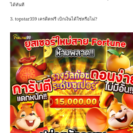
ได้ทันที
3. topstar359 เครดิตฟรี เบิกเงินได้ใช่หรือไม่?