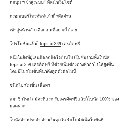
กดปุ่ม “เข้าสู่ระบบ” ที่หน้าเว็บไซต์
กรอกเบอร์โทรศัพท์แล้วก็รหัสผ่าน
เข้าสู่หน้าหลัก เลือกเกมที่อยากได้เลย
โปรโมชั่นแล้วก็
topstar359
เครดิตฟรี
หนึ่งในสิ่งที่ผู้เล่นติดอกติดใจเป็นโปรโมชั่นรวมทั้งโบนัส
topstar359 เครดิตฟรี ที่ช่วยเพิ่มช่องทางทำกำไรให้สูงขึ้น
โดยมีโปรโมชั่นที่น่าดึงดูดดังต่อไปนี้
ชนิดโปรโมชั่น เนื้อหา
สมาชิกใหม่ สมัครทีแรก รับเครดิตฟรีแล้วก็โบนัส 100% ของ
ยอดฝาก
โบนัสฝากประจำ ฝากเงินทุกวัน รับโบนัสเพิ่มในทันที