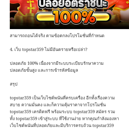
สามารถถอนได้จริง ตามข้อตกลงโปรโมชั่นที่กำหนด
4. เว็บ topstar359 ไม่มีอันตรายหรือเปล่า?
ปลอดภัย 100% เนื่องจากมีระบบระเบียบรักษาความ
ปลอดภัยขั้นสูง และการเข้ารหัสข้อมูล
สรุป
topstar359 เป็นเว็บไซต์พนันที่ครบเครื่อง อีกทั้งเรื่องความ
สบาย ความมั่นคง และก็ความคุ้มราคาจากโปรโมชั่น
topstar359 เครดิตฟรี พร้อมระบบ topstar359 สมัคร รวม
ทั้ง topstar359 เข้าสู่ระบบ ที่ใช้งานง่าย หากคุณกำลังมองหา
เว็บไซต์พนันที่ปลอดภัยและมีบริการครบถ้วน topstar359