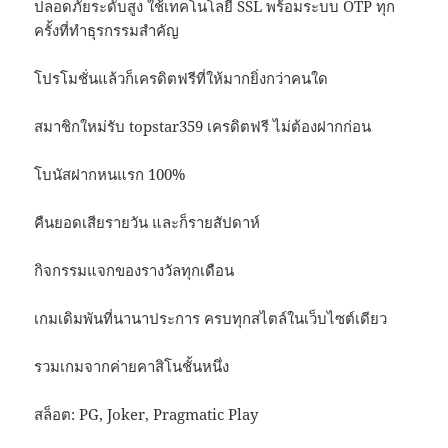
ปลอดภัยระดับสูง ใช้เทคโนโลยี SSL พร้อมระบบ OTP ทุก
ครั้งที่ทำธุรกรรมสำคัญ
โปรโมชั่นแล้วก็เครดิตฟรีที่ให้มากยิ่งกว่าคนใด
สมาชิกใหม่รับ topstar359 เครดิตฟรี ไม่ต้องฝากก่อน
โบนัสฝากหนแรก 100%
คืนยอดเสียรายวัน และก็รายสัปดาห์
กิจกรรมแจกของรางวัลทุกเดือน
เกมเดิมพันที่นานาประการ ครบทุกสไตล์ในเว็บไซต์เดียว
รวมเกมจากค่ายคาสิโนชั้นหนึ่ง
สล็อต: PG, Joker, Pragmatic Play