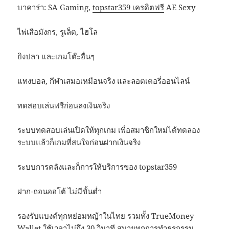
บาคาร่า: SA Gaming,
topstar359 เครดิตฟรี
AE Sexy
ไพ่เสือมังกร, รูเล็ต, ไฮโล
ยิงปลา และเกมโต๊ะอื่นๆ
แทงบอล, กีฬาเสมอเหมือนจริง และลอตเตอรี่ออนไลน์
ทดสอบเล่นฟรีก่อนลงเงินจริง
ระบบทดสอบเล่นเปิดให้ทุกเกม เพื่อสมาชิกใหม่ได้ทดลอง
ระบบแล้วก็เกมที่สนใจก่อนฝากเงินจริง
ระบบการคลังและก็การให้บริการของ topstar359
ฝาก-ถอนออโต้ ไม่มีขั้นต่ำ
รองรับแบงค์ทุกหย่อมหญ้าในไทย รวมทั้ง TrueMoney
Wallet ใช้เวลาไม่ถึง 30 วินาที สบายทุกการทำธุรกรรม