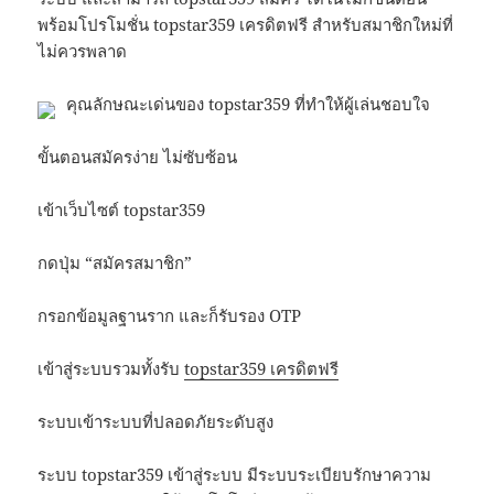
พร้อมโปรโมชั่น topstar359 เครดิตฟรี สำหรับสมาชิกใหม่ที่
ไม่ควรพลาด
คุณลักษณะเด่นของ topstar359 ที่ทำให้ผู้เล่นชอบใจ
ขั้นตอนสมัครง่าย ไม่ซับซ้อน
เข้าเว็บไซต์ topstar359
กดปุ่ม “สมัครสมาชิก”
กรอกข้อมูลฐานราก และก็รับรอง OTP
เข้าสู่ระบบรวมทั้งรับ
topstar359 เครดิตฟรี
ระบบเข้าระบบที่ปลอดภัยระดับสูง
ระบบ topstar359 เข้าสู่ระบบ มีระบบระเบียบรักษาความ