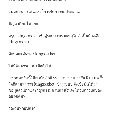
แผนการการเล่นและก็การจัดการงบประมาณ
ปัญหาที่พบได้บ่อย
สรุป:
kingxxxbet เข้าสู่ระบบ
เพราะเหตุใดจำเป็นต้องเลือก
kingxxxbet
ลักษณะเด่นของ kingxxxbet
ไม่มีอันตรายและเชื่อถือได้
แพลตฟอร์มนี้ใช้เทคโนโลยี SSL และระบบการันตี OTP ครั้ง
ใดก็ตามทำการ
kingxxxbet
เข้าสู่ระบบ จึงเชื่อมั่นได้ว่า
ข้อมูลส่วนตัวและก็ธุรกรรมด้านการเงินจะได้รับการปกป้อง
อย่างเต็มที่
รองรับทุกอุปกรณ์