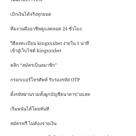
เบิกเงินได้จริงทุกยอด
ทีมงานมืออาชีพดูแลตลอด 24 ชั่วโมง
วิธีลงทะเบียน kingxxxbet ง่ายใน 1 นาที
เข้าสู่เว็บไซต์ kingxxxbet
คลิก “สมัครเป็นสมาชิก”
กรอกเบอร์โทรศัพท์ รับรองรหัส OTP
ตั้งรหัสผ่านรวมทั้งผูกบัญชีธนาคาร/วอเลท
เริ่มพนันได้โดยทันที
สมัครฟรี ไม่ต้องจ่ายเงิน