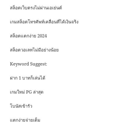
สล็อตเว็บตรงไม่ผ่านเอเย่นต์
เกมสล็อตโทรศัพท์เคลื่อนที่ได้เงินจริง
สล็อตแตกง่าย 2024
สล็อตวอเลทไม่มีอย่างน้อย
Keyword Suggest:
ฝาก 1 บาทก็เล่นได้
เกมใหม่ PG ล่าสุด
โบนัสเข้ารัว
แตกง่ายจ่ายเต็ม