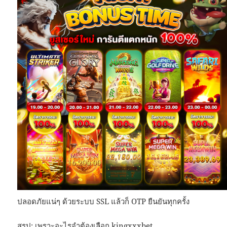
ปลอดภัยแน่ๆ ด้วยระบบ SSL แล้วก็ OTP ยืนยันทุกครั้ง
สรุป: เพราะอะไรจำต้องเลือก kingxxxbet