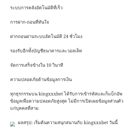
ระบบการคลังอัตโนมัติที่เร็ว
การฝาก-ถอนที่ทันใจ
ฝากถอนผ่านระบบอัตโนมัติ 24 ชั่วโมง
รองรับอีกทั้งบัญชีธนาคารและวอลเล็ท
จัดการเสร็จข้างใน 10 วินาที
ความปลอดภัยด้านข้อมูลการเงิน
ทุกธุรกรรมบน kingxxxbet ได้รับการเข้ารหัสและก็แบ็กอัพ
ข้อมูลเพื่อความปลอดภัยสูงสุด ไม่มีการเปิดเผยข้อมูลส่วนตัว
แก่บุคคลที่สาม
ผลสรุป: เริ่มต้นความสนุกสนานกับ kingxxxbet วันนี้