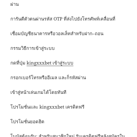
ผ่าน
การันตีตัวตนผ่านรหัส OTP ที่ส่งไปยังโทรศัพท์เคลื่อนที่
เชื่อมบัญชีธนาคารหรือวอลเล็ทสำหรับฝาก–ถอน
กรรมวิธีการเข้าสู่ระบบ
กดที่ปุ่ม
kingxxxbet เข้าสู่ระบบ
กรอกเบอร์โทรหรืออีเมล และก็รหัสผ่าน
เข้าสู่หน้าเล่นเกมได้โดยทันที
โปรโมชั่นและ kingxxxbet เครดิตฟรี
โปรโมชั่นยอดฮิต
โบนัสต้อนรับ: สำหรับสมาชิกใหม่ รับเครดิตฟรีหลังสมัครใน