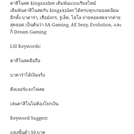
คาสิโนสด kingxxxbet เดิมพันแบบเรียลไทม์
เดิมพันคาสิโนสดกับ kingxxxbet ได้ครบทุกเกมยอดนิยม
อีกทั้ง บาคาร่า, เสือมังกร, รูเล็ต, ไฮโล ถ่ายทอดสดจากค่าย
สุดยอด เป็นต้นว่า SA Gaming, AE Sexy, Evolution, และ
ก็ Dream Gaming
LSI Keywords:
คาสิโนสดมือถือ
บาคาร่าได้เงินจริง
ดีลเลอร์แจกไพ่สด
เล่นคาสิโนไม่ต้องโยกเงิน
Keyword Suggest:
แทงขั้นต่ำ 10 บาท