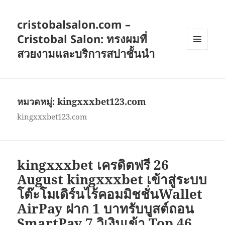
cristobalsalon.com –
Cristobal Salon: ทรงผมที่
สวยงามและบริการสปาชั้นนำ
เมนู
และวิด
เจ็ต
หมวดหมู่:
kingxxxbet123.com
kingxxxbet123.com
kingxxxbet เครดิตฟรี 26
August kingxxxbet เข้าสู่ระบบ
โต๊ะโมเดิร์นไร้คอมมิชชั่นWallet
AirPay ฝาก 1 บาทรับบูสต์ถอน
SmartPay 7 วิเงินเข้า Top 46