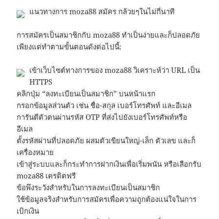
แนวทางการ moza88 สมัคร กล้วยๆในไม่กี่นาที
การสมัครเป็นสมาชิกกับ moza88 ทำเป็นง่ายและก็ปลอดภัย
เพียงแต่ทำตามขั้นตอนดังต่อไปนี้:
เข้าเว็บไซต์ทางการของ moza88 วิเคราะห์ว่า URL เป็น
HTTPS
คลิกปุ่ม “ลงทะเบียนเป็นสมาชิก” บนหน้าแรก
กรอกข้อมูลส่วนตัว เช่น ชื่อ-สกุล เบอร์โทรศัพท์ และอีเมล
การันตีตัวตนผ่านรหัส OTP ที่ส่งไปยังเบอร์โทรศัพท์หรือ
อีเมล
ตั้งรหัสผ่านที่ปลอดภัย ผสมตัวเขียนใหญ่-เล็ก ตัวเลข และก็
เครื่องหมาย
เข้าสู่ระบบและก็กระทำการฝากเงินเพื่อเริ่มพนัน หรือเลือกรับ
moza88 เครดิตฟรี
ข้อพึงระวังสำหรับในการลงทะเบียนเป็นสมาชิก
ใช้ข้อมูลจริงสำหรับการสมัครเพื่อความถูกต้องแน่ใจในการ
เบิกเงิน