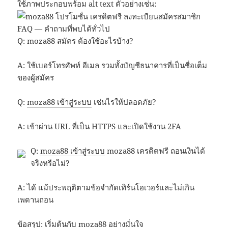
ใช้ภาพประกอบพร้อม alt text ตัวอย่างเช่น:
FAQ — คำถามที่พบได้ทั่วไป
Q: moza88 สมัคร ต้องใช้อะไรบ้าง?
A: ใช้เบอร์โทรศัพท์ อีเมล รวมทั้งบัญชีธนาคารที่เป็นชื่อเต็ม
ของผู้สมัคร
Q:
moza88 เข้าสู่ระบบ
เช่นไรให้ปลอดภัย?
A: เข้าผ่าน URL ที่เป็น HTTPS และเปิดใช้งาน 2FA
Q:
moza88 เข้าสู่ระบบ
moza88 เครดิตฟรี ถอนเงินได้
จริงหรือไม่?
A: ได้ แม้ประพฤติตามข้อจำกัดเทิร์นโอเวอร์และไม่เกิน
เพดานถอน
ข้อสรุป: เริ่มต้นกับ
moza88
อย่างมั่นใจ