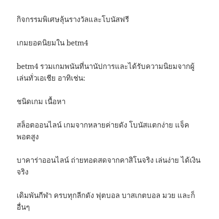
กิจกรรมพิเศษลุ้นรางวัลและโบนัสฟรี
เกมยอดนิยมใน betm4
betm4 รวมเกมพนันที่นานัปการและได้รับความนิยมจากผู้
เล่นทั่วเอเชีย อาทิเช่น:
ชนิดเกม เนื้อหา
สล็อตออนไลน์ เกมจากหลายค่ายดัง โบนัสแตกง่าย แจ็ค
พอตสูง
บาคาร่าออนไลน์ ถ่ายทอดสดจากคาสิโนจริง เล่นง่าย ได้เงิน
จริง
เดิมพันกีฬา ครบทุกลีกดัง ฟุตบอล บาสเกตบอล มวย และก็
อื่นๆ