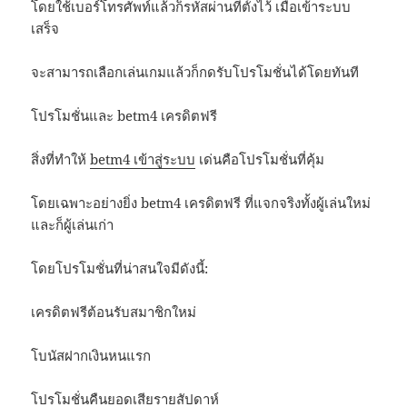
โดยใช้เบอร์โทรศัพท์แล้วก็รหัสผ่านที่ตั้งไว้ เมื่อเข้าระบบ
เสร็จ
จะสามารถเลือกเล่นเกมแล้วก็กดรับโปรโมชั่นได้โดยทันที
โปรโมชั่นและ betm4 เครดิตฟรี
สิ่งที่ทำให้
betm4 เข้าสู่ระบบ
เด่นคือโปรโมชั่นที่คุ้ม
โดยเฉพาะอย่างยิ่ง betm4 เครดิตฟรี ที่แจกจริงทั้งผู้เล่นใหม่
และก็ผู้เล่นเก่า
โดยโปรโมชั่นที่น่าสนใจมีดังนี้:
เครดิตฟรีต้อนรับสมาชิกใหม่
โบนัสฝากเงินหนแรก
โปรโมชั่นคืนยอดเสียรายสัปดาห์