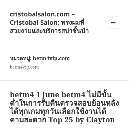
cristobalsalon.com –
Cristobal Salon: ทรงผมที่
สวยงามและบริการสปาชั้นนำ
เมนู
และวิด
เจ็ต
หมวดหมู่:
betm4vip.com
betm4vip.com
betm4 1 June betm4 ไม่มีขั้น
ต่ำในการรับคืนตรวจสอบย้อนหลัง
ได้ทุกเกมทุกวันเลือกใช้งานได้
ตามสะดวก Top 25 by Clayton