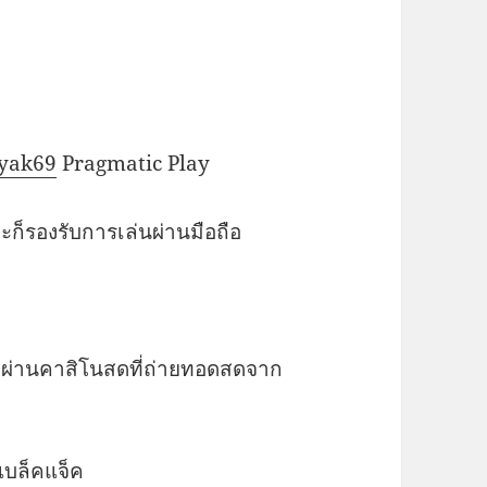
yak69
Pragmatic Play
ก็รองรับการเล่นผ่านมือถือ
 ผ่านคาสิโนสดที่ถ่ายทอดสดจาก
อแบล็คแจ็ค