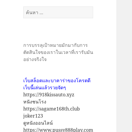
ค้นหา
สำหรับ:
การบรรลุเป้าหมายมักมากับการ
ตัดสินใจของเราในเวลาที่เรารับมัน
อย่างจริงใจ
เว็บสล็อตและบาคาร่าของโครตดี
เว็บนี้เล่นแล้วรวยจัดๆ
https://918kissauto.xyz
หนังชนโรง
https://sagame168th.club
joker123
ดูหนังออนไลน์
https://www.pussy888play.com