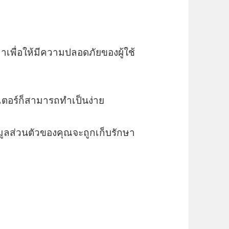
าเพื่อให้มีความปลอดภัยของผู้ใช้
วเตอร์ก็สามารถทำเป็นง่าย
อมูลส่วนตัวของคุณจะถูกเก็บรักษา