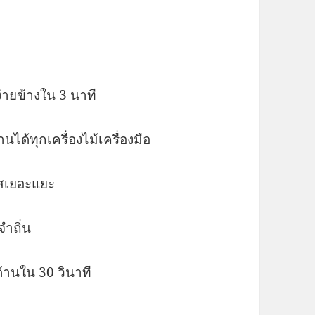
่ายข้างใน 3 นาที
ได้ทุกเครื่องไม้เครื่องมือ
ัสเยอะแยะ
ำถิ่น
้านใน 30 วินาที