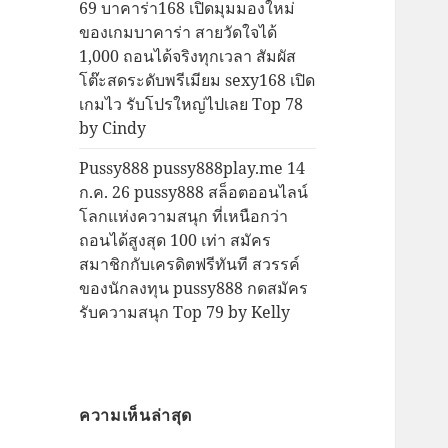
69 บาคาร่า168 เปิดมุมมองใหม่
ของเกมบาคาร่า สายวัดใจได้
1,000 ถอนได้จริงทุกเวลา สัมผัส
โต๊ะสดระดับพรีเมียม sexy168 เปิด
เกมไว รับโปรใหญ่ไปเลย Top 78
by Cindy
Pussy888 pussy888play.me 14
ก.ค. 26 pussy888 สล็อตออนไลน์
โลกแห่งความสนุก ที่เหนือกว่า
ถอนได้สูงสุด 100 เท่า สมัคร
สมาชิกกับเครดิตฟรีทันที สวรรค์
ของนักลงทุน pussy888 กดสมัคร
รับความสนุก Top 79 by Kelly
ความเห็นล่าสุด