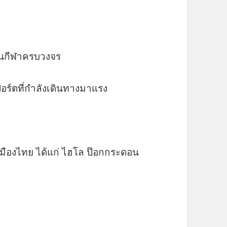
ันกีฬาครบวงจร
ปอร์ตที่กำลังเดินทางมาแรง
เมืองไทย ได้แก่ ไฮโล ป๊อกกระดอน