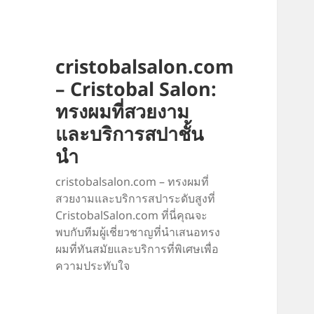
cristobalsalon.com
– Cristobal Salon:
ทรงผมที่สวยงาม
และบริการสปาชั้น
นำ
cristobalsalon.com – ทรงผมที่
สวยงามและบริการสปาระดับสูงที่
CristobalSalon.com ที่นี่คุณจะ
พบกับทีมผู้เชี่ยวชาญที่นำเสนอทรง
ผมที่ทันสมัยและบริการที่พิเศษเพื่อ
ความประทับใจ