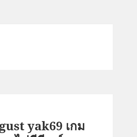
gust yak69 เกม