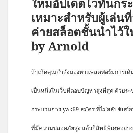
ใหม่อัปเดตไวทันกระแ
เหมาะสำหรับผู้เล่นท
ค่ายสล็อตชั้นนำไว้ใ
by Arnold
ถ้าเกิดคุณกำลังมองหาแพลตฟอร์มการเดิมพั
เป็นหนึ่งในเว็บที่ตอบปัญหาสูงที่สุด ด้วยร
กระบวนการ yak69 สมัคร ที่ไม่สลับซับซ้อ
ที่มีความปลอดภัยสูง แล้วก็สิทธิพิเศษอย่า