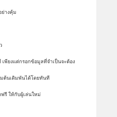
ย่างคุ้ม
็ว
ี เพียงแต่กรอกข้อมูลที่จำเป็นจะต้อง
่มต้นเดิมพันได้โดยทันที
ี ให้กับผู้เล่นใหม่