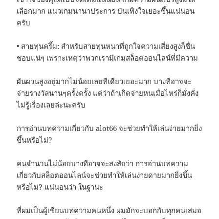
เลือกมาก แนวเกมนานาประการ บันเทิงใจเยอะขึ้นแน่นอน
ครับ
• สายทุนครึ้ม: สำหรับสายทุนหนาที่ถูกใจความเสี่ยงสูงก็ชื่น
ชอบแน่ๆ เพราะเหตุว่าพวกเรามีเกมสล็อตออนไลน์ที่มีความ
ผันผวนสูงอยู่มากไม่น้อยเลยทีเดียวเยอะมาก บางทีอาจจะ
จ่ายรางวัลนานๆครั้งครั้ง แต่ว่าถ้าเกิดจ่ายหนเมื่อไหร่ก็มั่งคั่ง
ไม่รู้เรื่องเลยล่ะนะครับ
การอ่านบทความเกี่ยวกับ alot66 จะช่วยทำให้เล่นง่ายมากยิ่ง
ขึ้นหรือไม่?
คนจำนวนไม่น้อยบางทีอาจจะสงสัยว่า การอ่านบทความ
เกี่ยวกับสล็อตออนไลน์จะช่วยทำให้เล่นง่ายดายมากยิ่งขึ้น
หรือไม่? แน่นอนว่า ในฐานะ
ที่ผมเป็นผู้เขียนบทความคนหนึ่ง ผมมักจะบอกกับทุกคนเสมอ