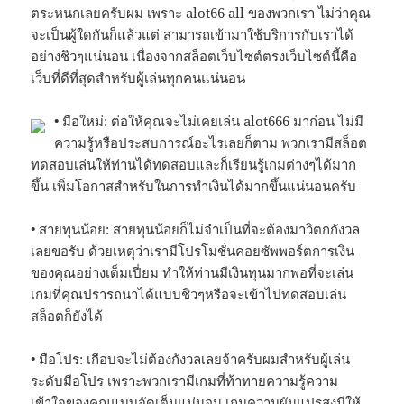
ตระหนกเลยครับผม เพราะ alot66 all ของพวกเรา ไม่ว่าคุณ
จะเป็นผู้ใดกันก็แล้วแต่ สามารถเข้ามาใช้บริการกับเราได้
อย่างชิวๆแน่นอน เนื่องจากสล็อตเว็บไซต์ตรงเว็บไซต์นี้คือ
เว็บที่ดีที่สุดสำหรับผู้เล่นทุกคนแน่นอน
• มือใหม่: ต่อให้คุณจะไม่เคยเล่น alot666 มาก่อน ไม่มี
ความรู้หรือประสบการณ์อะไรเลยก็ตาม พวกเรามีสล็อต
ทดสอบเล่นให้ท่านได้ทดสอบและก็เรียนรู้เกมต่างๆได้มาก
ขึ้น เพิ่มโอกาสสำหรับในการทำเงินได้มากขึ้นแน่นอนครับ
• สายทุนน้อย: สายทุนน้อยก็ไม่จำเป็นที่จะต้องมาวิตกกังวล
เลยขอรับ ด้วยเหตุว่าเรามีโปรโมชั่นคอยซัพพอร์ตการเงิน
ของคุณอย่างเต็มเปี่ยม ทำให้ท่านมีเงินทุนมากพอที่จะเล่น
เกมที่คุณปรารถนาได้แบบชิวๆหรือจะเข้าไปทดสอบเล่น
สล็อตก็ยังได้
• มือโปร: เกือบจะไม่ต้องกังวลเลยจ้าครับผมสำหรับผู้เล่น
ระดับมือโปร เพราะพวกเรามีเกมที่ท้าทายความรู้ความ
เข้าใจของคุณแบบจัดเต็มแน่นอน เกมความผันแปรสูงมีให้