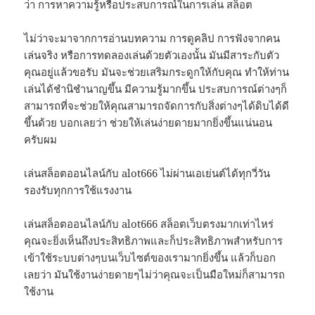
ว่า การหาความรู้หรือประสบการณ์ในการเล่น สล็อต
ไม่ว่าจะมาจากการอ่านบทความ การดูคลิป การฟังจากคน
เล่นจริง หรือการทดลองเล่นด้วยตัวเองนั้น มันมีสาระกับตัว
คุณอยู่แล้วขอรับ มันจะช่วยเสริมกระดูกให้กับคุณ ทำให้ท่าน
เล่นได้ชำนิชำนาญขึ้น มีความรู้มากขึ้น ประสบการณ์ต่างๆก็
สามารถที่จะช่วยให้คุณสามารถจัดการกับสิ่งต่างๆได้ดิบได้ดี
ขึ้นด้วย บอกเลยว่า ช่วยให้เล่นง่ายดายมากยิ่งขึ้นแน่นอน
ครับผม
เล่นสล็อตออนไลน์กับ alot666 ไม่ผ่านเอเย่นต์ได้ทุกวี่วัน
รองรับทุกการใช้แรงงาน
เล่นสล็อตออนไลน์กับ alot666 สล็อตเว็บตรงมากเท่าไหร่
คุณจะยิ่งเห็นถึงประสิทธิภาพและก็ประสิทธิภาพสำหรับการ
เข้าใช้ระบบต่างๆบนเว็บไซต์ของเรามากยิ่งขึ้น แล้วก็บอก
เลยว่า มันใช้งานง่ายดายๆไม่ว่าคุณจะเป็นมือใหม่ก็สามารถ
ใช้งาน