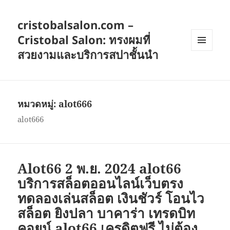
cristobalsalon.com –
Cristobal Salon: ทรงผมที่
สวยงามและบริการสปาชั้นนำ
เมนู
และวิด
เจ็ต
หมวดหมู่:
alot666
alot666
Alot66 2 พ.ย. 2024 alot66
บริการสล็อตออนไลน์เว็บตรง
ทดลองเล่นสล็อต เงินชัวร์ โอนไว
สล็อต ยิงปลา บาคาร่า เทรดบิท
คอยน์ alot66 เครดิตฟรี ไม่ต้อง