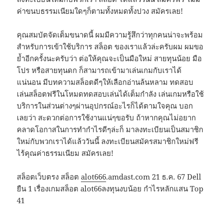
ค่าขนบธรรมเนียมใดๆก็ตามทั้งหมดทั้งปวง สมัครเลย!
คุณสมบัตจัดเต็มขนาดนี้ ผมมีความรู้สึกว่าทุกคนน่าจะพร้อม
สำหรับการเข้าใช้บริการ สล็อต ของเราแล้วล่ะครับผม ผมขอ
ย้ำอีกครั้งนะครับว่า ต่อให้คุณจะเป็นมือใหม่ สายทุนน้อย มือ
โปร หรือสายทุนดก ก็สามารถเข้ามาเล่นเกมกับเราได้
แน่นอน มีบทความสล็อตดีๆให้เลือกอ่านล้นหลาม ทดสอบ
เล่นสล็อตฟรีในโหมดทดสอบเล่นได้เต็มกำลัง เล่นเกมหรือใช้
บริการในส่วนต่างๆผ่านอุปกรณ์อะไรก็ได้ตามใจคุณ บอก
เลยว่า สะดวกต่อการใช้งานแน่ๆขอรับ ถ้าหากคุณไม่อยาก
คลาดโอกาสในการทำกำไรดีๆล่ะก็ มาลงทะเบียนเป็นสมาชิก
ใหม่กับพวกเราได้แล้ววันนี้ ลงทะเบียนสมัครสมาชิกใหม่ฟรี
ไร้คุณค่าธรรมเนียม สมัครเลย!
สล็อตเว็บตรง สล็อต
alot666
.amdast.com 21 ธ.ค. 67 Dell
ยืน 1 เรื่องเกมสล็อต alot66ลงทุนงบน้อย กำไรหลักแสน Top
41