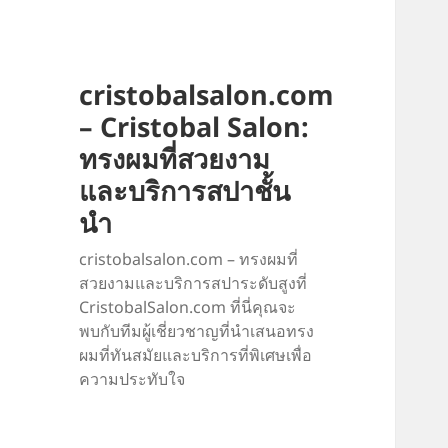
cristobalsalon.com
– Cristobal Salon:
ทรงผมที่สวยงาม
และบริการสปาชั้น
นำ
cristobalsalon.com – ทรงผมที่
สวยงามและบริการสปาระดับสูงที่
CristobalSalon.com ที่นี่คุณจะ
พบกับทีมผู้เชี่ยวชาญที่นำเสนอทรง
ผมที่ทันสมัยและบริการที่พิเศษเพื่อ
ความประทับใจ