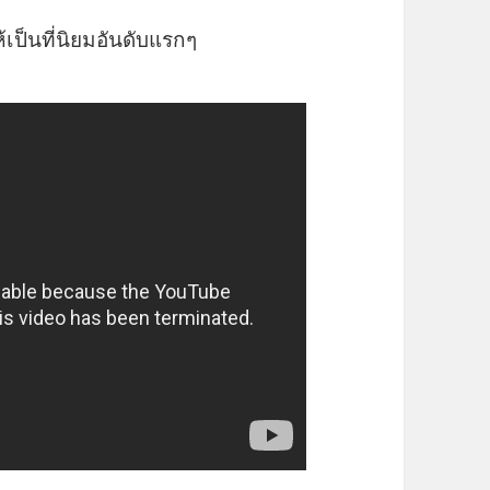
เป็นที่นิยมอันดับแรกๆ