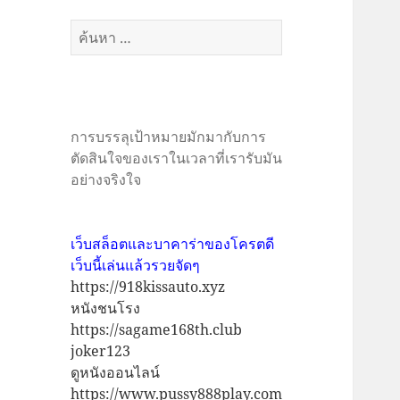
ค้นหา
สำหรับ:
การบรรลุเป้าหมายมักมากับการ
ตัดสินใจของเราในเวลาที่เรารับมัน
อย่างจริงใจ
เว็บสล็อตและบาคาร่าของโครตดี
เว็บนี้เล่นแล้วรวยจัดๆ
https://918kissauto.xyz
หนังชนโรง
https://sagame168th.club
joker123
ดูหนังออนไลน์
https://www.pussy888play.com