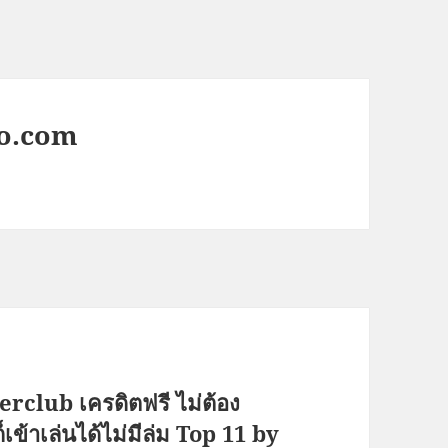
no.com
rclub เครดิตฟรี ไม่ต้อง
็เข้าเล่นได้ไม่มีล่ม Top 11 by