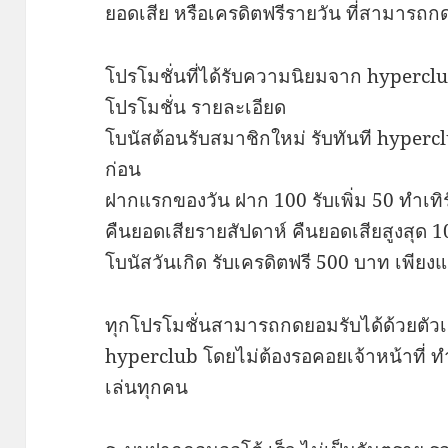
ยอดเสีย หรือเครดิตฟรีรายวัน ที่สามารถก
โปรโมชั่นที่ได้รับความนิยมจาก hypercl
โปรโมชั่น รายละเอียด
โบนัสต้อนรับสมาชิกใหม่ รับทันที hyperc
ก่อน
ฝากแรกของวัน ฝาก 100 รับเพิ่ม 50 ทำเทิร์
คืนยอดเสียรายสัปดาห์ คืนยอดเสียสูงสุด 10
โบนัสวันเกิด รับเครดิตฟรี 500 บาท เพียง
ทุกโปรโมชั่นสามารถกดยอมรับได้ด้วยตัวเอ
hyperclub โดยไม่ต้องรอคอยเจ้าหน้าที่ ท
เล่นทุกคน