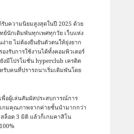
้รับความนิยมสูงสุดในปี 2025 ด้วย
ย์นักเดิมพันทุกเพศทุกวัย เว็บแห่ง
ง่าย ไม่ต้องยืนยันตัวตนให้ยุ่งยาก
 รองรับการใช้งานได้ทั้งคอมพิวเตอร์
้ยังมีโปรโมชั่น hyperclub เครดิต
หรับคนที่ปรารถนาเริ่มเดิมพันโดย
พื่อผู้เล่นสัมผัสประสบการณ์การ
 ด้วยเกมคุณภาพจากค่ายชั้นนำมากกว่า
 สล็อต 3 มิติ แล้วก็เกมคาสิโน
ง 100%