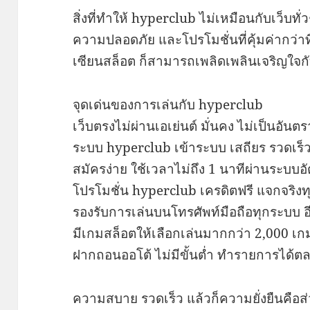
สิ่งที่ทำให้ hyperclub ไม่เหมือนกับเว็
ความปลอดภัย และโปรโมชั่นที่คุ้มค่ากว่าที่
เซียนสล็อต ก็สามารถเพลิดเพลินเจริญใจก
จุดเด่นของการเล่นกับ hyperclub
เว็บตรงไม่ผ่านเอเย่นต์ มั่นคง ไม่เป็นอันต
ระบบ hyperclub เข้าระบบ เสถียร รวดเร็ว
สมัครง่าย ใช้เวลาไม่ถึง 1 นาทีผ่านระบบอั
โปรโมชั่น hyperclub เครดิตฟรี แจกจริงท
รองรับการเล่นบนโทรศัพท์มือถือทุกระบบ อ
มีเกมสล็อตให้เลือกเล่นมากกว่า 2,000 เก
ฝากถอนออโต้ ไม่มีขั้นต่ำ ทำรายการได้ตล
ความสบาย รวดเร็ว แล้วก็ความยั่งยืนคือส่ว