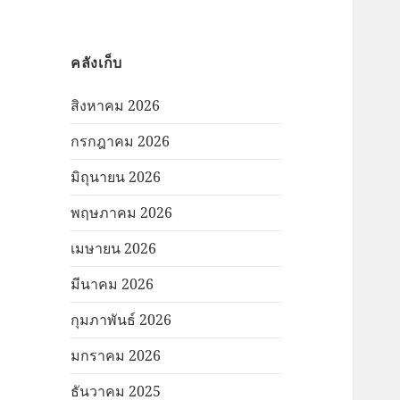
คลังเก็บ
สิงหาคม 2026
กรกฎาคม 2026
มิถุนายน 2026
พฤษภาคม 2026
เมษายน 2026
มีนาคม 2026
กุมภาพันธ์ 2026
มกราคม 2026
ธันวาคม 2025