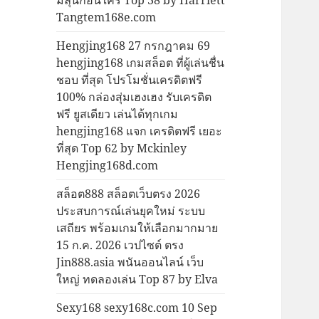
มีลุ้นก่อนใคร Top 38 by Harriett
Tangtem168e.com
Hengjing168 27 กรกฎาคม 69
hengjing168 เกมสล็อต ที่ผู้เล่นชื่น
ชอบ ที่สุด โปรโมชั่นเครดิตฟรี
100% กล่องสุ่มเฮงเฮง รับเครดิต
ฟรี ยูสเดียว เล่นได้ทุกเกม
hengjing168 แจก เครดิตฟรี เยอะ
ที่สุด Top 62 by Mckinley
Hengjing168d.com
สล็อต888 สล็อตเว็บตรง 2026
ประสบการณ์เล่นยุคใหม่ ระบบ
เสถียร พร้อมเกมให้เลือกมากมาย
15 ก.ค. 2026 เวปไซต์ ตรง
Jin888.asia พนันออนไลน์ เว็บ
ใหญ่ ทดลองเล่น Top 87 by Elva
Sexy168 sexy168c.com 10 Sep