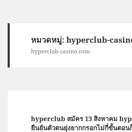
หมวดหมู่:
hyperclub-casi
hyperclub-casino.com
hyperclub สมัคร 13 สิงหาคม hype
ยืนยันตัวตนยุ่งยากกรอกไม่กี่ขั้นตอนก