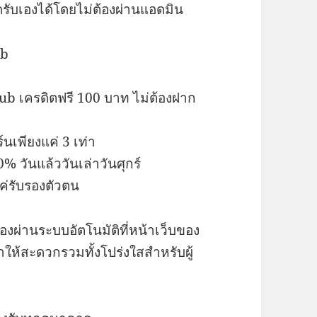
ดรับเองได้โดยไม่ต้องผ่านแอดมิน
ub
lub เครดิตฟรี 100 บาท ไม่ต้องฝาก
นเพียงแค่ 3 เท่า
% วันแล้ววันเล่าวันศุกร์
แค่รับรองตัวตน
งผ่านระบบอัตโนมัติที่หน้าเว็บของ
ำให้สะดวกรวมทั้งโปร่งใสสำหรับผู้