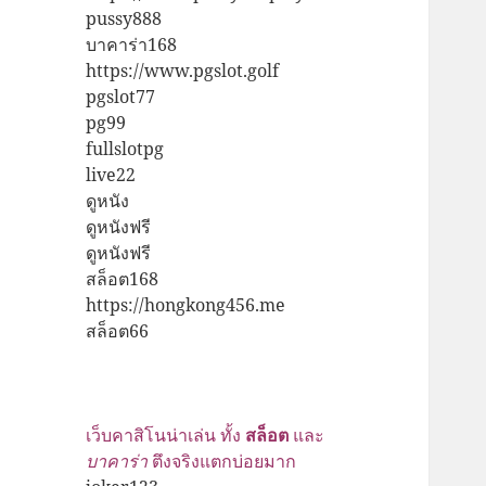
pussy888
บาคาร่า168
https://www.pgslot.golf
pgslot77
pg99
fullslotpg
live22
ดูหนัง
ดูหนังฟรี
ดูหนังฟรี
สล็อต168
https://hongkong456.me
สล็อต66
เว็บคาสิโนน่าเล่น ทั้ง
สล็อต
และ
บาคาร่า
ตึงจริงแตกบ่อยมาก