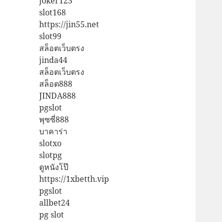
joker123
slot168
https://jin55.net
slot99
สล็อตเว็บตรง
jinda44
สล็อตเว็บตรง
สล็อต888
JINDA888
pgslot
พุซซี่888
บาคาร่า
slotxo
slotpg
ดูหนังโป๊
https://1xbetth.vip
pgslot
allbet24
pg slot