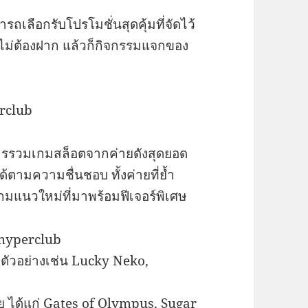
รถเลือกรับโปรโมชั่นสุดคุ้มที่จัดไว้
ไม่ต้องฝาก แล้วก็กิจกรรมแจกของ
rclub
ารรวมเกมสล็อตจากค่ายดังสุดยอด
ได้ตามความชื่นชอบ ทั้งค่ายที่ย้ำ
มแนวใหม่ที่มาพร้อมฟีเจอร์พิเศษ
น hyperclub
ัวอย่างเช่น Lucky Neko,
 ได้แก่ Gates of Olympus, Sugar