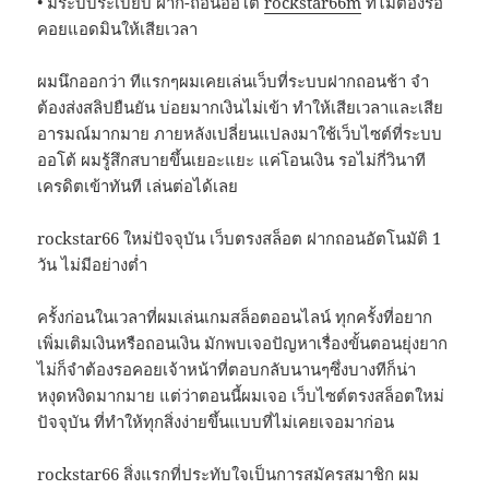
• มีระบบระเบียบ ฝาก-ถอนออโต้
rockstar66m
ที่ไม่ต้องรอ
คอยแอดมินให้เสียเวลา
ผมนึกออกว่า ทีแรกๆผมเคยเล่นเว็บที่ระบบฝากถอนช้า จำ
ต้องส่งสลิปยืนยัน บ่อยมากเงินไม่เข้า ทำให้เสียเวลาและเสีย
อารมณ์มากมาย ภายหลังเปลี่ยนแปลงมาใช้เว็บไซต์ที่ระบบ
ออโต้ ผมรู้สึกสบายขึ้นเยอะแยะ แค่โอนเงิน รอไม่กี่วินาที
เครดิตเข้าทันที เล่นต่อได้เลย
rockstar66 ใหม่ปัจจุบัน เว็บตรงสล็อต ฝากถอนอัตโนมัติ 1
วัน ไม่มีอย่างต่ำ
ครั้งก่อนในเวลาที่ผมเล่นเกมสล็อตออนไลน์ ทุกครั้งที่อยาก
เพิ่มเติมเงินหรือถอนเงิน มักพบเจอปัญหาเรื่องขั้นตอนยุ่งยาก
ไม่ก็จำต้องรอคอยเจ้าหน้าที่ตอบกลับนานๆซึ่งบางทีก็น่า
หงุดหงิดมากมาย แต่ว่าตอนนี้ผมเจอ เว็บไซต์ตรงสล็อตใหม่
ปัจจุบัน ที่ทำให้ทุกสิ่งง่ายขึ้นแบบที่ไม่เคยเจอมาก่อน
rockstar66 สิ่งแรกที่ประทับใจเป็นการสมัครสมาชิก ผม