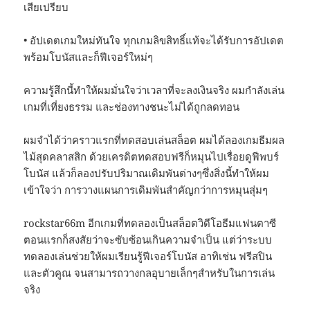
เสียเปรียบ
• อัปเดตเกมใหม่ทันใจ ทุกเกมลิขสิทธิ์แท้จะได้รับการอัปเดต
พร้อมโบนัสและก็ฟีเจอร์ใหม่ๆ
ความรู้สึกนี้ทำให้ผมมั่นใจว่าเวลาที่จะลงเงินจริง ผมกำลังเล่น
เกมที่เที่ยงธรรม และช่องทางชนะไม่ได้ถูกลดทอน
ผมจำได้ว่าคราวแรกที่ทดสอบเล่นสล็อต ผมได้ลองเกมธีมผล
ไม้สุดคลาสสิก ด้วยเครดิตทดสอบฟรีก็หมุนไปเรื่อยดูฟีพบร์
โบนัส แล้วก็ลองปรับปริมาณเดิมพันต่างๆซึ่งสิ่งนี้ทำให้ผม
เข้าใจว่า การวางแผนการเดิมพันสำคัญกว่าการหมุนสุ่มๆ
rockstar66m อีกเกมที่ทดลองเป็นสล็อตวิดีโอธีมแฟนตาซี
ตอนแรกก็สงสัยว่าจะซับซ้อนเกินความจำเป็น แต่ว่าระบบ
ทดลองเล่นช่วยให้ผมเรียนรู้ฟีเจอร์โบนัส อาทิเช่น ฟรีสปิน
และตัวคูณ จนสามารถวางกลอุบายเล็กๆสำหรับในการเล่น
จริง