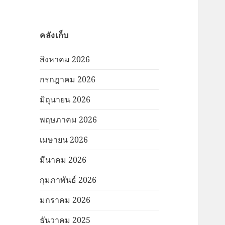
คลังเก็บ
สิงหาคม 2026
กรกฎาคม 2026
มิถุนายน 2026
พฤษภาคม 2026
เมษายน 2026
มีนาคม 2026
กุมภาพันธ์ 2026
มกราคม 2026
ธันวาคม 2025