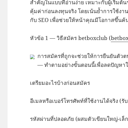
สำคัญในแบบที่อ่านง่าย เหมาะกับผู้เริ่มต
คุ้มค่าก่อนลงทุนจริง โดยเน้นย้ำการใช้ง
กับ SEO เพื่อช่วยให้หน้าคุณมีโอกาสขึ้นค้
หัวข้อ 1 — วิธีสมัคร betboxclub (
betbo
การสมัครที่ถูกจะช่วยให้การยืนยันตั
— ทำตามอย่างขั้นตอนนี้เพื่อลดปัญห
เตรียมอะไรบ้างก่อนสมัคร
อีเมลหรือเบอร์โทรศัพท์ที่ใช้งานได้จริง (รั
รหัสผ่านที่ปลอดภัย (ผสมตัวเขียนใหญ่-เล็