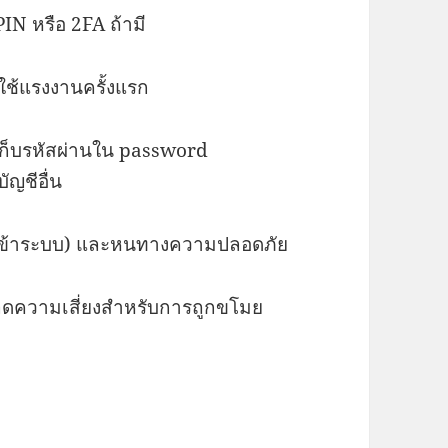
PIN หรือ 2FA ถ้ามี
ใช้แรงงานครั้งแรก
็เก็บรหัสผ่านใน password
ญชีอื่น
b เข้าระบบ) และหนทางความปลอดภัย
อลดความเสี่ยงสำหรับการถูกขโมย