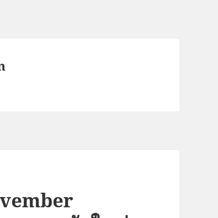
m
ovember