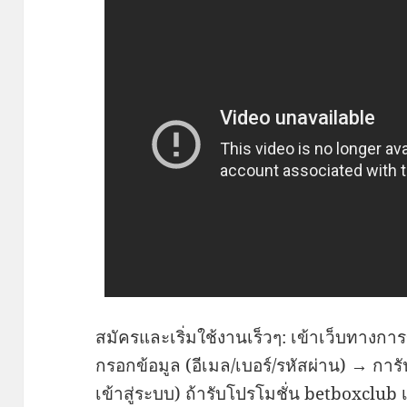
สมัครและเริ่มใช้งานเร็วๆ: เข้าเว็บทาง
กรอกข้อมูล (อีเมล/เบอร์/รหัสผ่าน) → กา
เข้าสู่ระบบ) ถ้ารับโปรโมชั่น betboxclub 