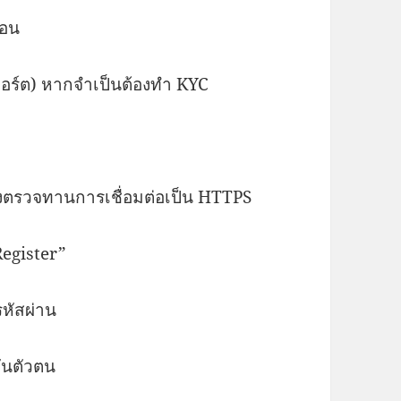
ถอน
อร์ต) หากจำเป็นต้องทำ KYC
งตรวจทานการเชื่อมต่อเป็น HTTPS
Register”
รหัสผ่าน
ยันตัวตน