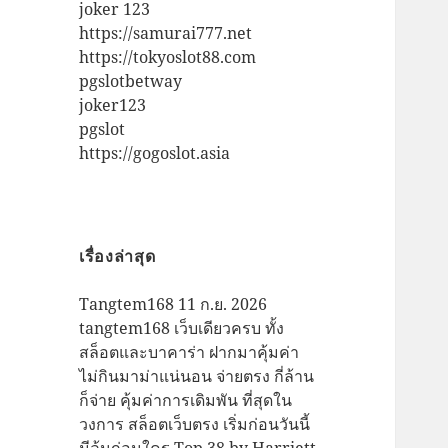
joker 123
https://samurai777.net
https://tokyoslot88.com
pgslotbetway
joker123
pgslot
https://gogoslot.asia
เรื่องล่าสุด
Tangtem168 11 ก.ย. 2026
tangtem168 เว็บเดียวครบ ทั้ง
สล็อตและบาคาร่า ฝากมาคุ้มค่า
ไม่กินมาม่าแน่นอน จ่ายตรง กี่ล้าน
ก็จ่าย คุ้มค่าการเดิมพัน ที่สุดใน
วงการ สล็อตเว็บตรง เริ่มก่อนวันนี้