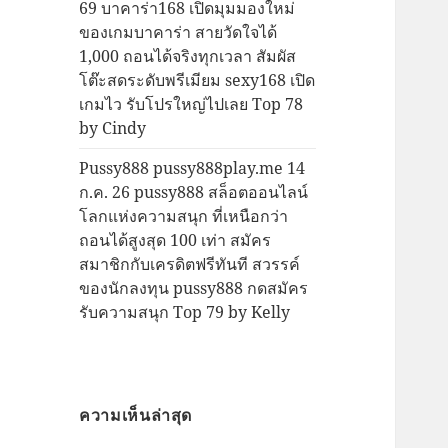
69 บาคาร่า168 เปิดมุมมองใหม่
ของเกมบาคาร่า สายวัดใจได้
1,000 ถอนได้จริงทุกเวลา สัมผัส
โต๊ะสดระดับพรีเมียม sexy168 เปิด
เกมไว รับโปรใหญ่ไปเลย Top 78
by Cindy
Pussy888 pussy888play.me 14
ก.ค. 26 pussy888 สล็อตออนไลน์
โลกแห่งความสนุก ที่เหนือกว่า
ถอนได้สูงสุด 100 เท่า สมัคร
สมาชิกกับเครดิตฟรีทันที สวรรค์
ของนักลงทุน pussy888 กดสมัคร
รับความสนุก Top 79 by Kelly
ความเห็นล่าสุด