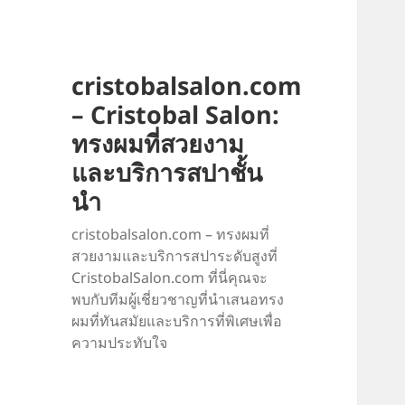
cristobalsalon.com
– Cristobal Salon:
ทรงผมที่สวยงาม
และบริการสปาชั้น
นำ
cristobalsalon.com – ทรงผมที่
สวยงามและบริการสปาระดับสูงที่
CristobalSalon.com ที่นี่คุณจะ
พบกับทีมผู้เชี่ยวชาญที่นำเสนอทรง
ผมที่ทันสมัยและบริการที่พิเศษเพื่อ
ความประทับใจ