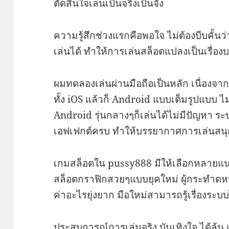
ตัดสินใจเล่นเป็นจริงเป็นจัง
ความรู้สึกช่วงแรกคือพอใจ ไม่ต้องบีบคั้น
เล่นได้ ทำให้การเล่นสล็อตแปลงเป็นเรื่องบร
ผมทดลองเล่นผ่านมือถือเป็นหลัก เนื่องจากว
ทั้ง iOS แล้วก็ Android แบบเต็มรูปแบบ ไม
Android รุ่นกลางๆก็เล่นได้ไม่มีปัญหา ร
เอฟเฟกต์ครบ ทำให้บรรยากาศการเล่นสนุก
เกมสล็อตใน pussy888 มีให้เลือกหลายแนว
สล็อตกราฟิกสวยๆแบบยุคใหม่ ผู้กระทำดหมุน
ค่าอะไรยุ่งยาก มือใหม่สามารถรู้เรื่องระบ
ประสบการณ์การเล่นจริง บันเทิงใจ ได้ลุ้น