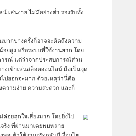
เล่นง่าย ไม่มีอย่างต่ำ รองรับทั้ง
วนมากบางครั้งก็อาจจะคิดถึงความ
งน้อยสูง หรือระบบที่ใช้งานยาก โดย
สบการณ์ แต่ว่าจากประสบการณ์ส่วน
งเข้าเล่นสล็อตออนไลน์ ถือเป็นจุด
รไปออกจะมาก ด้วยเหตุว่านี่คือ
ในเรื่องความง่าย ความสะดวก และก็
ค่อยถูกใจเสี่ยงมาก โดยยิ่งไป
ินจริง ที่ผ่านมาเคยพบหลาย
ยงพอเข้าใช้งานจริงกลับมีเงื่อนไข