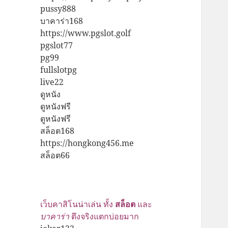
pussy888
บาคาร่า168
https://www.pgslot.golf
pgslot77
pg99
fullslotpg
live22
ดูหนัง
ดูหนังฟรี
ดูหนังฟรี
สล็อต168
https://hongkong456.me
สล็อต66
เว็บคาสิโนน่าเล่น ทั้ง
สล็อต
และ
บาคาร่า
ตึงจริงแตกบ่อยมาก