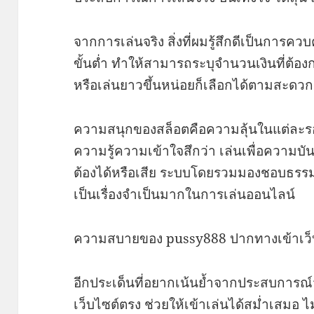
จากการเล่นจริง สิ่งที่ผมรู้สึกดีเป็นการค
ขั้นต่ำ ทำให้สามารถระบุจำนวนเงินที่ต้องก
หรือเล่นยาวขึ้นหน่อยก็เลือกได้ตามสะดวก
ความสนุกของสล็อตคือความลุ้นในแต่ละร
ความรู้ความเข้าใจสึกว่า เล่นเพื่อความบั
ต้องได้หรือเสีย ระบบโดยรวมมองชอบธรรม 
เป็นเรื่องจำเป็นมากในการเล่นออนไลน์
ความสบายของ pussy888 ปากทางเข้าเว
อีกประเด็นที่อยากเน้นย้ำจากประสบการณ์จ
เว็บไซต์ตรง ช่วยให้เข้าเล่นได้สม่ำเสมอ 