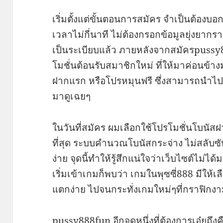
เริ่มตั้งแต่ขั้นตอนการสมัคร จำเป็นต้อง
เวลาไม่กี่นาที ไม่ต้องกรอกข้อมูลยุ่งยากร
เป็นระเบียบแล้ว ภายหลังจากสมัครpussy88
โมชั่นต้อนรับสมาชิกใหม่ ที่ให้มาค่อนข้าง
ฝากแรก หรือโปรหมุนฟรี ซึ่งสามารถนำไปท
มาดูเฉยๆ
ในวันที่สมัคร ผมเลือกใช้โปรโมชั่นโบนัสฝากค
ที่สุด ระบบคำนวณโบนัสกระจ่าง ไม่สลับซับ
ง่าย จุดนี้ทำให้รู้สึกแน่ใจว่าเว็บไซต์ไม่ได
เริ่มเข้าเกมก็พบว่า เกมในพุซซี่888 มีให้
แตกง่าย ไปจนกระทั่งเกมใหม่ๆที่กราฟิกงา
pussy888fun
อีกจุดหนึ่งที่ต้องการเอ๋ยถึง