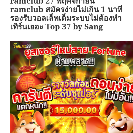
ramclub 27 พฤศจิกายน
ramclub สมัครง่ายไม่เกิน 1 นาที
รองรับวอลเล็ทเต็มระบบไม่ต้องทำ
เทิร์นเยอะ Top 37 by Sang