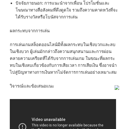
ปัจจัยภายนอก: การแนะนำจากเพื่อน โปรโมชั่นและ
โฆษณาทางสื่อสังคมที่ดึงดูดใจ รวมถึงความคาดหวังที่จะ
ได้รับรางวัลหรือโบนัสจากการเล่น
ผลกระทบจากการเล่น
การเล่นเกมสล็อตออนไลน์มีทั้งผลกระทบในเชิงบวกและลบ
ในเชิงบวก ผู้เล่นมักกล่าวถึงความสนุกสนานและการผ่อน
คลายความเครียดที่ได้รับจากการเล่นเกม ในขณะที่ผลกระ
ทบในเชิงลบเกี่ยวข้องกับการเสียเวลา การเสียเงิน ซึ่งอาจนำ
ไปสู่ปัญหาทางการเงินหากไม่จัดการการเล่นอย่างเหมาะสม
วิจารณ์และข้อเสนอแนะ