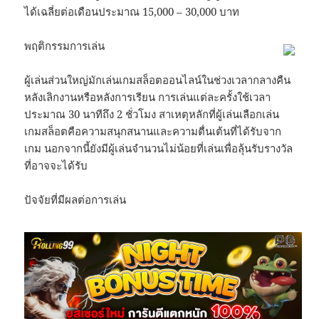
ได้เฉลี่ยต่อเดือนประมาณ 15,000 – 30,000 บาท
พฤติกรรมการเล่น
ผู้เล่นส่วนใหญ่มักเล่นเกมสล็อตออนไลน์ในช่วงเวลากลางคืน
หลังเลิกงานหรือหลังการเรียน การเล่นแต่ละครั้งใช้เวลา
ประมาณ 30 นาทีถึง 2 ชั่วโมง สาเหตุหลักที่ผู้เล่นเลือกเล่น
เกมสล็อตคือความสนุกสนานและความตื่นเต้นที่ได้รับจาก
เกม นอกจากนี้ยังมีผู้เล่นจำนวนไม่น้อยที่เล่นเพื่อลุ้นรับรางวัล
ที่อาจจะได้รับ
ปัจจัยที่มีผลต่อการเล่น