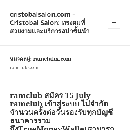
cristobalsalon.com –
Cristobal Salon: ทรงผมที่
สวยงามและบริการสปาชั้นนำ
เมนู
และวิด
เจ็ต
หมวดหมู่:
ramclubx.com
ramclubx.com
ramclub สมัคร 15 July
ramclub เข้าสู่ระบบ ไม่จำกัด
จำนวนครั้งต่อวันรองรับทุกบัญชี
ธนาคารรวม
ถึงTrueMoneyWalletสามารถ