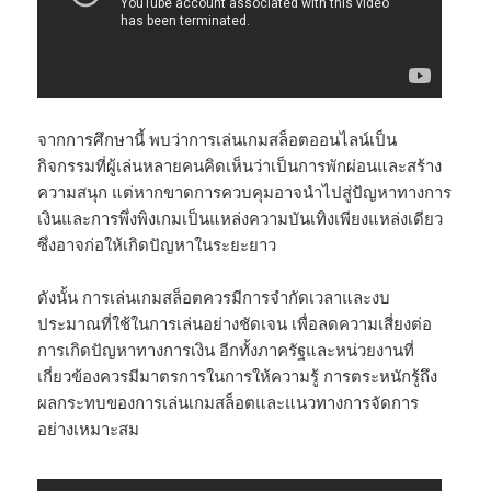
จากการศึกษานี้ พบว่าการเล่นเกมสล็อตออนไลน์เป็น
กิจกรรมที่ผู้เล่นหลายคนคิดเห็นว่าเป็นการพักผ่อนและสร้าง
ความสนุก แต่หากขาดการควบคุมอาจนำไปสู่ปัญหาทางการ
เงินและการพึ่งพิงเกมเป็นแหล่งความบันเทิงเพียงแหล่งเดียว
ซึ่งอาจก่อให้เกิดปัญหาในระยะยาว
ดังนั้น การเล่นเกมสล็อตควรมีการจำกัดเวลาและงบ
ประมาณที่ใช้ในการเล่นอย่างชัดเจน เพื่อลดความเสี่ยงต่อ
การเกิดปัญหาทางการเงิน อีกทั้งภาครัฐและหน่วยงานที่
เกี่ยวข้องควรมีมาตรการในการให้ความรู้ การตระหนักรู้ถึง
ผลกระทบของการเล่นเกมสล็อตและแนวทางการจัดการ
อย่างเหมาะสม