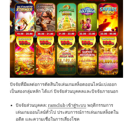
ปัจจัยที่มีผลต่อการตัดสินใจเล่นเกมสล็อตออนไลน์แบ่งออก
เป็นสองกลุ่มหลัก ได้แก่ ปัจจัยส่วนบุคคลและปัจจัยภายนอก
ปัจจัยส่วนบุคคล:
ramclub เข้าสู่ระบบ
พฤติกรรมการ
เล่นเกมออนไลน์ทั่วไป ประสบการณ์การเล่นเกมสล็อตใน
อดีต และความเชื่อในการเสี่ยงโชค