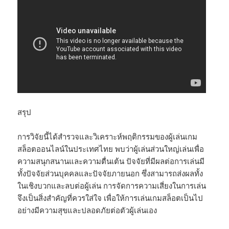
สรุป
การวิจัยนี้ได้สำรวจและวิเคราะห์พฤติกรรมของผู้เล่นเกม
สล็อตออนไลน์ในประเทศไทย พบว่าผู้เล่นส่วนใหญ่เล่นเพื่อ
ความสนุกสนานและความตื่นเต้น ปัจจัยที่มีผลต่อการเล่นมี
ทั้งปัจจัยส่วนบุคคลและปัจจัยภายนอก ซึ่งสามารถส่งผลทั้ง
ในเชิงบวกและลบต่อผู้เล่น การจัดการความเสี่ยงในการเล่น
จึงเป็นสิ่งสำคัญที่ควรใส่ใจ เพื่อให้การเล่นเกมสล็อตเป็นไป
อย่างมีความสุขและปลอดภัยต่อตัวผู้เล่นเอง