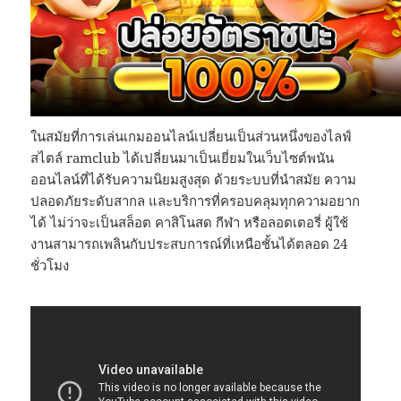
ในสมัยที่การเล่นเกมออนไลน์เปลี่ยนเป็นส่วนหนึ่งของไลฟ์
สไตล์ ramclub ได้เปลี่ยนมาเป็นเยี่ยมในเว็บไซต์พนัน
ออนไลน์ที่ได้รับความนิยมสูงสุด ด้วยระบบที่นำสมัย ความ
ปลอดภัยระดับสากล และบริการที่ครอบคลุมทุกความอยาก
ได้ ไม่ว่าจะเป็นสล็อต คาสิโนสด กีฬา หรือลอตเตอรี่ ผู้ใช้
งานสามารถเพลินกับประสบการณ์ที่เหนือชั้นได้ตลอด 24
ชั่วโมง