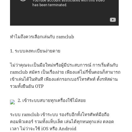
ทำไมถึงควรเลือกเล่นกับ ramclub
1. ระบบลงทะเบียนง่ายดาย
ไม่ว่าคุณจะเป็นมือใหม่หรือผู้มีประสบการณ์ การเริ่มต้นกับ
ramclub สมัคร เป็นเรื่องง่าย เพียงแต่ไม่กี่ขั้นตอนก็สามารถ
เข้าเล่นได้ในทันที เพียงแต่กรอกเบอร์โทรศัพท์ ตั้งรหัสผ่าน
รวมทั้งยืนยัน OTP
2. เข้าระบบสบายทุกเครื่องใช้ไม้สอย
ระบบ ramclub เข้าระบบ รองรับอีกทั้งโทรศัพท์มือถือ
คอมพิวเตอร์ รวมทั้งแท็บเล็ต เล่นได้ทุกหนทุกแห่ง ตลอด
เวลา ไม่ว่าจะใช้ iOS หรือ Android