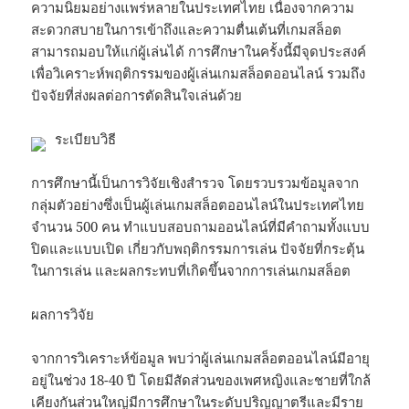
ความนิยมอย่างแพร่หลายในประเทศไทย เนื่องจากความ
สะดวกสบายในการเข้าถึงและความตื่นเต้นที่เกมสล็อต
สามารถมอบให้แก่ผู้เล่นได้ การศึกษาในครั้งนี้มีจุดประสงค์
เพื่อวิเคราะห์พฤติกรรมของผู้เล่นเกมสล็อตออนไลน์ รวมถึง
ปัจจัยที่ส่งผลต่อการตัดสินใจเล่นด้วย
ระเบียบวิธี
การศึกษานี้เป็นการวิจัยเชิงสำรวจ โดยรวบรวมข้อมูลจาก
กลุ่มตัวอย่างซึ่งเป็นผู้เล่นเกมสล็อตออนไลน์ในประเทศไทย
จำนวน 500 คน ทำแบบสอบถามออนไลน์ที่มีคำถามทั้งแบบ
ปิดและแบบเปิด เกี่ยวกับพฤติกรรมการเล่น ปัจจัยที่กระตุ้น
ในการเล่น และผลกระทบที่เกิดขึ้นจากการเล่นเกมสล็อต
ผลการวิจัย
จากการวิเคราะห์ข้อมูล พบว่าผู้เล่นเกมสล็อตออนไลน์มีอายุ
อยู่ในช่วง 18-40 ปี โดยมีสัดส่วนของเพศหญิงและชายที่ใกล้
เคียงกันส่วนใหญ่มีการศึกษาในระดับปริญญาตรีและมีราย