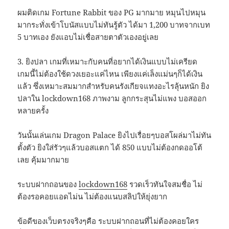
ผมติดเกม Fortune Rabbit ของ PG มากมาย หมุนไปหมุน
มากระทั่งเข้าโบนัสแบบไม่ทันรู้ตัว ได้มา 1,200 บาทจากเบท
5 บาทเอง ยังแอบไม่เชื่อสายตาตัวเองอยู่เลย
3. ยิงปลา เกมที่เหมาะกับคนที่อยากได้เงินแบบไม่เครียด
เกมนี้ไม่ต้องใช้ดวงเยอะแค่ไหน เพียงแค่เล็งแม่นๆก็ได้เงิน
แล้ว ซึ่งเหมาะสมมากสำหรับคนรังเกียจแทงอะไรลุ้นหนัก ยิง
ปลาใน lockdown168 ภาพงาม ลูกกระสุนไม่แพง บอสออก
หลายครั้ง
วันนั้นเล่นเกม Dragon Palace ยิงไปเรื่อยๆบอสโผล่มาไม่ทัน
ตั้งตัว ยิงใส่รัวๆแล้วบอสแตก ได้ 850 แบบไม่ต้องกดออโต้
เลย คุ้มมากมาย
ระบบฝากถอนของ
lockdown168
รวดเร็วทันใจสมชื่อ ไม่
ต้องรอคอยแอดไม่น ไม่ต้องแนบสลิปให้ยุ่งยาก
ข้อดีของเว็บตรงจริงๆคือ ระบบฝากถอนที่ไม่ต้องคอยใคร