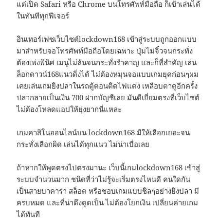
แต่เปิด Safari หรือ Chrome บนโทรศัพท์มือถือ ก็เข้าเล่นได้
ในทันทีทุกฟีเจอร์
อินเทอร์เฟซเว็บไซต์lockdown168 เข้าสู่ระบบถูกออกแบบ
มาสำหรับจอโทรศัพท์มือถือโดยเฉพาะ ปุ่มไม่จิ๋วจนกระทั่ง
ต้องเพ่งพินิศ เมนูไม่ล้นจนกระทั่งรำคาญ และก็ที่สำคัญ เล่น
ล็อกดาวน์168แนวดิ่งได้ ไม่ต้องหมุนจอแบบเกมยุคก่อนๆผม
เคยเล่นเกมยิงปลาในรถตู้ตอนติดไฟแดง เหลือบตาดูอีกครั้ง
ปลากลายเป็นเงิน 700 ฝากบัญชีเลย มันดีเยี่ยมตรงที่เว็บไซต์
ไม่ต้องโหลดแอปให้ยุ่งยากนี่แหละ
เกมคาสิโนออนไลน์บน lockdown168 มีให้เลือกเยอะจน
กระทั่งเลือกผิด เล่นได้ทุกแนว ไม่น่าเบื่อเลย
ถ้าหากให้พูดตรงไปตรงมานะ เว็บนี้เกมlockdown168 เข้าสู่
ระบบจำนวนมาก ชนิดที่ว่าไม่รู้จะเริ่มตรงไหนดี คนใดกัน
เป็นสายบาคาร่า สล็อต หรือชอบเกมแบบชิลๆอย่างยิงปลา มี
ครบหมด และที่น่าดึงดูดเป็น ไม่ต้องโยกเงิน เปลี่ยนค่ายเกม
ได้ทันที