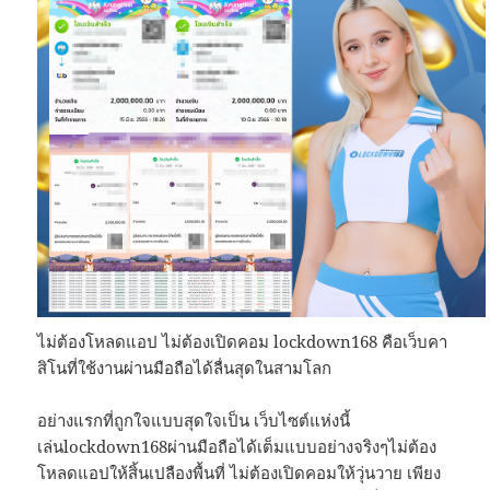
ไม่ต้องโหลดแอป ไม่ต้องเปิดคอม lockdown168 คือเว็บคา
สิโนที่ใช้งานผ่านมือถือได้ลื่นสุดในสามโลก
อย่างแรกที่ถูกใจแบบสุดใจเป็น เว็บไซต์แห่งนี้
เล่นlockdown168ผ่านมือถือได้เต็มแบบอย่างจริงๆไม่ต้อง
โหลดแอปให้สิ้นเปลืองพื้นที่ ไม่ต้องเปิดคอมให้วุ่นวาย เพียง