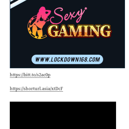
https://bitt.to/s2ac0p
https://shorturl.asia/xtDcF