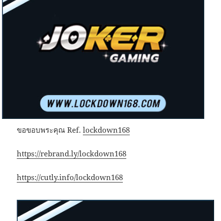
ขอขอบพระคุณ Ref.
lockdown168
https://rebrand.ly/lockdown168
https://cutly.info/lockdown168