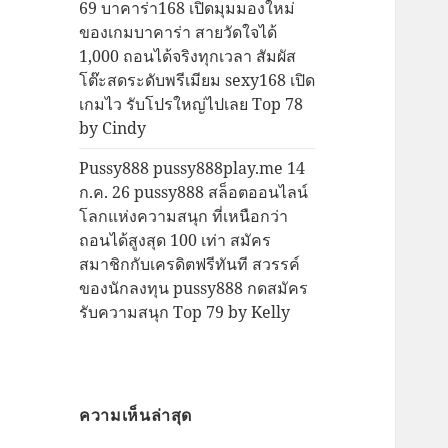
69 บาคาร่า168 เปิดมุมมองใหม่
ของเกมบาคาร่า สายวัดใจได้
1,000 ถอนได้จริงทุกเวลา สัมผัส
โต๊ะสดระดับพรีเมียม sexy168 เปิด
เกมไว รับโปรใหญ่ไปเลย Top 78
by Cindy
Pussy888 pussy888play.me 14
ก.ค. 26 pussy888 สล็อตออนไลน์
โลกแห่งความสนุก ที่เหนือกว่า
ถอนได้สูงสุด 100 เท่า สมัคร
สมาชิกกับเครดิตฟรีทันที สวรรค์
ของนักลงทุน pussy888 กดสมัคร
รับความสนุก Top 79 by Kelly
ความเห็นล่าสุด