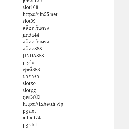
joker123
slot168
https://jin55.net
slot99
สล็อตเว็บตรง
jinda44
สล็อตเว็บตรง
สล็อต888
JINDA888
pgslot
พุซซี่888
บาคาร่า
slotxo
slotpg
ดูหนังโป๊
https://1xbetth.vip
pgslot
allbet24
pg slot