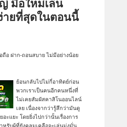
่ มือใหม่เล่น
ง่ายที่สุดในตอนนี้
ือถือ ฝาก-ถอนสบาย ไม่มีอย่างน้อย
ย้อนกลับไปไม่กี่อาทิตย์ก่อน
พวกเราเป็นคนอีกคนหนึ่งที่
ไม่เคยสัมผัสคาสิโนออนไลน์
เลย เนื่องจากว่ารู้สึกว่ามันดู
ยอะแยะ โดยยิ่งไปกว่านั้นเรื่องการ
หรับผู้ที่ยังคลุมเคลือจะเล่นมุ่งมั่น