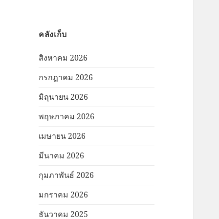
คลังเก็บ
สิงหาคม 2026
กรกฎาคม 2026
มิถุนายน 2026
พฤษภาคม 2026
เมษายน 2026
มีนาคม 2026
กุมภาพันธ์ 2026
มกราคม 2026
ธันวาคม 2025