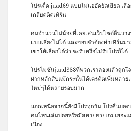
โปรเด็ด juad69 แบบไม่แออัดยัดเยียด เลือก
เกลียดติดเทิร์น
คนจำนวนไม่น้อยที่เคยเล่นเว็บไซต์อื่นบาง
แบบเลี่ยงไม่ได้ และชอบจำต้องทำเทิร์นมาก
เขาให้เลือกได้ว่า จะรับหรือไม่รับโปรก็ได้
โปรโมชั่นjuad888ที่พวกเราลองแล้วถูกใจ
ฝากหลักสิบแม้กระนั้นได้เครดิตเพิ่มหลาย
ใหม่ๆได้หลายรอบมาก
นอกเหนือจากนี้ยังมีโปรทุกวัน โปรคืนยอดเ
คนไหนเล่นบ่อยหรือมีสหายสายเกมเยอะแยะ 
เนื่อง