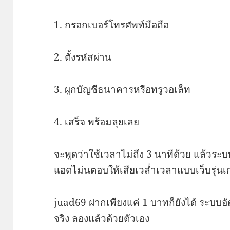
1. กรอกเบอร์โทรศัพท์มือถือ
2. ตั้งรหัสผ่าน
3. ผูกบัญชีธนาคารหรือทรูวอเล็ท
4. เสร็จ พร้อมลุยเลย
จะพูดว่าใช้เวลาไม่ถึง 3 นาทีด้วย แล้วระบบ
แอดไม่นตอบให้เสียเวล่ำเวลาแบบเว็บรุ่นเ
juad69 ฝากเพียงแค่ 1 บาทก็ยังได้ ระบบอั
จริง ลองแล้วด้วยตัวเอง