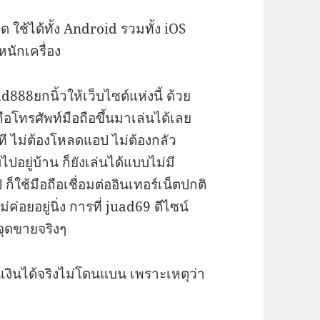
ด ใช้ได้ทั้ง Android รวมทั้ง iOS
นักเครื่อง
88ยกนิ้วให้เว็บไซต์แห่งนี้ ด้วย
ือโทรศัพท์มือถือขึ้นมาเล่นได้เลย
ที ไม่ต้องโหลดแอป ไม่ต้องกลัว
ปอยู่บ้าน ก็ยังเล่นได้แบบไม่มี
ก็ใช้มือถือเชื่อมต่ออินเทอร์เน็ตปกติ
่ค่อยอยู่นิ่ง การที่ juad69 ดีไซน์
จุดขายจริงๆ
งินได้จริงไม่โดนแบน เพราะเหตุว่า