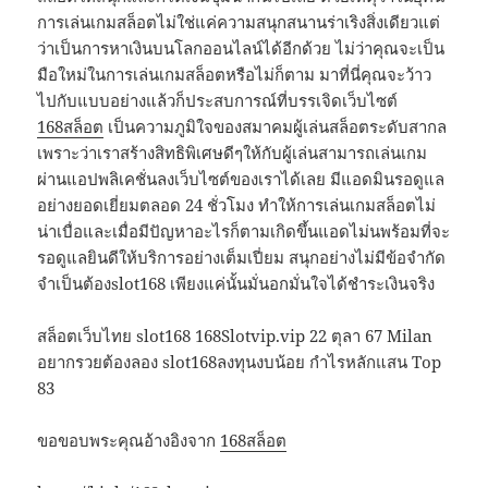
การเล่นเกมสล็อตไม่ใช่แค่ความสนุกสนานร่าเริงสิ่งเดียวแต่
ว่าเป็นการหาเงินบนโลกออนไลน์ได้อีกด้วย ไม่ว่าคุณจะเป็น
มือใหม่ในการเล่นเกมสล็อตหรือไม่ก็ตาม มาที่นี่คุณจะว้าว
ไปกับแบบอย่างแล้วก็ประสบการณ์ที่บรรเจิดเว็บไซต์
168สล็อต
เป็นความภูมิใจของสมาคมผู้เล่นสล็อตระดับสากล
เพราะว่าเราสร้างสิทธิพิเศษดีๆให้กับผู้เล่นสามารถเล่นเกม
ผ่านแอปพลิเคชั่นลงเว็บไซต์ของเราได้เลย มีแอดมินรอดูแล
อย่างยอดเยี่ยมตลอด 24 ชั่วโมง ทำให้การเล่นเกมสล็อตไม่
น่าเบื่อและเมื่อมีปัญหาอะไรก็ตามเกิดขึ้นแอดไม่นพร้อมที่จะ
รอดูแลยินดีให้บริการอย่างเต็มเปี่ยม สนุกอย่างไม่มีข้อจำกัด
จำเป็นต้องslot168 เพียงแค่นั้นมั่นอกมั่นใจได้ชำระเงินจริง
สล็อตเว็บไทย slot168 168Slotvip.vip 22 ตุลา 67 Milan
อยากรวยต้องลอง slot168ลงทุนงบน้อย กำไรหลักแสน Top
83
ขอขอบพระคุณอ้างอิงจาก
168สล็อต