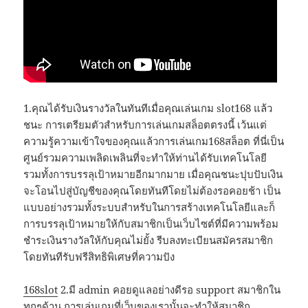
1.คุณได้รับเงินรางวัลในทันทีเมื่อคุณเล่นเกม slot168 แล้ว
ชนะ การเตรียมตัวสำหรับการเล่นเกมสล็อตตรงนี้ เว้นแต่
ความรู้ความเข้าใจของคุณแล้วการเล่นเกม168สล็อต ที่นี่เป็น
ศูนย์รวมความเพลิดเพลินที่จะทำให้ท่านได้รับเทคโนโลยี
รวมทั้งการบรรลุเป้าหมายอีกมากมาย เมื่อคุณชนะปุบปับเงิน
จะโอนไปสู่บัญชีของคุณโดยทันทีโดยไม่ต้องรอคอยช้า เป็น
แบบอย่างรวมทั้งระบบสำหรับในการสร้างเทคโนโลยีและก็
การบรรลุเป้าหมายให้กับสมาชิกเป็นเว็บไซต์ที่มีความพร้อม
ชำระเงินรางวัลให้กับคุณไม่ยั้ง รีบลงทะเบียนสมัครสมาชิก
โดยทันทีรับฟรีสิทธิพิเศษที่ความปัง
168slot
2.มี admin คอยดูแลอย่างดีรอ support สมาชิกใน
ทุกๆด้าน การเล่นเกมที่เว็บของเรานั้นจะทำให้สมาชิก