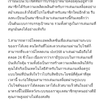
เรานั้นเป็นเว็บไซต์ที่มีการบรรลุเป้าหมายคอยคุณอยู่ทำให้
สมาชิกได้รับความเพลิดเพลินสำหรับการเล่นเกมสล็อตอย่าง
สม่ำเสมอแล้วก็ยังมีโปรโมชั่นสำหรับสมาชิกใหม่อีกด้วย รีบ
ลงทะเบียนเป็นสมาชิกแล้วมาเล่นเกมตรงนี้กันเลยดีกว่า
เป็นต้นแบบการบรรลุเป้าหมาย รวมทั้งค่าสูงในการเล่นเกมที่
สนุกมั่นคงได้อย่างแท้จริง
5.สามารถดาวน์โหลดแอพพลิเคชั่นเพื่อเล่นเกมผ่านระบบ
ของเราได้เลย คนใดกันที่ไม่สะดวกเล่นเกมผ่านเว็บไซต์ก็
สามารถที่จะดาวน์โหลดเกม slot168 มาเล่นผ่านมือถือได้
ตลอด 24 ชั่วโมง เนื่องจากว่าเรามีรูปแบบในการเล่นเกมที่
บันเทิงใจคุ้ม รวมทั้งยังเป็นการสร้างความเพลิดเพลินให้กับ
คุณได้จริงเป็นเทคโนโลยีสำหรับในการเล่นเกมสล็อตรูป
แบบใหม่ที่บันเทิงใจว้าวไปกับสิทธิประโยชน์ที่คุ้มค่าที่สุด
เวลานี้ จะก่อให้คุณสามารถเล่นเกมสล็อตผ่านรูปแบบ
เว็บไซต์ของเราได้ตลอดเวลาได้แล้วสบายเร็วทันใจอย่างงี้
มาตรงนี้ไม่มีผิดหวังระบบของเราดูแลสมาชิกทุกคนอย่างดีมี
คุณภาพสูงอย่างไม่ต้องสงสัย