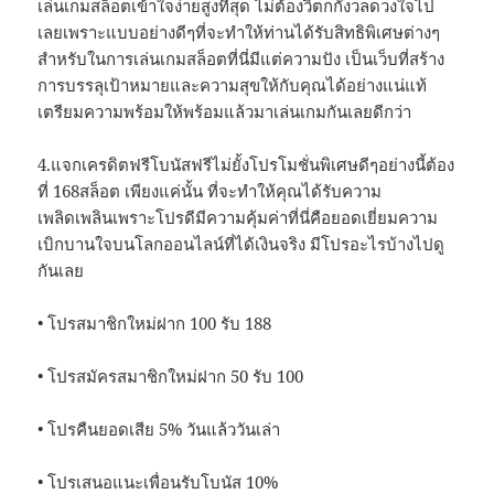
เล่นเกมสล็อตเข้าใจง่ายสูงที่สุด ไม่ต้องวิตกกังวลดวงใจไป
เลยเพราะแบบอย่างดีๆที่จะทำให้ท่านได้รับสิทธิพิเศษต่างๆ
สำหรับในการเล่นเกมสล็อตที่นี่มีแต่ความปัง เป็นเว็บที่สร้าง
การบรรลุเป้าหมายและความสุขให้กับคุณได้อย่างแน่แท้
เตรียมความพร้อมให้พร้อมแล้วมาเล่นเกมกันเลยดีกว่า
4.แจกเครดิตฟรีโบนัสฟรีไม่ยั้งโปรโมชั่นพิเศษดีๆอย่างนี้ต้อง
ที่ 168สล็อต เพียงแค่นั้น ที่จะทำให้คุณได้รับความ
เพลิดเพลินเพราะโปรดีมีความคุ้มค่าที่นี่คือยอดเยี่ยมความ
เบิกบานใจบนโลกออนไลน์ที่ได้เงินจริง มีโปรอะไรบ้างไปดู
กันเลย
• โปรสมาชิกใหม่ฝาก 100 รับ 188
• โปรสมัครสมาชิกใหม่ฝาก 50 รับ 100
• โปรคืนยอดเสีย 5% วันแล้ววันเล่า
• โปรเสนอแนะเพื่อนรับโบนัส 10%