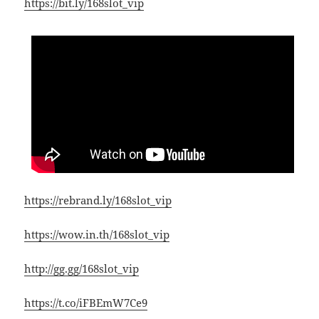
https://bit.ly/168slot_vip
https://rebrand.ly/168slot_vip
https://wow.in.th/168slot_vip
http://gg.gg/168slot_vip
https://t.co/iFBEmW7Ce9