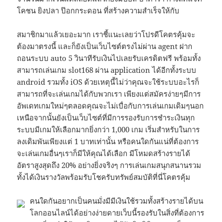
โคชน ยิงปลา ป๊อกกระดอน ที่สร้างความสำเร็จให้กับ
สมาชิกมาแล้วเยอะมาก เราชี้แนะเลยว่าโปรดีโคตรคุ้มจะ
ต้องมาตรงนี้ และก็ยังเป็นเว็บไซต์ตรงไม่ผ่าน agent ฝาก
ถอนระบบ auto 5 วินาทีรับเงินไปเลยรับเครดิตฟรี พร้อมทั้ง
สามารถเล่นเกม slot168 ผ่าน application ได้อีกทั้งระบบ
android รวมทั้ง iOS ด้วยเหตุนี้ไม่ว่าคุณจะใช้ระบบอะไรก็
สามารถที่จะเล่นเกมได้กับพวกเรา เพียงแต่สมัครง่ายๆมีการ
อัพเดทเกมใหม่ๆตลอดคุณจะไม่เบื่อกับการเล่นเกมเดิมๆนอก
เหนือจากนั้นยังเป็นเว็บไซต์ที่มีการรองรับการชำระเงินทุก
ระบบมีเกมให้เลือกมากยิ่งกว่า 1,000 เกม เริ่มสำหรับในการ
ลงเดิมพันเพียงแต่ 1 บาทเท่านั้น หรือคนใดกันแน่ที่ต้องการ
จะเล่นเกมอื่นๆเราก็มีให้คุณได้เลือก มีโหมดสร้างรายได้
อัตราสูงสุดถึง 20% อย่างยิ่งจริงๆ การเล่นเกมสนุกสนานรวม
ทั้งได้เงินรางวัลพร้อมรับโชครับทรัพย์สมบัติที่นี่โคตรคุ้ม
คนใดกันอยากเป็นคนมั่งมีมีเงินใช้รวมทั้งสร้างรายได้บน
โลกออนไลน์ได้อย่างง่ายดายเว็บนี้รองรับในสิ่งที่ต้องการ