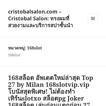
cristobalsalon.com –
Cristobal Salon: ทรงผมที่
สวยงามและบริการสปาชั้นนำ
เมนู
และวิด
เจ็ต
หมวดหมู่:
168slot
168slot
168สล็อต อัพเดตใหม่ล่าสุด Top
27 by Milan 168slotvip.vip
โบนัสสุดพิเศษ! ไม่ต้องทำ
เทิร์นslotxo สล็อตpg Joker
168สล็อต เล่นก่อนแตกก่อน 27