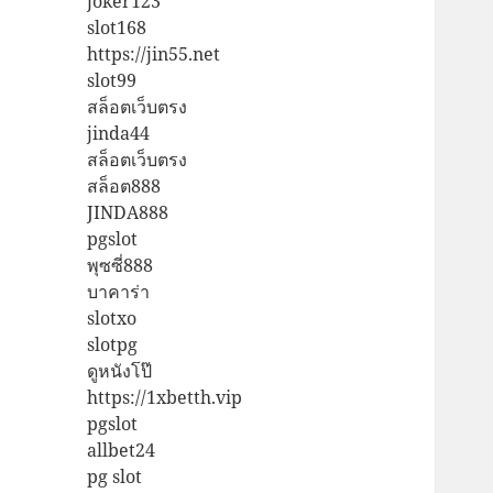
joker123
slot168
https://jin55.net
slot99
สล็อตเว็บตรง
jinda44
สล็อตเว็บตรง
สล็อต888
JINDA888
pgslot
พุซซี่888
บาคาร่า
slotxo
slotpg
ดูหนังโป๊
https://1xbetth.vip
pgslot
allbet24
pg slot