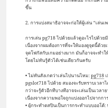
ขึ้น
2. การแบ่งสมาธิอาจจะก่อให้ผู้เล่น “เล่นเพ
การเล่น pg718 ไปด้วยแล้วดูอะไรไปด้วยมิไ
เนื่องจากผมต้องการที่จะให้มองดูจุดนี้ด้ว
จุดโฟกัสกับเกมอย่างมาก มันก็อาจจะทำให
โดยไม่ทันรู้ตัวได้เช่นเดียวกันครับ
• ไม่ทันสังเกตว่าเล่นไปนานไหม:
pg718
เ
pgslot718 ไปด้วย สมองจะรับทราบเวลาได้
กว่าจะรู้ตัวอีกทีบางทีอาจจะเล่นเป็นเวลาย
เนื่องจากความพอใจถูกแบ่งออกไปจากการเ
• ผู้กระทำดสปินเป็นการกระทำแบบออโต้: บ