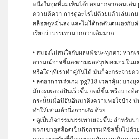
หนึ่งในจุดที่ผมเห็นได้บ่อยมากจากคนเล่น 
ความคิดว่า การดูอะไรไปด้วยแล้วเล่นเกม
สล็อตดูหมิ่นลง และไม่ได้กดดันตนเองกั
เรียกว่าบรรเทามากกว่าเดิมมาก
• สมองไม่สนใจกับผลแพ้ชนะทุกตา: หากเรา
อารมณ์อาจขึ้นลงตามผลสรุปของเกมในแต่ล
หรือใดๆที่เราทำคู่กันได้ มันก็จะกระจาย
• ลดอาการเร่งเกม pg718 เวลาลุ้น: บาง
มักจะเผลอสปินเร็วขึ้น กดถี่ขึ้น หรือบางท
กระนั้นเมื่อมีอันอื่นมาดึงความพอใจบ้าง ม
ทำให้เล่นแล้วนิ่งกว่าเดิมด้วย
• ดูเป็นกิจกรรมบรรเทาเยอะขึ้น: สำหรับบ
พวกเขาดูสล็อตเป็นกิจกรรมที่ชิลขึ้นไปด้
กว่าเกมพนันที่มีความกดดันมากเกินความจำเ