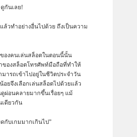
ดูกันเลย!
ล้วทำอย่างอื่นไปด้วย ถึงเป็นความ
ของคนเล่นสล็อตในตอนนี้นั้น
องสล็อตโทรศัพท์มือถือที่ทำให้
สามารถเข้าไปอยู่ในชีวิตประจำวัน
น้อยจึงเลือกเล่นสล็อตไปด้วยแล้ว
่นดูผ่อนคลายมากขึ้นเรื่อยๆ แม้
นเดียวกัน
ียดกับเกมมากเกินไป”