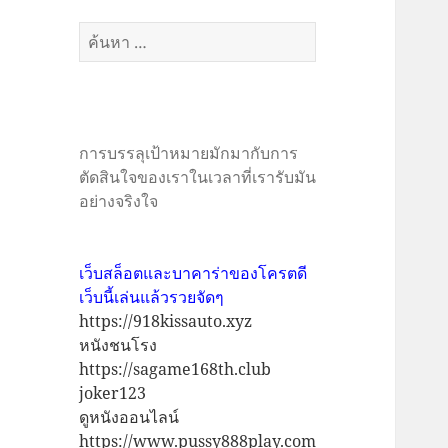
ค้นหา
สำหรับ:
การบรรลุเป้าหมายมักมากับการ
ตัดสินใจของเราในเวลาที่เรารับมัน
อย่างจริงใจ
เว็บสล็อตและบาคาร่าของโครตดี
เว็บนี้เล่นแล้วรวยจัดๆ
https://918kissauto.xyz
หนังชนโรง
https://sagame168th.club
joker123
ดูหนังออนไลน์
https://www.pussy888play.com