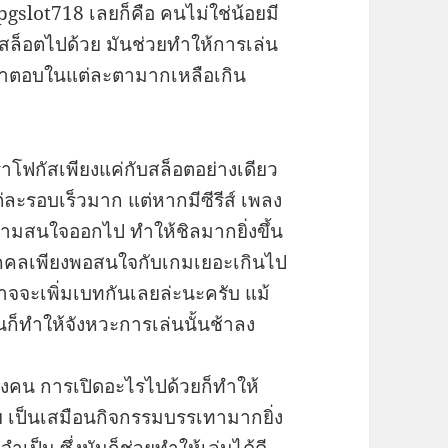
pgslot718 เลยก็คือ คนไม่ใช่น้อยมี
สล็อตไปด้วย มันช่วยทำให้การเล่น
บคำตอบในแต่ละตามากเหลือเกิน
โฟกัสเพียงแค่กับสล็อตอย่างเดียว
ะรอบเร็วมาก แต่หากมีซีรีส์ เพลง
ความสนใจออกไป ทำให้ชิลมากยิ่งขึ้น
บุคคลเพียงพอสนใจกับเกมเยอะเกินไป
ีอาจจะเพิ่มเบทกันเลยล่ะนะครับ แม้
ันก็ทำให้จังหวะการเล่นนั้นช้าลง
างคน การเปิดอะไรไปด้วยก็ทำให้
วย เป็นเสมือนกิจกรรมบรรเทามากยิ่ง
ป็น ซึ่งมันก็ช่วยทำให้เล่นได้ดี