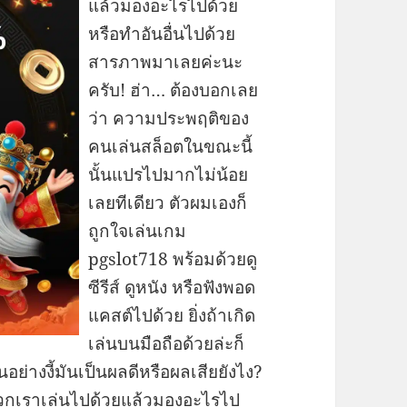
แล้วมองอะไรไปด้วย
หรือทำอันอื่นไปด้วย
สารภาพมาเลยค่ะนะ
ครับ! ฮ่า… ต้องบอกเลย
ว่า ความประพฤติของ
คนเล่นสล็อตในขณะนี้
นั้นแปรไปมากไม่น้อย
เลยทีเดียว ตัวผมเองก็
ถูกใจเล่นเกม
pgslot718 พร้อมด้วยดู
ซีรีส์ ดูหนัง หรือฟังพอด
แคสต์ไปด้วย ยิ่งถ้าเกิด
เล่นบนมือถือด้วยล่ะก็
นอย่างงี้มันเป็นผลดีหรือผลเสียยังไง?
พวกเราเล่นไปด้วยแล้วมองอะไรไป