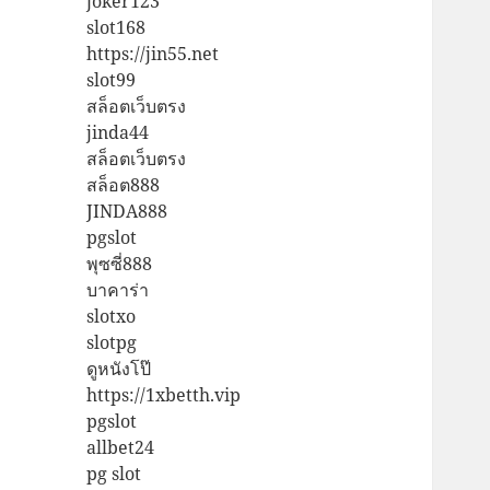
joker123
slot168
https://jin55.net
slot99
สล็อตเว็บตรง
jinda44
สล็อตเว็บตรง
สล็อต888
JINDA888
pgslot
พุซซี่888
บาคาร่า
slotxo
slotpg
ดูหนังโป๊
https://1xbetth.vip
pgslot
allbet24
pg slot