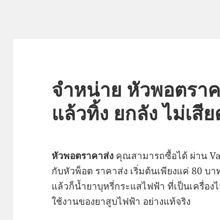
จำหน่าย หัวพอตราคา
แล้วทิ้ง ยกลัง ไม่เ
หัวพอตราคาส่ง
คุณสามารถซื้อได้ ผ่าน Va
กับหัวพ็อต ราคาส่ง เริ่มต้นเพียงแค่ 80 บาทเ
แล้วก็น้ำยาบุหรี่กระแสไฟฟ้า ที่เป็นเครื่องไ
ใช้งานของยาสูบไฟฟ้า อย่างแท้จริง