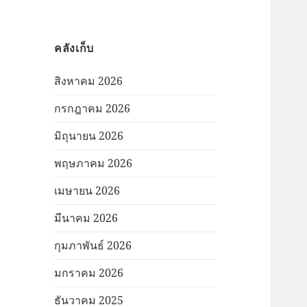
คลังเก็บ
สิงหาคม 2026
กรกฎาคม 2026
มิถุนายน 2026
พฤษภาคม 2026
เมษายน 2026
มีนาคม 2026
กุมภาพันธ์ 2026
มกราคม 2026
ธันวาคม 2025