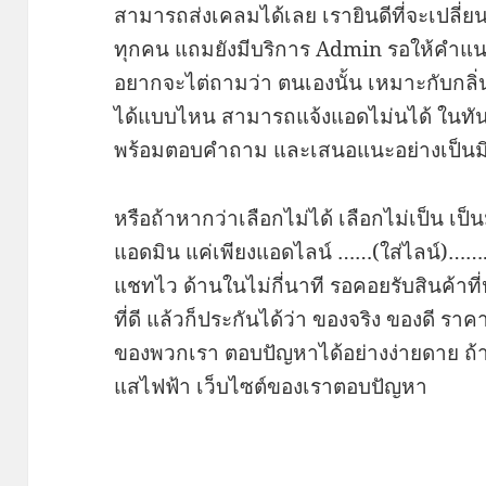
สามารถส่งเคลมได้เลย เรายินดีที่จะเปลี่ยน
ทุกคน แถมยังมีบริการ Admin รอให้คำแนะ
อยากจะไต่ถามว่า ตนเองนั้น เหมาะกับกลิ
ได้แบบไหน สามารถแจ้งแอดไม่นได้ ในทัน
พร้อมตอบคำถาม และเสนอแนะอย่างเป็นมิ
หรือถ้าหากว่าเลือกไม่ได้ เลือกไม่เป็น 
แอดมิน แค่เพียงแอดไลน์ ……(ใส่ไลน์)…….
แชทไว ด้านในไม่กี่นาที รอคอยรับสินค้าที่หน
ที่ดี แล้วก็ประกันได้ว่า ของจริง ของดี ร
ของพวกเรา ตอบปัญหาได้อย่างง่ายดาย ถ้
แสไฟฟ้า เว็บไซต์ของเราตอบปัญหา