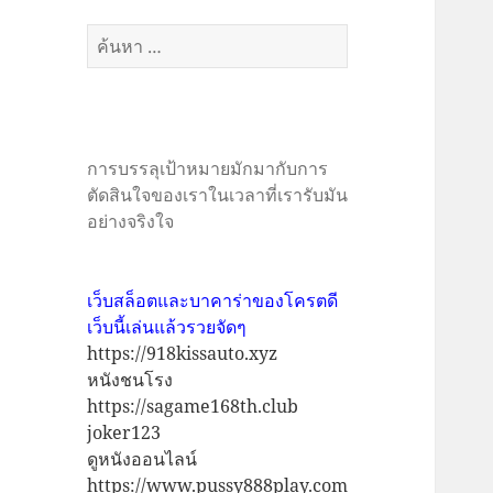
ค้นหา
สำหรับ:
การบรรลุเป้าหมายมักมากับการ
ตัดสินใจของเราในเวลาที่เรารับมัน
อย่างจริงใจ
เว็บสล็อตและบาคาร่าของโครตดี
เว็บนี้เล่นแล้วรวยจัดๆ
https://918kissauto.xyz
หนังชนโรง
https://sagame168th.club
joker123
ดูหนังออนไลน์
https://www.pussy888play.com