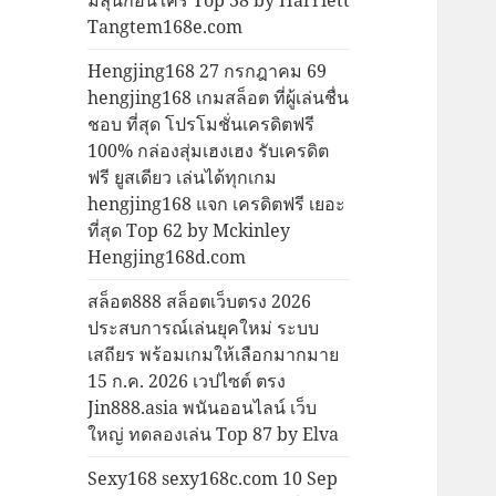
มีลุ้นก่อนใคร Top 38 by Harriett
Tangtem168e.com
Hengjing168 27 กรกฎาคม 69
hengjing168 เกมสล็อต ที่ผู้เล่นชื่น
ชอบ ที่สุด โปรโมชั่นเครดิตฟรี
100% กล่องสุ่มเฮงเฮง รับเครดิต
ฟรี ยูสเดียว เล่นได้ทุกเกม
hengjing168 แจก เครดิตฟรี เยอะ
ที่สุด Top 62 by Mckinley
Hengjing168d.com
สล็อต888 สล็อตเว็บตรง 2026
ประสบการณ์เล่นยุคใหม่ ระบบ
เสถียร พร้อมเกมให้เลือกมากมาย
15 ก.ค. 2026 เวปไซต์ ตรง
Jin888.asia พนันออนไลน์ เว็บ
ใหญ่ ทดลองเล่น Top 87 by Elva
Sexy168 sexy168c.com 10 Sep