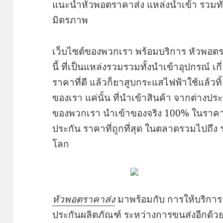
แนะนำหัวพอตราคาส่ง แหล่งนำเข้า รวมทั้
มิตรภาพ
เว็บไซต์ของพวกเรา พร้อมบริการ หัวพอตร
นี้ ที่เป็นแหล่งรวมรวมทั้งนำเข้าอุปกรณ์ เกี
ราคาที่ดี แล้วก็ยาสูบกระแสไฟฟ้าใช้แล้วทิ
ของเรา แค่นั้น ที่นำเข้าสินค้า จากต่างประ
ของพวกเรา นำเข้าของจริง 100% ในราคาม
ประกัน ราคาที่ถูกที่สุด ในตลาดรวมไปถึง รุ่
โลก
หัวพอตราคาส่ง
มาพร้อมกับ การให้บริการจั
ประกันผลิตภัณฑ์ ระหว่างการขนส่งอีกด้วย 