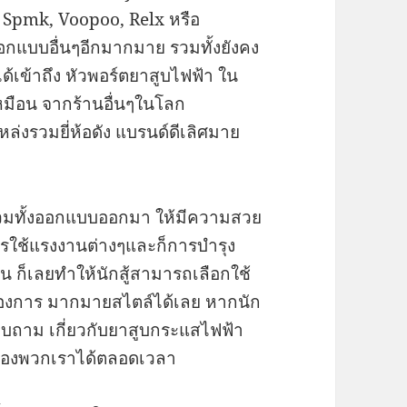
, Spmk, Voopoo, Relx หรือ
อกแบบอื่นๆอีกมากมาย รวมทั้งยังคง
ด้เข้าถึง หัวพอร์ตยาสูบไฟฟ้า ใน
เหมือน จากร้านอื่นๆในโลก
ล่งรวมยี่ห้อดัง แบรนด์ดีเลิศมาย
รวมทั้งออกแบบออกมา ให้มีความสวย
ารใช้แรงงานต่างๆและก็การบำรุง
ัน ก็เลยทำให้นักสู้สามารถเลือกใช้
จต้องการ มากมายสไตล์ได้เลย หากนัก
สอบถาม เกี่ยวกับยาสูบกระแสไฟฟ้า
ของพวกเราได้ตลอดเวลา