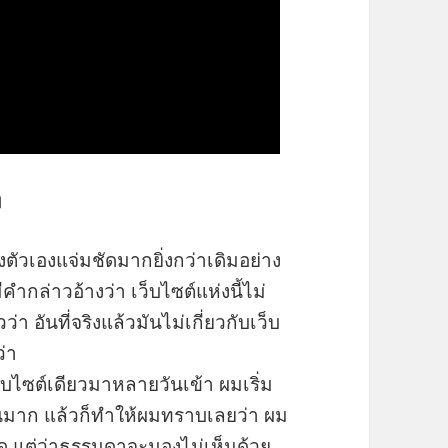
ๆ
ตัวเองแจ่มชัดมากยิ่งกว่าเดิมอย่าง
ำกล่าวอ้างว่า เว็บไซต์แห่งนี้ไม่
ว่า อันที่จริงแล้วมันไม่เกี่ยวกับเว็บ
ว่า
ว็บไซต์เดียวมาหลายวันเข้า ผมเริ่ม
้นมาก แล้วก็ทำให้ผมทราบเลยว่า ผม
่อใด แต่ว่าธรรมดาจะมองไม่เห็นด้วย