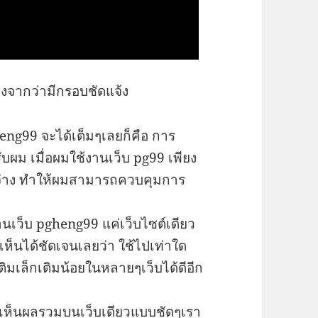
่องจากว่ามีกรอบชัดแจ้ง
heng99 จะได้เต็มๆเลยก็คือ การ
รับผม เมื่อผมใช้งานเว็บ pg99 เพียง
ระจ่าง ทำให้ผมสามารถควบคุมการ
นเว็บ pgheng99 แค่เว็บไซต์เดียว
ห้เห็นได้ชัดเจนเลยว่า ใช้ไปเท่าใด
ิมเล็กเติมน้อยในหลายๆเว็บได้ดีอีก
าได้เห็นผลรวมบนเว็บเดียวแบบชัดๆเรา