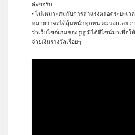
ล่ะขอรับ
• ไม่เหมาะสมกับการล่าแรงตลอดระยะเว
หมายว่าจะได้ลุ้นหนักทุกหน ผมบอกเลยว่า
ว่าเว็บไซต์เกมของ pg มิได้ดีไซน์มาเพื่อใ
จ่ายเงินรางวัลเรื่อยๆ