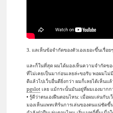
3. แลเห็นข้อจำกัดของตัวเองเยอะขึ้นเรื่อย
และก็ในที่สุด ผมได้มองเห็นความจำกัดของ
ที่ไม่เคยเป็นมาก่อนเลยล่ะขอรับ พอผมไม่มีค
ดีแล้วไปเว็บอื่นดียิ่งกว่า ผมก็เลยได้เห็นแล้ว
pgslot
เลย แม้กระนั้นมันอยู่ที่ผมเองมากก
• รู้ดีว่าตนเองฝืนตอนไหน: เมื่อผมเล่นกับเ
มองเห็นแพทเทิร์นการเล่นของตนแน่ชัดขึ
กำลังฝ่าฝืนเล่นตอนไหน เริ่มเบทถี่ขึ้นเมื