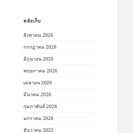
คลังเก็บ
สิงหาคม 2026
กรกฎาคม 2026
มิถุนายน 2026
พฤษภาคม 2026
เมษายน 2026
มีนาคม 2026
กุมภาพันธ์ 2026
มกราคม 2026
ธันวาคม 2025