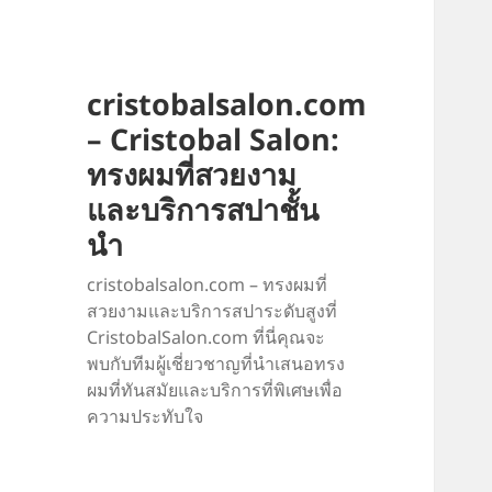
cristobalsalon.com
– Cristobal Salon:
ทรงผมที่สวยงาม
และบริการสปาชั้น
นำ
cristobalsalon.com – ทรงผมที่
สวยงามและบริการสปาระดับสูงที่
CristobalSalon.com ที่นี่คุณจะ
พบกับทีมผู้เชี่ยวชาญที่นำเสนอทรง
ผมที่ทันสมัยและบริการที่พิเศษเพื่อ
ความประทับใจ