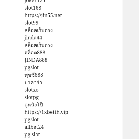
joker123
slot168
https://jin55.net
slot99
สล็อตเว็บตรง
jinda44
สล็อตเว็บตรง
สล็อต888
JINDA888
pgslot
พุซซี่888
บาคาร่า
slotxo
slotpg
ดูหนังโป๊
https://1xbetth.vip
pgslot
allbet24
pg slot