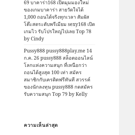
69 บาคาร่า168 เปิดมุมมองใหม่
ของเกมบาคาร่า สายวัดใจได้
1,000 ถอนได้จริงทุกเวลา สัมผัส
โต๊ะสดระดับพรีเมียม sexy168 เปิด
เกมไว รับโปรใหญ่ไปเลย Top 78
by Cindy
Pussy888 pussy888play.me 14
ก.ค. 26 pussy888 สล็อตออนไลน์
โลกแห่งความสนุก ที่เหนือกว่า
ถอนได้สูงสุด 100 เท่า สมัคร
สมาชิกกับเครดิตฟรีทันที สวรรค์
ของนักลงทุน pussy888 กดสมัคร
รับความสนุก Top 79 by Kelly
ความเห็นล่าสุด