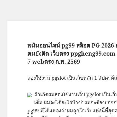
พนันออนไลน์ pg99 สล็อต PG 2026 ยัง
คนยังติด เว็บตรง ppgheng99.com 
7 webตรง ก.พ. 2569
ลองใช้งาน pgslot เป็นเว็บหลัก 1 สัปดาห์
ถ้าเกิดผมลองใช้งานเว็บ pgslot เป็นเว็
เต็ม ผมจะได้อะไรบ้าง? ผมจะต้องบอกก่
pg99 มิได้แสดงว่าผมถูกใจเว็บแห่งนี้ที่สุด