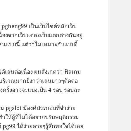
น pgheng99 เป็นเว็บไซต์หลักเว็บ
องจากเว็บแต่ละเว็บแตกต่างกันอยู่
ล่นแบบนี้ แต่ว่าไม่เหมาะกับแบบงี้
ด้เล่นต่อเนื่อง ผมสังเกตว่า ฟีลเกม
ริเวณมากยิ่งกว่าเล่นยาวๆติดต่อ
างครั้งอาจจะแบ่งเป็น 4 รอบ รอบละ
กม pgslot มีองค์ประกอบที่จำง่าย
ทำให้ผู้ที่ไม่ได้อยากปรับพฤติกรรม
pg99 ได้ง่ายดายๆรู้สึกพอใจได้เลย