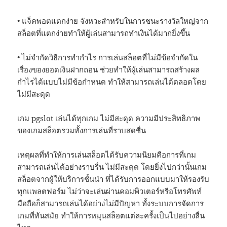
• แจ็คพอตแตกง่าย จังหวะสำหรับในการชนะรางวัลใหญ่จาก
สล็อตที่แตกง่ายทำให้ผู้เล่นสามารถทำเงินได้มากยิ่งขึ้น
• ไม่จำกัดวิธีการทำกำไร การเล่นสล็อตที่ไม่มีข้อจำกัดใน
เรื่องของยอดเงินฝากถอน ช่วยทำให้ผู้เล่นสามารถสร้างผล
กำไรได้แบบไม่มีข้อกำหนด ทำให้สามารถเล่นได้ตลอดโดย
ไม่มีสะดุด
เกม pgslot เล่นได้ทุกเกม ไม่มีสะดุด ความมีประสิทธิภาพ
ของเกมสล็อตรวมทั้งการเล่นที่ราบสดชื่น
เหตุผลที่ทำให้การเล่นสล็อตได้รับความนิยมคือการที่เกม
สามารถเล่นได้อย่างราบรื่น ไม่มีสะดุด โดยยิ่งไปกว่านั้นเกม
สล็อตจากผู้ให้บริการชั้นนำ ที่ได้รับการออกแบบมาให้รองรับ
ทุกแพลตฟอร์ม ไม่ว่าจะเล่นผ่านคอมพิวเตอร์หรือโทรศัพท์
มือถือก็สามารถเล่นได้อย่างไม่มีปัญหา ทั้งระบบการจัดการ
เกมที่ทันสมัย ทำให้การหมุนสล็อตแต่ละครั้งเป็นไปอย่างลื่น