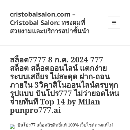
cristobalsalon.com –
Cristobal Salon: ทรงผมที่
สวยงามและบริการสปาชั้นนำ
เมนู
และวิด
เจ็ต
สล็อต7777 8 ก.ค. 2024 777
สล็อต สล็อตออนไลน์ แตกง่าย
ระบบเสถียร ไม่สะดุด ฝาก-ถอน
ภายใน 3วิคาสิโนออนไลน์ครบทุก
รูปแบบ ปันโปร777 ไม่ว่ายอดไหน
จ่ายทันที Top 14 by Milan
punpro777.ai
ปันโปร77
สล็อตลิขสิทธิ์แท้ 100% เว็บไซต์ตรงแท้ไม่