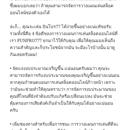
ซึ่งผมบอกเลยว่า ถ้าคุณสามารถจัดการวางแผนเล่นสล็อต
ออนไลน์ของตัวเองได้
ล่ะก็… คุณจะเล่น ปันโปร77 ได้ง่ายขึ้นอย่างแน่แท้ขอรับ
รวมทั้งนี่คือ 4 ข้อดีของการวางแผนการเล่นสล็อตออนไลน์ที่
เรา PUNPRO777 ยกมาไว้ให้กับคุณ เพื่อให้คุณมองเห็นถึง
ความสำคัญและก็ประโยชน์จากมัน จะมีอะไรบ้างนั้น มาดู
กันเลยครับผม!
• จัดแจงงบประมาณเจริญขึ้น แน่นอนครับผมว่า คุณจะ
สามารถจัดการกับงบประมาณของคุณเจริญขึ้นอย่างแน่นอน
หากคุณกำหนดแผนการเล่นสล็อตออนไลน์ก้าวหน้า เพราะ
ว่ามันจะช่วยทำให้คุณทราบว่า การจัดการงบประมาณของ
คุณที่ไหนที่ยังจำต้องปรับแก้หรือเปลี่ยนแปลง มันจะช่วย
คุ้มครองการเสียตังค์เกินจำเป็นให้กับคุณได้อย่างแน่นอน
ครับ
• เพิ่มช่องทางสำหรับเพื่อการชนะ การวางแผนการเล่นที่ดีจะ