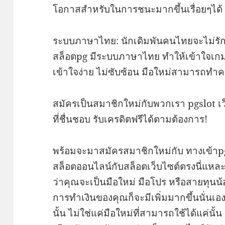
โอกาสสำหรับในการชนะมากขึ้นเรื่อยๆได้
ระบบภาษาไทย: นักเดิมพันคนไทยจะไม่รัก
สล็อตpg มีระบบภาษาไทย ทำให้เข้าใจเกมส
เข้าใจง่าย ไม่ซับซ้อน มือใหม่สามารถทำค
สมัครเป็นสมาชิกใหม่กับพวกเรา pgslot เว็
ที่ชื่นชอบ รับเครดิตฟรีได้ตามต้องการ!
พร้อมจะมาสมัครสมาชิกใหม่กับ ทางเข้าpg 
สล็อตออนไลน์กับสล็อตเว็บไซต์ตรงนี่แหละ 
ว่าคุณจะเป็นมือใหม่ มือโปร หรือสายทุนน้อ
การทำเงินของคุณก็จะมีเพิ่มมากขึ้นนั่นเอ
นั้น ไม่ใช่แค่มือใหม่ที่สามารถใช้ได้แค่นั