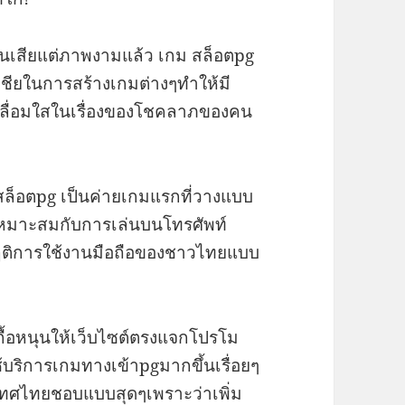
้นเสียแต่ภาพงามแล้ว เกม สล็อตpg
ชียในการสร้างเกมต่างๆทำให้มี
เลื่อมใสในเรื่องของโชคลาภของคน
 สล็อตpg เป็นค่ายเกมแรกที่วางแบบ
งเหมาะสมกับการเล่นบนโทรศัพท์
พฤติการใช้งานมือถือของชาวไทยแบบ
เกื้อหนุนให้เว็บไซต์ตรงแจกโปรโม
้บริการเกมทางเข้าpgมากขึ้นเรื่อยๆ
ระเทศไทยชอบแบบสุดๆเพราะว่าเพิ่ม