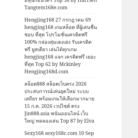
มีลุ้นก่อนใคร Top 38 by Harriett
Tangtem168e.com
Hengjing168 27 กรกฎาคม 69
hengjing168 เกมสล็อต ที่ผู้เล่นชื่น
ชอบ ที่สุด โปรโมชั่นเครดิตฟรี
100% กล่องสุ่มเฮงเฮง รับเครดิต
ฟรี ยูสเดียว เล่นได้ทุกเกม
hengjing168 แจก เครดิตฟรี เยอะ
ที่สุด Top 62 by Mckinley
Hengjing168d.com
สล็อต888 สล็อตเว็บตรง 2026
ประสบการณ์เล่นยุคใหม่ ระบบ
เสถียร พร้อมเกมให้เลือกมากมาย
15 ก.ค. 2026 เวปไซต์ ตรง
Jin888.asia พนันออนไลน์ เว็บ
ใหญ่ ทดลองเล่น Top 87 by Elva
Sexy168 sexy168c.com 10 Sep