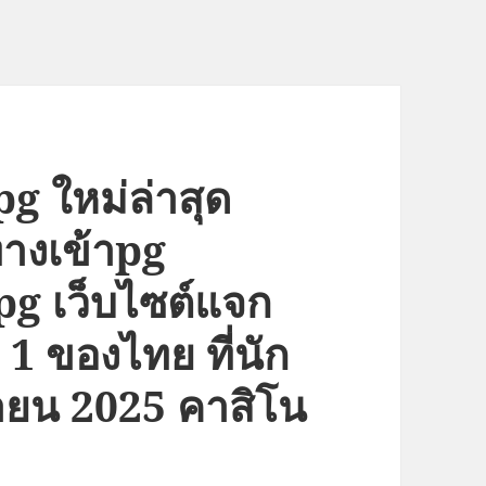
pg ใหม่ล่าสุด
างเข้าpg
pg เว็บไซต์แจก
 1 ของไทย ที่นัก
นายน 2025 คาสิโน