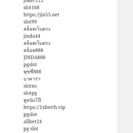
joker123
slot168
https://jin55.net
slot99
สล็อตเว็บตรง
jinda44
สล็อตเว็บตรง
สล็อต888
JINDA888
pgslot
พุซซี่888
บาคาร่า
slotxo
slotpg
ดูหนังโป๊
https://1xbetth.vip
pgslot
allbet24
pg slot