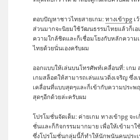
ตอบปัญหาชาวไทยสายเกม:
ทางเข้าpg
เว
ส่วนมากจะนิยมใช้วัฒนธรรมไทยแล้วก็เอเ
ความใกล้ชิดและก็เชื่อมโยงกับหลักความ
ไทยด้วยนั่นเองครับผม
ออกแบบให้เล่นบนโทรศัพท์เคลื่อนที่: เกม
เกมสล็อตให้สามารถเล่นแนวดิ่งเจริญ ซึ่
เคลื่อนที่แบบสุดๆและก็เข้ากับความประ
สุดๆอีกด้วยล่ะครับผม
โปรโมชั่นจัดเต็ม: ค่ายเกม ทางเข้าpg จะ
ชั่นและก็กิจกรรมมากมาย เพื่อให้เข้ามาใช
ซึ่งโปรโมชั่นกลุ่มนี้ก็ทำให้นักพนันคนป