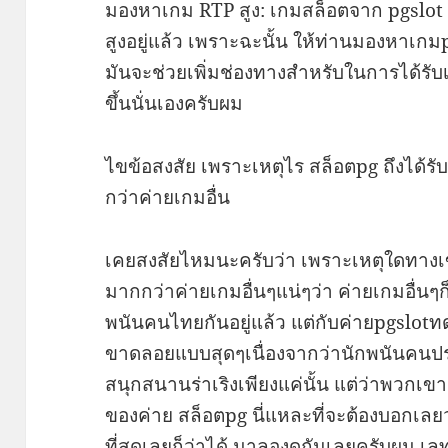
มองหาเกม RTP สูง: เกมสล็อตจาก pgslot ข
สูงอยู่แล้ว เพราะฉะนั้น ให้ท่านมองหาเกมpg
มันจะช่วยเพิ่มช่องทางสำหรับในการได้รับ
ขึ้นนั่นเองครับผม
ไขข้อสงสัย เพราะเหตุไร สล็อตpg ถึงได้
กว่าค่ายเกมอื่น
เคยสงสัยไหมนะครับว่า เพราะเหตุใดทางเ
มากกว่าค่ายเกมอื่นๆแน่ๆว่า ค่ายเกมอื่
พนันคนไทยกันอยู่แล้ว แต่กับค่ายpgslotท
ขาดลอยแบบสุดๆเนื่องจากว่านักพนันคนปร
สนุกสนานร่าเริงเพียงแค่นั้น แต่ว่าพวก
ของค่าย สล็อตpg นี่แหละที่จะต้องบอกเลย
ที่สุดเลยก็ว่าได้ มาลองดูกันเลยครับผม เล