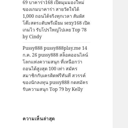
69 บาคาร่า168 เปิดมุมมองใหม่
ของเกมบาคาร่า สายวัดใจได้
1,000 ถอนได้จริงทุกเวลา สัมผัส
โต๊ะสดระดับพรีเมียม sexy168 เปิด
เกมไว รับโปรใหญ่ไปเลย Top 78
by Cindy
Pussy888 pussy888play.me 14
ก.ค. 26 pussy888 สล็อตออนไลน์
โลกแห่งความสนุก ที่เหนือกว่า
ถอนได้สูงสุด 100 เท่า สมัคร
สมาชิกกับเครดิตฟรีทันที สวรรค์
ของนักลงทุน pussy888 กดสมัคร
รับความสนุก Top 79 by Kelly
ความเห็นล่าสุด