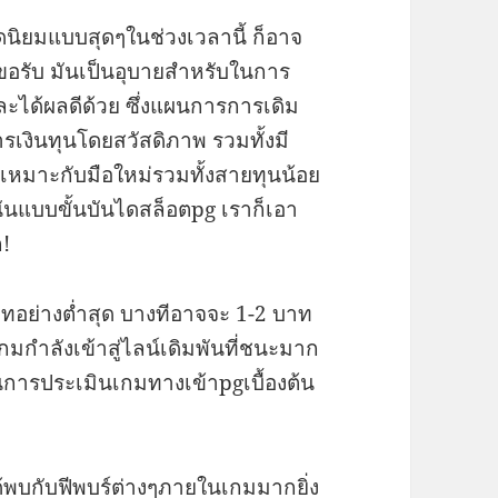
ิยมแบบสุดๆในช่วงเวลานี้ ก็อาจ
ขอรับ มันเป็นอุบายสำหรับในการ
และได้ผลดีด้วย ซึ่งแผนการการเดิม
ารเงินทุนโดยสวัสดิภาพ รวมทั้งมี
เหมาะกับมือใหม่รวมทั้งสายทุนน้อย
นันแบบขั้นบันไดสล็อตpg เราก็เอา
!
ยเบทอย่างต่ำสุด บางทีอาจจะ 1-2 บาท
าเกมกำลังเข้าสู่ไลน์เดิมพันที่ชนะมาก
ป็นการประเมินเกมทางเข้าpgเบื้องต้น
ได้พบกับฟีพบร์ต่างๆภายในเกมมากยิ่ง