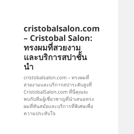
cristobalsalon.com
– Cristobal Salon:
ทรงผมที่สวยงาม
และบริการสปาชั้น
นำ
cristobalsalon.com – ทรงผมที่
สวยงามและบริการสปาระดับสูงที่
CristobalSalon.com ที่นี่คุณจะ
พบกับทีมผู้เชี่ยวชาญที่นำเสนอทรง
ผมที่ทันสมัยและบริการที่พิเศษเพื่อ
ความประทับใจ