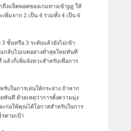
เข้าถึงแจ็คพอตของเกมทางเข้าpg ให้
พิ่มจาก 2 เป็น 4 รวมทั้ง 4 เป็น 6
ง 3 ขั้นหรือ 3 ระดับแล้วยังไม่เข้า
ลับไปเบทอย่างต่ำสุดใหม่ทันที
่ แล้วก็เพิ่มจังหวะสำหรับเพื่อการ
ำหรับในการเล่นให้กระจ่าง ถ้าหาก
ยทันที ด้วยเหตุว่าการตั้งความมุ่ง
 จะก่อให้คุณได้โอกาสสำหรับในการ
ำไรตามเป้า