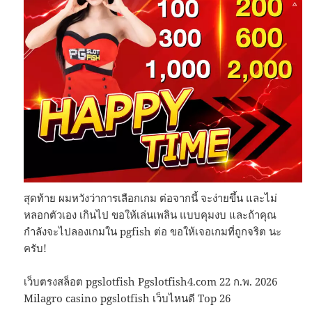
สุดท้าย ผมหวังว่าการเลือกเกม ต่อจากนี้ จะง่ายขึ้น และไม่
หลอกตัวเอง เกินไป ขอให้เล่นเพลิน แบบคุมงบ และถ้าคุณ
กำลังจะไปลองเกมใน pgfish ต่อ ขอให้เจอเกมที่ถูกจริต นะ
ครับ!
เว็บตรงสล็อต pgslotfish Pgslotfish4.com 22 ก.พ. 2026
Milagro casino pgslotfish เว็บไหนดี Top 26