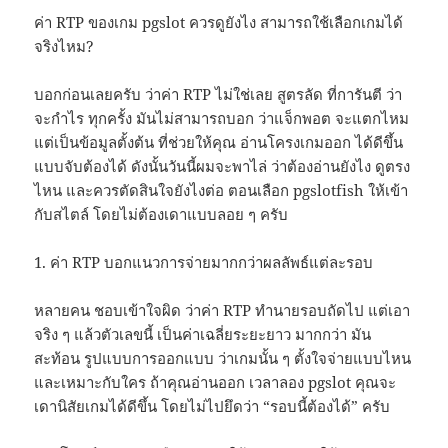
ค่า RTP ของเกม pgslot ควรดูยังไง สามารถใช้เลือกเกมได้
จริงไหม?
บอกก่อนเลยครับ ว่าค่า RTP ไม่ใช่เลย สูตรลัด ที่การันตี ว่า
จะกำไร ทุกครั้ง มันไม่สามารถบอก ว่าแจ็กพอต จะแตกไหม
แต่เป็นข้อมูลตั้งต้น ที่ช่วยให้คุณ อ่านโครงเกมออก ได้ดีขึ้น
แบบจับต้องได้ ดังนั้นวันนี้ผมจะพาไล่ ว่าต้องอ่านยังไง ดูตรง
ไหน และควรตัดสินใจยังไงต่อ ตอนเลือก pgslotfish ให้เข้า
กับสไตล์ โดยไม่ต้องเดาแบบลอย ๆ ครับ
1. ค่า RTP บอกแนวการจ่ายมากกว่าผลลัพธ์แต่ละรอบ
หลายคน ชอบเข้าใจผิด ว่าค่า RTP ทำนายรอบถัดไป แต่เอา
จริง ๆ แล้วตัวเลขนี้ เป็นค่าเฉลี่ยระยะยาว มากกว่า มัน
สะท้อน รูปแบบการออกแบบ ว่าเกมนั้น ๆ ตั้งใจจ่ายแบบไหน
และเหมาะกับใคร ถ้าคุณอ่านออก เวลาลอง pgslot คุณจะ
เดานิสัยเกมได้ดีขึ้น โดยไม่ไปยึดว่า “รอบนี้ต้องได้” ครับ