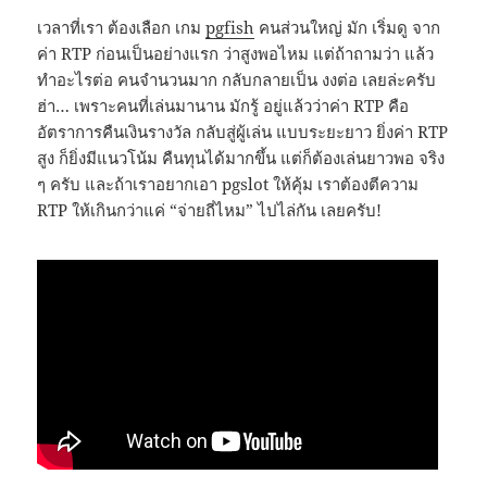
เวลาที่เรา ต้องเลือก เกม
pgfish
คนส่วนใหญ่ มัก เริ่มดู จาก
ค่า RTP ก่อนเป็นอย่างแรก ว่าสูงพอไหม แต่ถ้าถามว่า แล้ว
ทำอะไรต่อ คนจำนวนมาก กลับกลายเป็น งงต่อ เลยล่ะครับ
ฮ่า… เพราะคนที่เล่นมานาน มักรู้ อยู่แล้วว่าค่า RTP คือ
อัตราการคืนเงินรางวัล กลับสู่ผู้เล่น แบบระยะยาว ยิ่งค่า RTP
สูง ก็ยิ่งมีแนวโน้ม คืนทุนได้มากขึ้น แต่ก็ต้องเล่นยาวพอ จริง
ๆ ครับ และถ้าเราอยากเอา pgslot ให้คุ้ม เราต้องตีความ
RTP ให้เกินกว่าแค่ “จ่ายถี่ไหม” ไปไล่กัน เลยครับ!