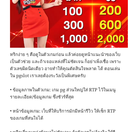
ทริกง่าย ๆ คือดูในตัวเกมก่อน แล้วค่อยดูหน้าแนะนำของเว็บ
เป็นตัวช่วย และถ้าเจอแหล่งที่ไม่ชัดเจน ก็อย่าเพิ่งเชื่อ เพราะ
ตัวเลขผิดนิดเดียว อาจทำให้คุณตัดสินใจพลาด ได้ ตอนเล่น
ใน pgslot เราเลยต้องระวังเป็นพิเศษครับ
• ข้อมูลภาพในตัวเกม: เกม pg ส่วนใหญ่ใส่ RTP ไว้ในเมนู
รายละเอียด/ข้อมูลเกม ซึ่งชัวร์ที่สุด
• หน้าข้อมูลเกม: เว็บที่ให้บริการมักมีหน้ารีวิว ให้เช็ก RTP
ของเกมที่สนใจได้
• หลีกเลี่ยงแหล่งข้อมูลไม่ชัดเจน: ถ้าตัวเลขไม่อ้างอิง ให้รี