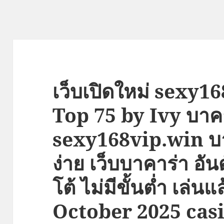
เว็บเปิดใหม่ sexy1
Top 75 by Ivy บาค
sexy168vip.win บ
ง่าย เว็บบาคาร่า อั
โต้ ไม่มีขั้นต่ำ เล่น
October 2025 cas