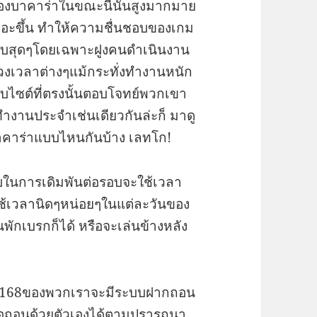
งบาคาร่าในขณะนี้นั้นสูงมากมาย
อะขึ้น ทำให้ความชื่นชอบของเกม
นแบบสุดๆโดยเฉพาะฝูงคนดำเนินงาน
วงเวลาต่างๆแม้กระทั่งทำงานหนัก
บไซต์ที่ตรงนั้นตอบโจทย์พวกเขา
งานประจำเช่นเดียวกันล่ะก็ มาดู
คาร่าแบบไหนกันบ้าง เลทโก!
ับในการเดิมพันต่อรอบจะใช้เวลา
ใช้เวลานิดๆหน่อยๆในแต่ละวันของ
ักเบรกก็ได้ หรือจะเล่นข้างหลัง
ร่า168ของพวกเราจะมีระบบฝากถอน
ือถอนด้วยตัวเองได้ตามปรารถนา