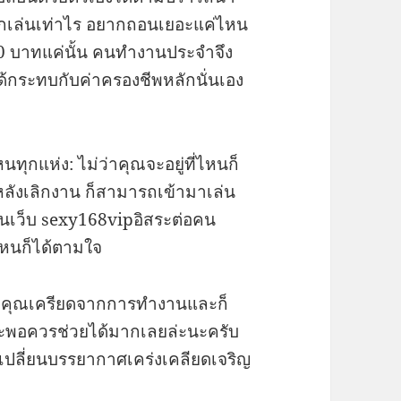
ากเล่นเท่าไร อยากถอนเยอะแค่ไหน
 10 บาทแค่นั้น คนทำงานประจำจึง
้กระทบกับค่าครองชีพหลักนั่นเอง
ทุกแห่ง: ไม่ว่าคุณจะอยู่ที่ไหนก็
งหลังเลิกงาน ก็สามารถเข้ามาเล่น
่านเว็บ sexy168vipอิสระต่อคน
ไหนก็ได้ตามใจ
ี่คุณเครียดจากการทำงานและก็
ะพอควรช่วยได้มากเลยล่ะนะครับ
 เปลี่ยนบรรยากาศเคร่งเคลียดเจริญ