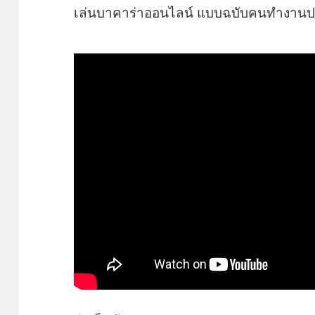
เล่นบาคาร่าออนไลน์ แบบฉบับคนทำงานปร