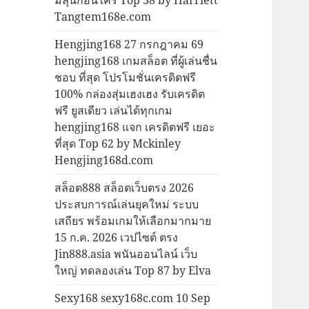
มีลุ้นก่อนใคร Top 38 by Harriett
Tangtem168e.com
Hengjing168 27 กรกฎาคม 69
hengjing168 เกมสล็อต ที่ผู้เล่นชื่น
ชอบ ที่สุด โปรโมชั่นเครดิตฟรี
100% กล่องสุ่มเฮงเฮง รับเครดิต
ฟรี ยูสเดียว เล่นได้ทุกเกม
hengjing168 แจก เครดิตฟรี เยอะ
ที่สุด Top 62 by Mckinley
Hengjing168d.com
สล็อต888 สล็อตเว็บตรง 2026
ประสบการณ์เล่นยุคใหม่ ระบบ
เสถียร พร้อมเกมให้เลือกมากมาย
15 ก.ค. 2026 เวปไซต์ ตรง
Jin888.asia พนันออนไลน์ เว็บ
ใหญ่ ทดลองเล่น Top 87 by Elva
Sexy168 sexy168c.com 10 Sep