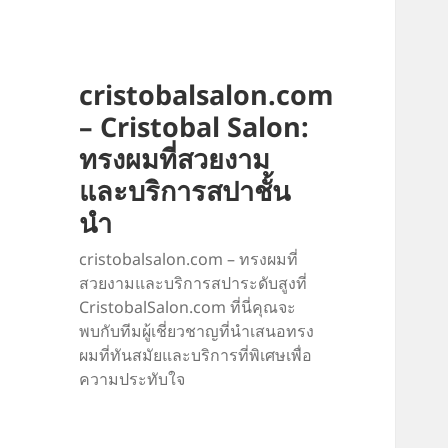
cristobalsalon.com
– Cristobal Salon:
ทรงผมที่สวยงาม
และบริการสปาชั้น
นำ
cristobalsalon.com – ทรงผมที่
สวยงามและบริการสปาระดับสูงที่
CristobalSalon.com ที่นี่คุณจะ
พบกับทีมผู้เชี่ยวชาญที่นำเสนอทรง
ผมที่ทันสมัยและบริการที่พิเศษเพื่อ
ความประทับใจ