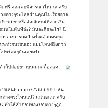
ิตฟรี
คุณเคยพิจารณาไหมนะครับ
หมายต่างๆจะไหลผ่านคุณไปเรื่อยอาจ
 Scatter หรือสัญลักษณ์ที่จ่ายเงิน
มันในทันทีล่ะ? มันจะคืออะไร? นี่
่า ระหว่างการกด 1 ครั้งแล้วกดหยุด
ระทั่งจบรอบเอง แบบไหนดียิ่งกว่า
บไปพร้อมๆกันเลยครับ
ล้วก็ปล่อยยาวบนเกมสล็อตแค
รับการเล่นPunpro777แบบกด 1 หน
ตกต่างตรงไหนแน่? แน่นอนนะครับ
NG ทำให้คำตอบของรอบต่างๆถูก