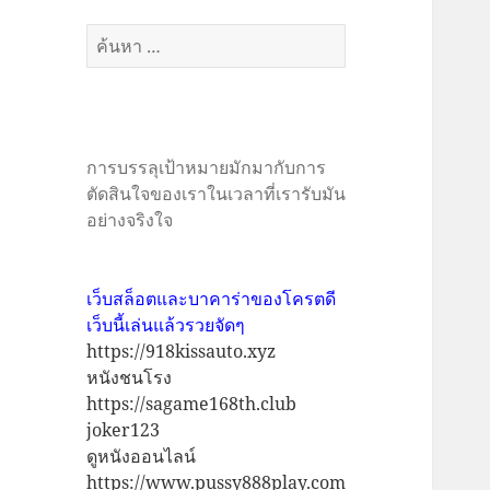
ค้นหา
สำหรับ:
การบรรลุเป้าหมายมักมากับการ
ตัดสินใจของเราในเวลาที่เรารับมัน
อย่างจริงใจ
เว็บสล็อตและบาคาร่าของโครตดี
เว็บนี้เล่นแล้วรวยจัดๆ
https://918kissauto.xyz
หนังชนโรง
https://sagame168th.club
joker123
ดูหนังออนไลน์
https://www.pussy888play.com