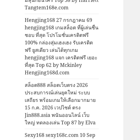
มีลุ้นก่อนใคร Top 38 by Harriett
Tangtem168e.com
Hengjing168 27 กรกฎาคม 69
hengjing168 เกมสล็อต ที่ผู้เล่นชื่น
ชอบ ที่สุด โปรโมชั่นเครดิตฟรี
100% กล่องสุ่มเฮงเฮง รับเครดิต
ฟรี ยูสเดียว เล่นได้ทุกเกม
hengjing168 แจก เครดิตฟรี เยอะ
ที่สุด Top 62 by Mckinley
Hengjing168d.com
สล็อต888 สล็อตเว็บตรง 2026
ประสบการณ์เล่นยุคใหม่ ระบบ
เสถียร พร้อมเกมให้เลือกมากมาย
15 ก.ค. 2026 เวปไซต์ ตรง
Jin888.asia พนันออนไลน์ เว็บ
ใหญ่ ทดลองเล่น Top 87 by Elva
Sexy168 sexy168c.com 10 Sep