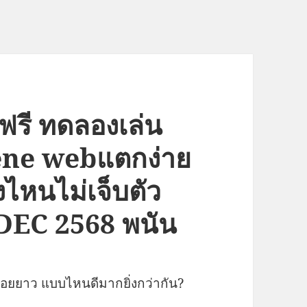
ตฟรี ทดลองเล่น
ene webแตกง่าย
งไหนไม่เจ็บตัว
DEC 2568 พนัน
่อยยาว แบบไหนดีมากยิ่งกว่ากัน?