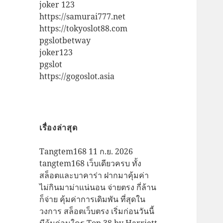
joker 123
https://samurai777.net
https://tokyoslot88.com
pgslotbetway
joker123
pgslot
https://gogoslot.asia
เรื่องล่าสุด
Tangtem168 11 ก.ย. 2026
tangtem168 เว็บเดียวครบ ทั้ง
สล็อตและบาคาร่า ฝากมาคุ้มค่า
ไม่กินมาม่าแน่นอน จ่ายตรง กี่ล้าน
ก็จ่าย คุ้มค่าการเดิมพัน ที่สุดใน
วงการ สล็อตเว็บตรง เริ่มก่อนวันนี้