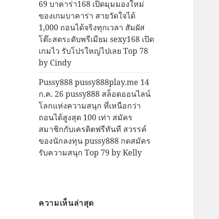
69 บาคาร่า168 เปิดมุมมองใหม่
ของเกมบาคาร่า สายวัดใจได้
1,000 ถอนได้จริงทุกเวลา สัมผัส
โต๊ะสดระดับพรีเมียม sexy168 เปิด
เกมไว รับโปรใหญ่ไปเลย Top 78
by Cindy
Pussy888 pussy888play.me 14
ก.ค. 26 pussy888 สล็อตออนไลน์
โลกแห่งความสนุก ที่เหนือกว่า
ถอนได้สูงสุด 100 เท่า สมัคร
สมาชิกกับเครดิตฟรีทันที สวรรค์
ของนักลงทุน pussy888 กดสมัคร
รับความสนุก Top 79 by Kelly
ความเห็นล่าสุด