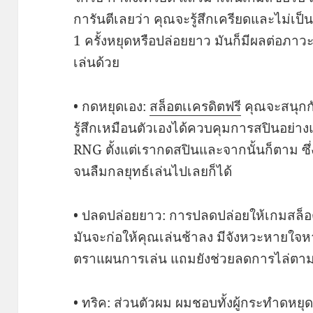
การันตีเลยว่า คุณจะรู้สึกเครียดและไม่เป็
1 ครั้งหยุดหรือปล่อยยาว มันก็มีผลต่อภาว
เล่นด้วย
• กดหยุดเอง:
สล็อตเเครดิตฟรี
คุณจะสนุกกั
รู้สึกเหมือนตัวเองได้ควบคุมการสปินอย่า
RNG ตั้งแต่เรากดสปินและจากนั้นก็ตาม ซึ
จนลืมกลยุทธ์เล่นไปเลยก็ได้
• ปลดปล่อยยาว: การปลดปล่อยให้เกมสล็อต
มันจะก่อให้คุณเล่นช้าลง มีจังหวะหายใ
ตราแผนการเล่น แถมยังช่วยลดการไล่ตามทุน
• ทริค: ส่วนตัวผม ผมชอบทั้งผู้กระทำดหย