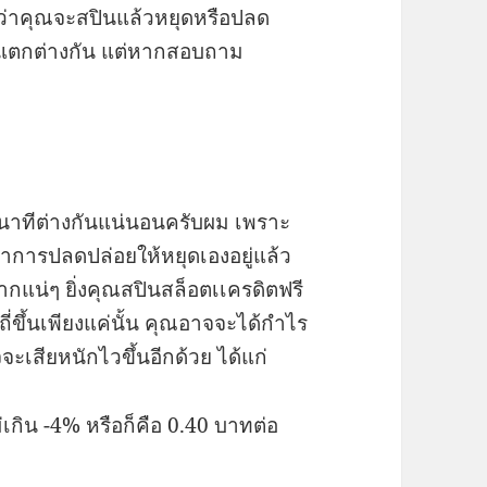
ม่ว่าคุณจะสปินแล้วหยุดหรือปลด
ามแตกต่างกัน แต่หากสอบถาม
นาทีต่างกันแน่นอนครับผม เพราะ
่าการปลดปล่อยให้หยุดเองอยู่แล้ว
มากแน่ๆ ยิ่งคุณสปินสล็อตเเครดิตฟรี
่ขึ้นเพียงแค่นั้น คุณอาจจะได้กำไร
จะเสียหนักไวขึ้นอีกด้วย ได้แก่
เกิน -4% หรือก็คือ 0.40 บาทต่อ