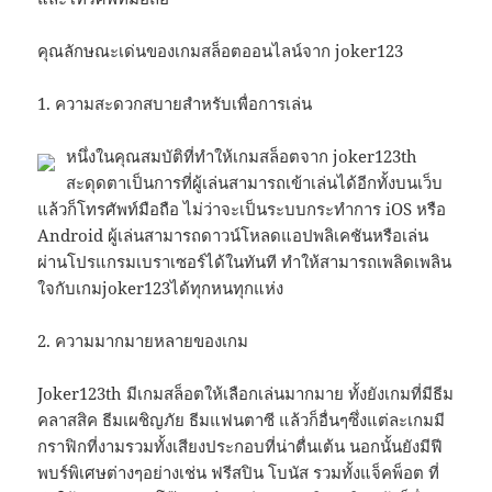
คุณลักษณะเด่นของเกมสล็อตออนไลน์จาก joker123
1. ความสะดวกสบายสำหรับเพื่อการเล่น
หนึ่งในคุณสมบัติที่ทำให้เกมสล็อตจาก joker123th
สะดุดตาเป็นการที่ผู้เล่นสามารถเข้าเล่นได้อีกทั้งบนเว็บ
แล้วก็โทรศัพท์มือถือ ไม่ว่าจะเป็นระบบกระทำการ iOS หรือ
Android ผู้เล่นสามารถดาวน์โหลดแอปพลิเคชันหรือเล่น
ผ่านโปรแกรมเบราเซอร์ได้ในทันที ทำให้สามารถเพลิดเพลิน
ใจกับเกมjoker123ได้ทุกหนทุกแห่ง
2. ความมากมายหลายของเกม
Joker123th มีเกมสล็อตให้เลือกเล่นมากมาย ทั้งยังเกมที่มีธีม
คลาสสิค ธีมเผชิญภัย ธีมแฟนตาซี แล้วก็อื่นๆซึ่งแต่ละเกมมี
กราฟิกที่งามรวมทั้งเสียงประกอบที่น่าตื่นเต้น นอกนั้นยังมีฟี
พบร์พิเศษต่างๆอย่างเช่น ฟรีสปิน โบนัส รวมทั้งแจ็คพ็อต ที่