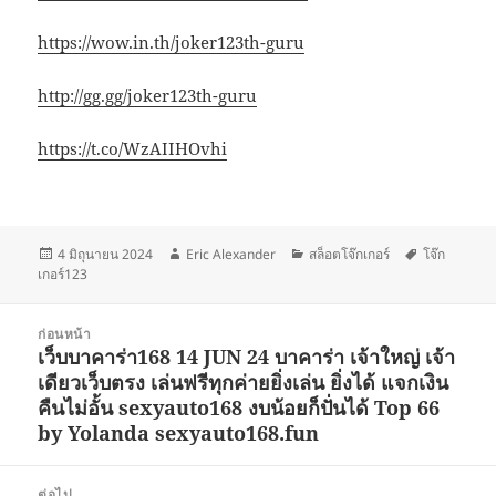
https://wow.in.th/joker123th-guru
http://gg.gg/joker123th-guru
https://t.co/WzAIIHOvhi
เขียน
ผู้
หมวด
ป้าย
4 มิถุนายน 2024
Eric Alexander
สล็อตโจ๊กเกอร์
โจ๊ก
เมื่อ
เขียน
หมู่
กำกับ
เกอร์123
แนะแนว
ก่อนหน้า
เรื่อง
เว็บบาคาร่า168 14 JUN 24 บาคาร่า เจ้าใหญ่ เจ้า
เรื่อง
เดียวเว็บตรง เล่นฟรีทุกค่ายยิ่งเล่น ยิ่งได้ แจกเงิน
ก่อน
คืนไม่อั้น sexyauto168 งบน้อยก็ปั่นได้ Top 66
หน้า:
by Yolanda sexyauto168.fun
ต่อไป