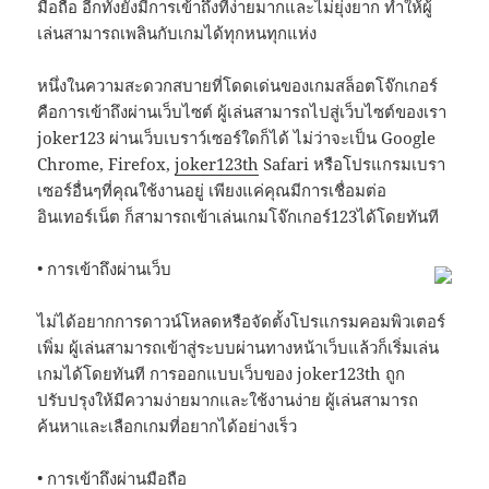
มือถือ อีกทั้งยังมีการเข้าถึงที่ง่ายมากและไม่ยุ่งยาก ทำให้ผู้
เล่นสามารถเพลินกับเกมได้ทุกหนทุกแห่ง
หนึ่งในความสะดวกสบายที่โดดเด่นของเกมสล็อตโจ๊กเกอร์
คือการเข้าถึงผ่านเว็บไซต์ ผู้เล่นสามารถไปสู่เว็บไซต์ของเรา
joker123 ผ่านเว็บเบราว์เซอร์ใดก็ได้ ไม่ว่าจะเป็น Google
Chrome, Firefox,
joker123th
Safari หรือโปรแกรมเบรา
เซอร์อื่นๆที่คุณใช้งานอยู่ เพียงแค่คุณมีการเชื่อมต่อ
อินเทอร์เน็ต ก็สามารถเข้าเล่นเกมโจ๊กเกอร์123ได้โดยทันที
• การเข้าถึงผ่านเว็บ
ไม่ได้อยากการดาวน์โหลดหรือจัดตั้งโปรแกรมคอมพิวเตอร์
เพิ่ม ผู้เล่นสามารถเข้าสู่ระบบผ่านทางหน้าเว็บแล้วก็เริ่มเล่น
เกมได้โดยทันที การออกแบบเว็บของ joker123th ถูก
ปรับปรุงให้มีความง่ายมากและใช้งานง่าย ผู้เล่นสามารถ
ค้นหาและเลือกเกมที่อยากได้อย่างเร็ว
• การเข้าถึงผ่านมือถือ