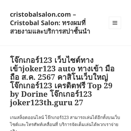
cristobalsalon.com –
Cristobal Salon: ทรงผมที่
สวยงามและบริการสปาชั้นนำ
เมนู
และวิด
เจ็ต
โจ๊กเกอร์123 เว็บไซต์ทาง
เข้าjoker123 auto ทางเข้า มือ
ถือ ส.ค. 2567 คาสิโนเว็บใหญ่
โจ๊กเกอร์123 เครดิตฟรี Top 29
by Dorine โจ๊กเกอร์123
joker123th.guru 27
เกมสล็อตออนไลน์ โจ๊กเกอร์123 สามารถเล่นได้อีกทั้งบนเว็บ
ไซต์เเละโทรศัพท์เคลื่อนที่ บริการจัดเต็มเล่นได้พวกเราจ่าย