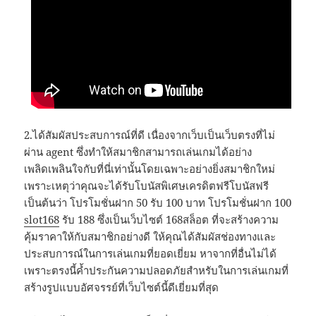
2.ได้สัมผัสประสบการณ์ที่ดี เนื่องจากเว็บเป็นเว็บตรงที่ไม่
ผ่าน agent ซึ่งทำให้สมาชิกสามารถเล่นเกมได้อย่าง
เพลิดเพลินใจกับที่นี่เท่านั้นโดยเฉพาะอย่างยิ่งสมาชิกใหม่
เพราะเหตุว่าคุณจะได้รับโบนัสพิเศษเครดิตฟรีโบนัสฟรี
เป็นต้นว่า โปรโมชั่นฝาก 50 รับ 100 บาท โปรโมชั่นฝาก 100
slot168
รับ 188 ซึ่งเป็นเว็บไซต์ 168สล็อต ที่จะสร้างความ
คุ้มราคาให้กับสมาชิกอย่างดี ให้คุณได้สัมผัสช่องทางและ
ประสบการณ์ในการเล่นเกมที่ยอดเยี่ยม หาจากที่อื่นไม่ได้
เพราะตรงนี้ค้ำประกันความปลอดภัยสำหรับในการเล่นเกมที่
สร้างรูปแบบอัศจรรย์ที่เว็บไซต์นี้ดีเยี่ยมที่สุด