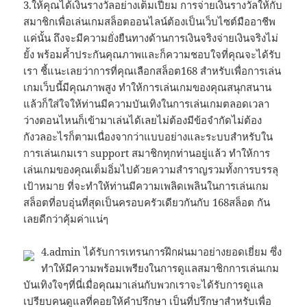
3.ให้คุณได้เงินรางวัลอย่างเต็มเปี่ยม การจ่ายเงินรางวัลให้กับ
สมาชิกเพื่อเล่นเกมสล็อตออนไลน์ต้องเป็นเว็บไซต์มืออาชีพ
แค่นั้น ถึงจะมีความยั่งยืนทางด้านการเงินจริงจ่ายเงินจริงไม่
ยั้ง พร้อมค้ำประกันคุณภาพและก็ความชอบใจที่คุณจะได้รับ
เรา ชี้แนะเลยว่าการที่คุณเลือกสล็อต168 สำหรับเพื่อการเล่น
เกมเว็บนี้มีคุณภาพสูง ทำให้การเล่นเกมของคุณสนุกสนาน
แล้วก็ใส่ใจให้ท่านมีความบันเทิงในการเล่นเกมตลอดเวลา
ว่างตอนไหนก็เข้ามาเล่นได้เลยไม่ต้องมีข้อจำกัดไม่ต้อง
กังวลอะไรก็ตามเนื่องจากว่าแบบอย่างและระบบสำหรับใน
การเล่นเกมเรา support สมาชิกทุกท่านอยู่แล้ว ทำให้การ
เล่นเกมของคุณเต็มอิ่มไปด้วยความสำราญรวมทั้งการบรรลุ
เป้าหมาย ที่จะทำให้ท่านมีความเพลิดเพลินในการเล่นเกม
สล็อตที่อบอุ่นที่สุดเป็นครอบครัวเดียวกันกับ 168สล็อต กัน
เลยดีกว่าคุ้มค่าแน่ๆ
4.admin ได้รับการเทรนการฝึกฝนมาอย่างยอดเยี่ยม ซึ่ง
ทำให้มีความพร้อมเพรียงในการดูแลสมาชิกการเล่นเกม
บันเทิงใจๆที่นี่เมื่อคุณมาเล่นกับพวกเราจะได้รับการดูแล
เปรียบคนดูแลที่คอยให้คำปรึกษา เป็นที่ปรึกษาสำหรับเพื่อ