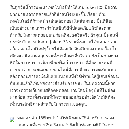
ในทุกวันนี้การพัฒนาเทคโนโลยีทำให้เกม
joker123
มีความ
มากมายหลากหลายแล้วก็น่าสนใจเยอะขึ้นเรื่อยๆ ด้วย
เทคโนโลยีที่ก้าวหน้า เล่นสล็อตออนไลน์ทดลองเป็นที่นิยม
เป็นอย่างมาก เพราะว่ามันเป็นวิธีที่ปลอดภัยแล้วก็สะดวก
สำหรับในการทดสอบเกมก่อนที่จะลงเงินจริง ถ้าคุณเป็นคนที่
ประทับใจการเล่นเกม joker123 รวมทั้งอยากได้ทดลองเล่น
สล็อตออนไลน์ใหม่ๆโดยไม่ต้องเสียเงินเสียทอง เกมสล็อตไม่
เพียงแต่มีความสนุกรวมทั้งน่าตื่นตาตื่นใจ เเต่ยังเป็นช่องทาง
ที่ดีในการหารายได้อาชีพเสริม ในระหว่างที่มีหลายๆคนที่
อาจพบว่าการเล่นสล็อตออนไลน์มีการเสี่ยง การทดสอบเล่น
สล็อตก่อนการลงเงินก็เลยเป็นอีกหนึ่งวิธีที่ช่วยให้ผู้เล่นเชื่อมั่น
กับเกมแล้วก็เพิ่มช่องทางสำหรับการชนะ ในบทความนี้พวก
เราจะตรวจเกี่ยวกับสล็อตทดสอบ เกมใหม่ปัจจุบันที่ไม่ต้อง
ฝากก่อน รวมทั้งระบบที่มีความปลอดภัยอย่างอัตโนมัติที่จะ
เพิ่มประสิทธิภาพสำหรับในการเล่นของคุณ
ทดลองเล่น 188betth ไม่ใช่เพียงแค่วิธีสำหรับการลอง
เกมก่อนที่จะลงเงินจริง แต่ว่ายังเป็นช่องทางที่ดีในการ